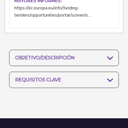
MAYORES INFORMES
https://ec.europa.eu/info/funding-
tenders/opportunities/portal/screen/s…
OBJETIVO/DESCRIPCIÓN
REQUISITOS CLAVE