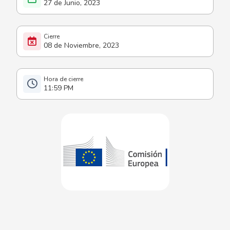
27 de Junio, 2023
08 de Noviembre, 2023
11:59 PM