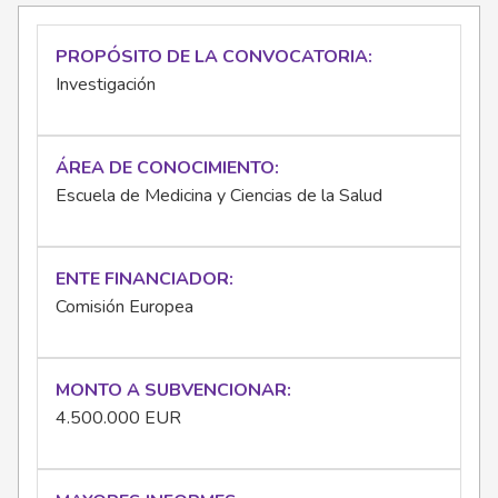
PROPÓSITO DE LA CONVOCATORIA
Investigación
ÁREA DE CONOCIMIENTO
Escuela de Medicina y Ciencias de la Salud
ENTE FINANCIADOR
Comisión Europea
MONTO A SUBVENCIONAR
4.500.000 EUR