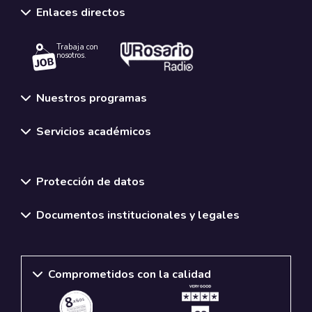
Enlaces directos
Trabaja con
nosotros.
Nuestros programas
Servicios académicos
Normativas y políticas institucionales
Protección de datos
Documentos institucionales y legales
Comprometidos con la calidad