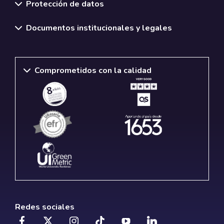
Protección de datos
Documentos institucionales y legales
Comprometidos con la calidad
Redes sociales