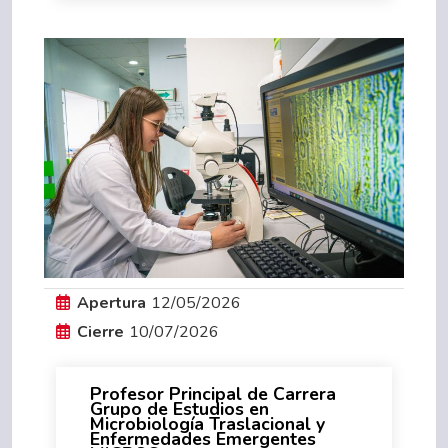
Apertura
12/05/2026
Cierre
10/07/2026
Profesor Principal de Carrera
Grupo de Estudios en
Microbiología Traslacional y
Enfermedades Emergentes