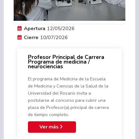
Apertura
12/05/2026
Cierre
10/07/2026
Profesor Principal de Carrera
Programa de medicina /
neurociencias
El programa de Medicina de la Escuela
de Medicina y Ciencias de la Salud de la
Universidad del Rosario invita a
postularse al concurso para cubrir una
plaza de Profesor(a) principal de carrera
de tiempo completo.
Ver más