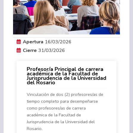
Apertura
16/03/2026
Cierre
31/03/2026
Profesor/a Principal de carrera
académica de la Facultad de
Jurisprudencia de la Universidad
del Rosario
Vinculación de dos (2) profesores/as de
tiempo completo para desempeñarse
como profesores/as de carrera
académica de la Facultad de
Jurisprudencia de la Universidad del
Rosario.