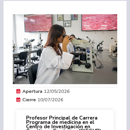
Apertura
12/05/2026
Cierre
10/07/2026
Profesor Principal de Carrera
Programa de medicina en el
Centro de Investigación en