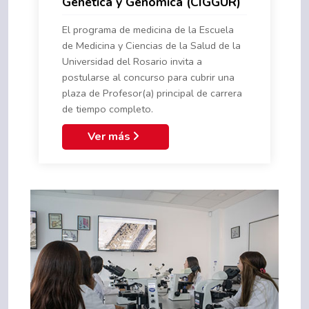
Genética y Genómica (CIGGUR)
El programa de medicina de la Escuela
de Medicina y Ciencias de la Salud de la
Universidad del Rosario invita a
postularse al concurso para cubrir una
plaza de Profesor(a) principal de carrera
de tiempo completo.
Ver más