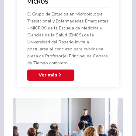
MICROS
El Grupo de Estudios en Microbiología
Traslacional y Enfermedades Emergentes
- MICROS de la Escuela de Medicina y
Ciencias de la Salud (EMCS) de la
Universidad del Rosario invita a
postularse al concurso para cubrir una
plaza de Profesor(a) Principal de Carrera
de Tiempo completo.
Ver más