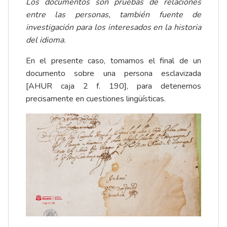
Los documentos son pruebas de relaciones
entre las personas, también fuente de
investigación para los interesados en la historia
del idioma.
En el presente caso, tomamos el final de un
documento sobre una persona esclavizada
[AHUR caja 2 f. 190], para detenernos
precisamente en cuestiones lingüísticas.