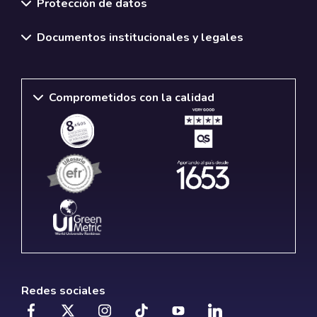
Protección de datos
Documentos institucionales y legales
Comprometidos con la calidad
Redes sociales