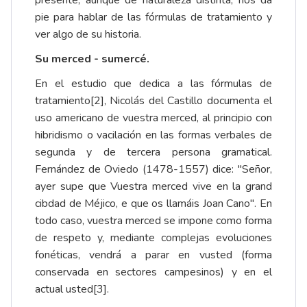
pie para hablar de las fórmulas de tratamiento y
ver algo de su historia.
Su merced - sumercé.
En el estudio que dedica a las fórmulas de
tratamiento
[2]
, Nicolás del Castillo documenta el
uso americano de vuestra merced, al principio con
hibridismo o vacilación en las formas verbales de
segunda y de tercera persona gramatical.
Fernández de Oviedo (1478-1557) dice: "Señor,
ayer supe que Vuestra merced vive en la grand
cibdad de Méjico, e que os llamáis Joan Cano". En
todo caso, vuestra merced se impone como forma
de respeto y, mediante complejas evoluciones
fonéticas, vendrá a parar en vusted (forma
conservada en sectores campesinos) y en el
actual usted
[3]
.