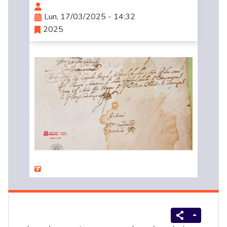
Lun, 17/03/2025 - 14:32
2025