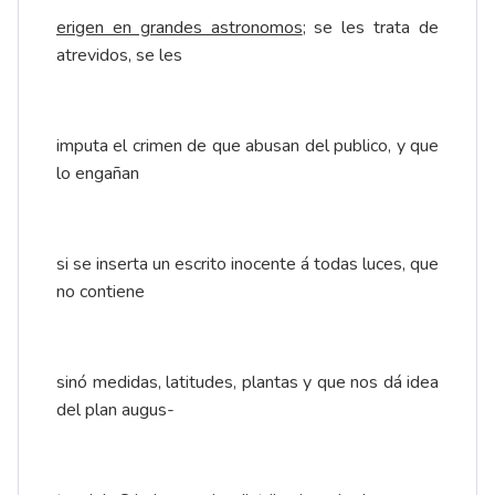
erigen en grandes astronomos
; se les trata de
atrevidos, se les
imputa el crimen de que abusan del publico, y que
lo engañan
si se inserta un escrito inocente á todas luces, que
no contiene
sinó medidas, latitudes, plantas y que nos dá idea
del plan augus-