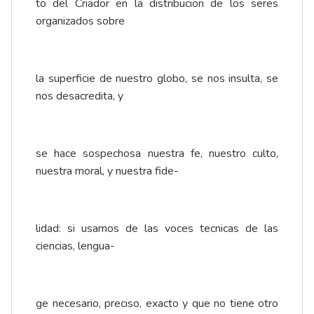
to del Criador en la distribucion de los seres
organizados sobre
la superficie de nuestro globo, se nos insulta, se
nos desacredita, y
se hace sospechosa nuestra fe, nuestro culto,
nuestra moral, y nuestra fide-
lidad: si usamos de las voces tecnicas de las
ciencias, lengua-
ge necesario, preciso, exacto y que no tiene otro