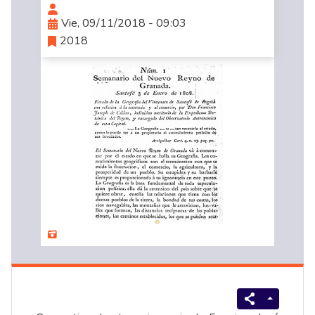
Vie, 09/11/2018 - 09:03
2018