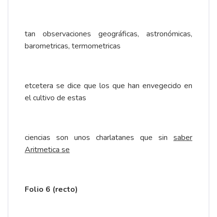
tan observaciones geográficas, astronómicas,
barometricas, termometricas
etcetera se dice que los que han envegecido en
el cultivo de estas
ciencias son unos charlatanes que sin
saber
Aritmetica se
Folio 6 (recto)