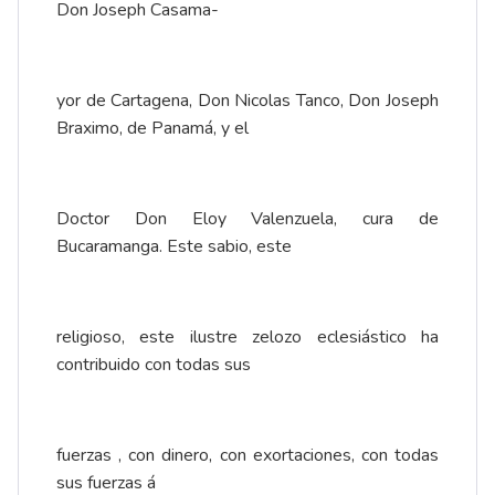
Don Joseph Casama-
yor de Cartagena, Don Nicolas Tanco, Don Joseph
Braximo, de Panamá, y el
Doctor Don Eloy Valenzuela, cura de
Bucaramanga. Este sabio, este
religioso, este ilustre zelozo eclesiástico ha
contribuido con todas sus
fuerzas , con dinero, con exortaciones, con todas
sus fuerzas á