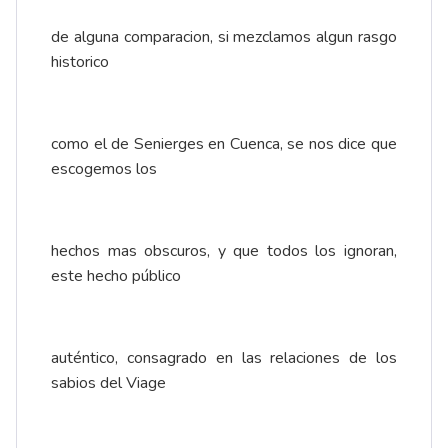
de alguna comparacion, si mezclamos algun rasgo
historico
como el de Senierges en Cuenca, se nos dice que
escogemos los
hechos mas obscuros, y que todos los ignoran,
este hecho público
auténtico, consagrado en las relaciones de los
sabios del Viage