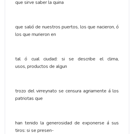
que sirve saber la quina
que salió de nuestros puertos, los que nacieron, ó
los que murieron en
tal ó cual ciudad: si se describe el clima,
usos, productos de algun
trozo del virreynato se censura agriamente á los
patriotas que
han tenido la generosidad de exponerse á sus
tiros: si se presen-