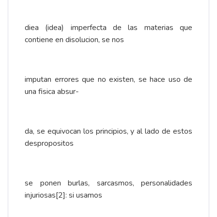
diea (idea) imperfecta de las materias que
contiene en disolucion, se nos
imputan errores que no existen, se hace uso de
una fisica absur-
da, se equivocan los principios, y al lado de estos
despropositos
se ponen burlas, sarcasmos, personalidades
injuriosas
[2]
: si usamos