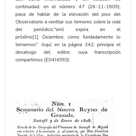
continuidad, en el número 47 (26-11-1809),
pasa de hablar de la elevación del piso del
Observatorio a ventilar sus temores sobre la vida
del periódico,"sinó expira en el
próxîmo
[1]
Diciembre, como fundadamente lo
tememos". Aquí, en la
página 342
, principia el
desahogo del editor, cuya transcripción
compartimos (E04N090):