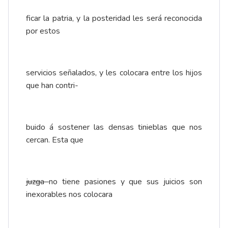
ficar la patria, y la posteridad les será reconocida
por estos
servicios señalados, y les colocara entre los hijos
que han contri-
buido á sostener las densas tinieblas que nos
cercan. Esta que
juzga
no tiene pasiones y que sus juicios son
inexorables nos colocara