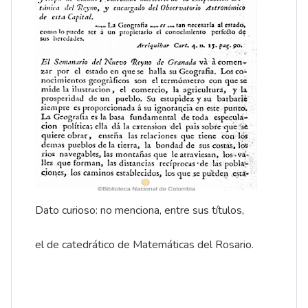
Dato curioso: no menciona, entre sus títulos,
el de catedrático de Matemáticas del Rosario.