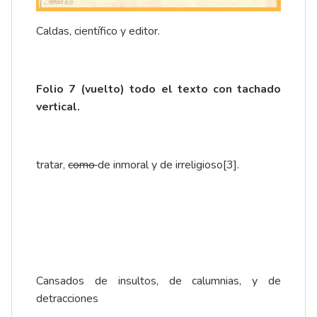
Caldas, científico y editor.
Folio 7 (vuelto) todo el texto con tachado
vertical.
tratar,
como
de inmoral y de irreligioso
[3]
.
Cansados de insultos, de calumnias, y de
detracciones