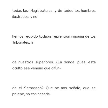
todas las Magistraturas, y de todos los hombres
ilustrados: y no
hemos recibido todabia reprencion ninguna de los
Tribunales, ni
de nuestros superiores. ¿En donde, pues, esta
oculto ese veneno que difun-
de el Semanario? Que se nos señale, que se
pruebe, no con neceda-