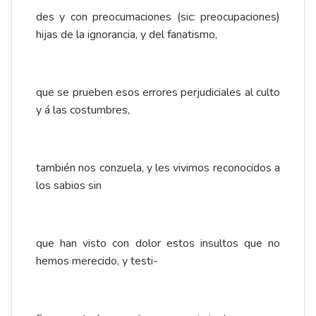
des y con preocumaciones (sic: preocupaciones)
hijas de la ignorancia, y del fanatismo,
que se prueben esos errores perjudiciales al culto
y á las costumbres,
también nos conzuela, y les vivimos reconocidos a
los sabios sin
que han visto con dolor estos insultos que no
hemos merecido, y testi-