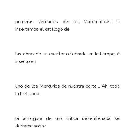
primeras verdades de las Matematicas: si
insertamos el catálogo de
las obras de un escritor celebrado en la Europa, é
inserto en
uno de los Mercurios de nuestra corte… Ah! toda
la hiel, toda
la amargura de una critica desenfrenada se
derrama sobre