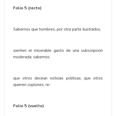
Folio 5 (recto)
Sabemos que hombres, por otra parte ilustrados,
sienten el miserable gasto de una subscripcion
moderada: sabemos
que otros decean noticias politicas, que otros
quieren coplones, re-
Folio 5 (vuelto)