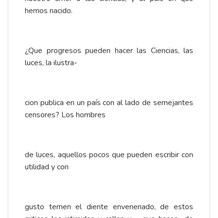
hemos nacido.
¿Que progresos pueden hacer las Ciencias, las
luces, la ilustra-
cion publica en un país con al lado de semejantes
censores? Los hombres
de luces, aquellos pocos que pueden escribir con
utilidad y con
gusto temen el diente envenenado, de estos