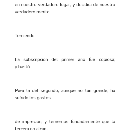
en nuestro
verdadero
lugar, y decidira de nuestro
verdadero merito.
Temiendo
La subscripcion del primer año fue copiosa;
y
bastó
Para
la del segundo, aunque no tan grande, ha
sufrido los gastos
de imprecion, y tememos fundadamente que la
tercera no alcan-