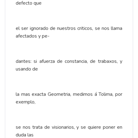
defecto que
el ser ignorado de nuestros criticos, se nos llama
afectados y pe-
dantes: si afuerza de constancia, de trabaxos, y
usando de
la mas exacta Geometria, medimos á Tolima, por
exemplo,
se nos trata de visionarios, y se quiere poner en
duda las