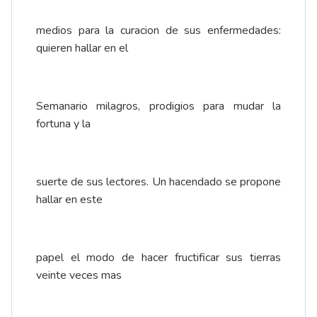
medios para la curacion de sus enfermedades:
quieren hallar en el
Semanario milagros, prodigios para mudar la
fortuna y la
suerte de sus lectores. Un hacendado se propone
hallar en este
papel el modo de hacer fructificar sus tierras
veinte veces mas