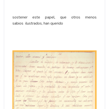
sostener este papel, que otros menos
sabios ilustrados, han querido