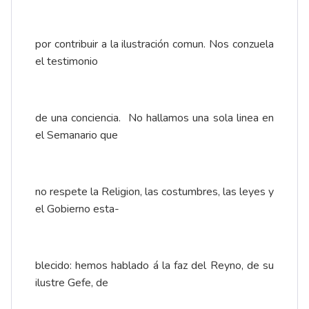
por contribuir a la ilustración comun. Nos conzuela
el testimonio
de una conciencia. No hallamos una sola linea en
el Semanario que
no respete la Religion, las costumbres, las leyes y
el Gobierno esta-
blecido: hemos hablado á la faz del Reyno, de su
ilustre Gefe, de