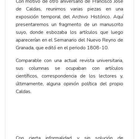
Con motivo de otro aniversario de Francisco José
de Caldas, reunimos varias piezas en una
exposición temporal del Archivo Histórico. Aquí
presentaremos un fragmento de un manuscrito
suyo, donde esbozaba los artículos que luego
aparecerían en el Semanario del Nuevo Reyno de
Granada, que editó en el periodo 1808-10.
Comparable con una actual revista universitaria,
sus columnas se ocupaban con artículos
científicos, correspondencia de los lectores y,
últimamente, alguna opinión política del propio
Caldas.
Con cierta informalidad y sin solución de