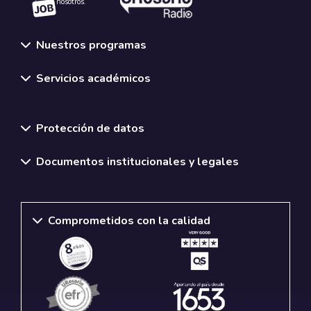
nosotros.
Nuestros programas
Servicios académicos
Normativas y políticas institucionales
Protección de datos
Documentos institucionales y legales
Comprometidos con la calidad