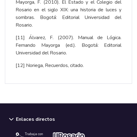
Mayorga, F. (2010). El Estado y el Colegio del
Rosario en el siglo XIX: una historia de luces y
sombras. Bogotá: Editorial Universidad del
Rosario.
[11]
Álvarez, F. (2007). Manual de Lógica.
Fernando Mayorga (ed.). Bogotá: Editorial
Universidad del Rosario.
[12]
Noriega, Recuerdos, citado.
Enlaces directos
Trabaja con