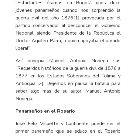
“Estudiantes éramos en Bogotá unos doce
jóvenes panameños cuando nos sorprendió la
guerra civil del año 1876
[1]
provocada por el
partido conservador al desconocer el Gobierno
Nacional, siendo Presidente de la República el
Doctor Aquileo Parra, a quien apoyaba el partido
liberal”.
Así principia Manuel Antonio Noriega sus
“Recuerdos históricos de la guerra civil de 1876 a
1877 en los Estados Soberanos del Tolima y
Antioquia”
[2]
. Dejemos en pausa la batalla para
saber algo más de su autor, Manuel Antonio
Noriega.
Panameños en el Rosario
José Félix Visuette y Continente puede ser el
primer panameño que se educó en el Rosario