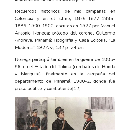
Recuerdos históricos de mis campañas en
Colombia y en el Istmo, 1876-1877-1885-
1886-1900-1902, escritos en 1927 por Manuel
Antonio Noriega; prólogo del coronel Guillermo
Andreve. Panamá: Tipografía y Casa Editorial "La
Moderna", 1927. vi, 132 p.; 24 cm.
Noriega participó también en la guerra de 1885-
86, en el Estado del Tolima (combates de Honda
y Mariquita); finalmente en la campaña del
departamento de Panamá, 1900-2, donde fue
preso político y combatiente
[12]
.