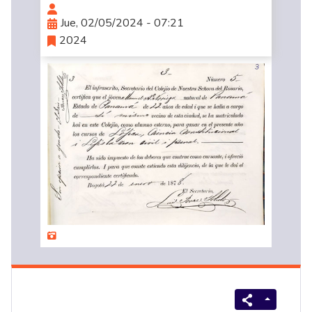
Jue, 02/05/2024 - 07:21
2024