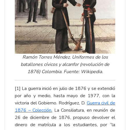
Ramón Torres Méndez. Uniformes de los
batallones cívicos y alcanfor (revolución de
1876) Colombia. Fuente: Wikipedia.
[1]
La guerra inició en julio de 1876 y se extendió
por año y medio, hasta mayo de 1977, con la
victoria del Gobierno. Rodríguez, D.
Guerra civil de
1876 – Colección
.
La Consiliatura, en reunión de
26 de diciembre de 1876, propuso devolver el
dinero de matrícula a los estudiantes, por “la