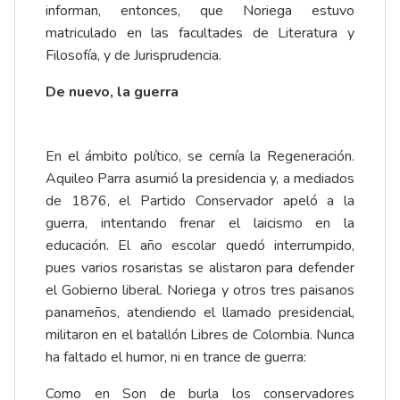
informan, entonces, que Noriega estuvo
matriculado en las facultades de Literatura y
Filosofía, y de Jurisprudencia.
De nuevo, la guerra
En el ámbito político, se cernía la Regeneración.
Aquileo Parra asumió la presidencia y, a mediados
de 1876, el Partido Conservador apeló a la
guerra, intentando frenar el laicismo en la
educación. El año escolar quedó interrumpido,
pues varios rosaristas se alistaron para defender
el Gobierno liberal. Noriega y otros tres paisanos
panameños, atendiendo el llamado presidencial,
militaron en el batallón Libres de Colombia. Nunca
ha faltado el humor, ni en trance de guerra:
Como en Son de burla los conservadores