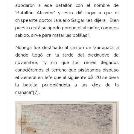
apodaron a ese batallón con el nombre de
‘Batallón Alcanfor’ y esto dió lugar a que el
chispeante doctor Januario Salgar, les dijera: “Bien
puesto está su apodo porque el alcanfor, como es
sabido, sirve para matar las polillas”.
Noriega fue destinado al campo de Garrapata, a
donde llegó en la tarde del diecinueve de
noviembre, “y sin que los recién llegados
conociéramos el terreno que pisábamos dispuso
el General en Jefe que al siguiente día 20 se diera
la batalla principiándola a las diez de la
mañana”
[7]
.