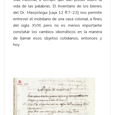
vida de las palabras. El Inventario de los bienes
del
Dr. Masústegui
[caja 12 ff.7-23] nos permite
entrever el mobiliario de una casa colonial, a fines
del siglo XVIII; pero no es menos importante
constatar los cambios idiomáticos en la manera
de llamar esos objetos cotidianos, entonces y
hoy.