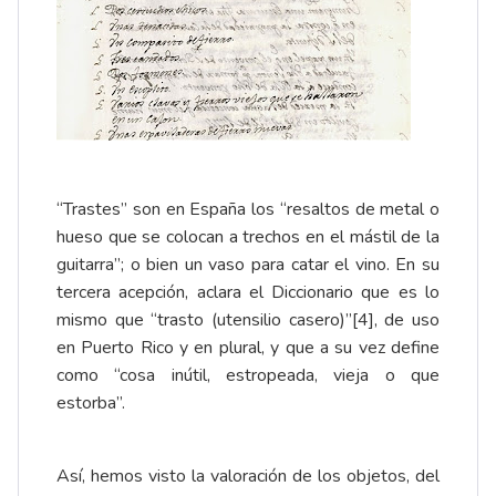
“Trastes” son en España los “resaltos de metal o
hueso que se colocan a trechos en el mástil de la
guitarra”; o bien un vaso para catar el vino. En su
tercera acepción, aclara el Diccionario que es lo
mismo que “trasto (utensilio casero)”
[4]
, de uso
en Puerto Rico y en plural, y que a su vez define
como “cosa inútil, estropeada, vieja o que
estorba”.
Así, hemos visto la valoración de los objetos, del