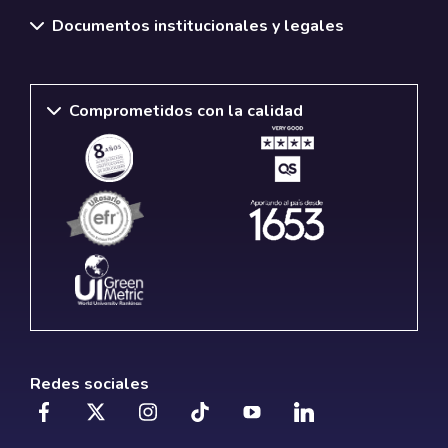
Documentos institucionales y legales
Comprometidos con la calidad
Redes sociales