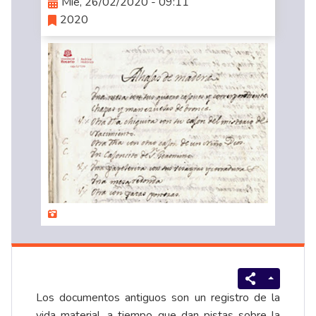
Mié, 26/02/2020 - 09:11
2020
Los documentos antiguos son un registro de la
vida material, a tiempo que dan pistas sobre la