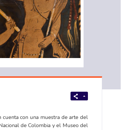
in cuenta con una muestra de arte del
 Nacional de Colombia y el Museo del