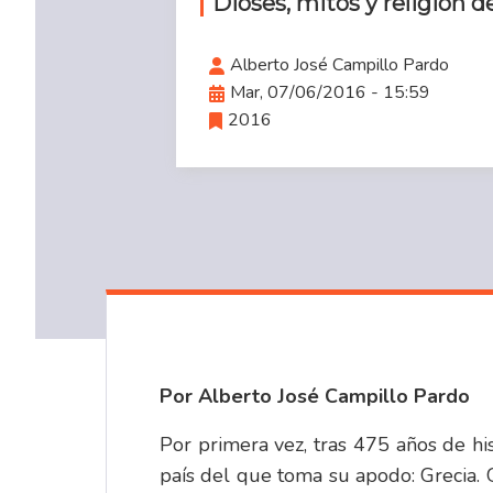
Dioses, mitos y religión d
Alberto José Campillo Pardo
Mar, 07/06/2016 - 15:59
2016
Por Alberto José Campillo Pardo
Por primera vez, tras 475 años de hi
país del que toma su apodo: Grecia.