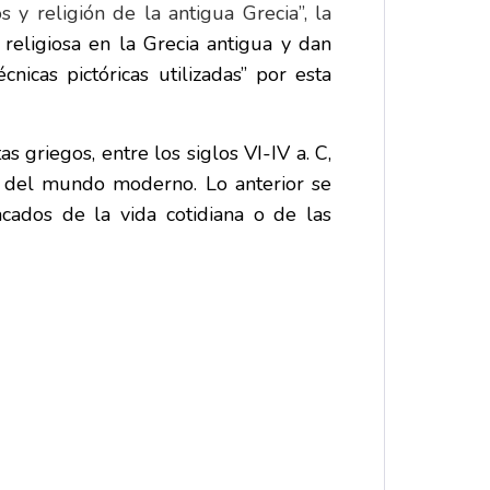
 y religión de la antigua Grecia”, la
religiosa en la Grecia antigua y dan
nicas pictóricas utilizadas” por esta
s griegos, entre los siglos VI-IV a. C,
ón del mundo moderno. Lo anterior se
cados de la vida cotidiana o de las