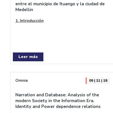
entre el municipio de Ituango y la ciudad de
Medellin
1. Introducción
Leer más
Omnia
09 | 11 | 18
Narration and Database: Analysis of the
modern Society in the Information Era.
Identity and Power dependence relations