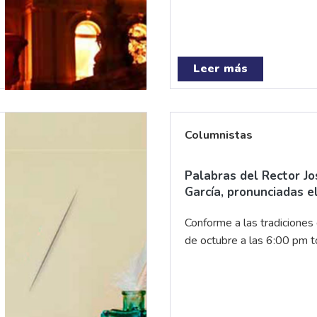
Leer más
Columnistas
Palabras del Rector J
García, pronunciadas e
Conforme a las tradiciones
de octubre a las 6:00 pm