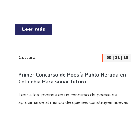
Leer más
Cultura
09 | 11 | 18
Primer Concurso de Poesía Pablo Neruda en
Colombia Para soñar futuro
Leer a los jóvenes en un concurso de poesía es
aproximarse al mundo de quienes construyen nuevas