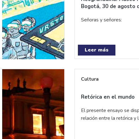
Bogotá, 30 de agosto 
Señoras y señores:
Leer más
Cultura
Retórica en el mundo
El presente ensayo se dispo
relación entre la retórica y