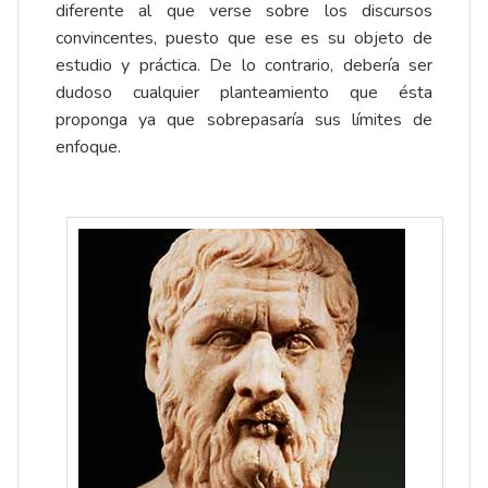
diferente al que verse sobre los discursos
convincentes, puesto que ese es su objeto de
estudio y práctica. De lo contrario, debería ser
dudoso cualquier planteamiento que ésta
proponga ya que sobrepasaría sus límites de
enfoque.