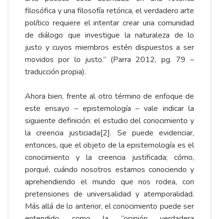
filosófica y una filosofía retórica, el verdadero arte
político requiere el intentar crear una comunidad
de diálogo que investigue la naturaleza de lo
justo y cuyos miembros estén dispuestos a ser
movidos por lo justo.” (Parra 2012, pg. 79 –
traducción propia).
Ahora bien, frente al otro término de enfoque de
este ensayo – epistemología – vale indicar la
siguiente definición: el estudio del conocimiento y
la creencia justiciada
[2]
. Se puede evidenciar,
entonces, que el objeto de la epistemología es el
conocimiento y la creencia justificada; cómo,
porqué, cuándo nosotros estamos conociendo y
aprehendiendo el mundo que nos rodea, con
pretensiones de universalidad y atemporalidad.
Más allá de lo anterior, el conocimiento puede ser
entendido como la “opinión verdadera