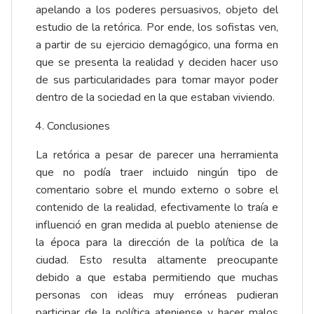
apelando a los poderes persuasivos, objeto del
estudio de la retórica. Por ende, los sofistas ven,
a partir de su ejercicio demagógico, una forma en
que se presenta la realidad y deciden hacer uso
de sus particularidades para tomar mayor poder
dentro de la sociedad en la que estaban viviendo.
Conclusiones
La retórica a pesar de parecer una herramienta
que no podía traer incluido ningún tipo de
comentario sobre el mundo externo o sobre el
contenido de la realidad, efectivamente lo traía e
influenció en gran medida al pueblo ateniense de
la época para la dirección de la política de la
ciudad. Esto resulta altamente preocupante
debido a que estaba permitiendo que muchas
personas con ideas muy erróneas pudieran
participar de la política ateniense y hacer malos