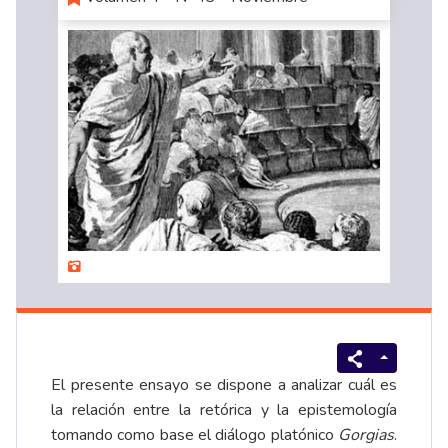
El presente ensayo se dispone a analizar cuál es
la relación entre la retórica y la epistemología
tomando como base el diálogo platónico
Gorgias
.