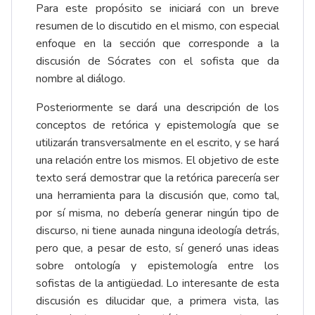
Para este propósito se iniciará con un breve
resumen de lo discutido en el mismo, con especial
enfoque en la sección que corresponde a la
discusión de Sócrates con el sofista que da
nombre al diálogo.
Posteriormente se dará una descripción de los
conceptos de retórica y epistemología que se
utilizarán transversalmente en el escrito, y se hará
una relación entre los mismos. El objetivo de este
texto será demostrar que la retórica parecería ser
una herramienta para la discusión que, como tal,
por sí misma, no debería generar ningún tipo de
discurso, ni tiene aunada ninguna ideología detrás,
pero que, a pesar de esto, sí generó unas ideas
sobre ontología y epistemología entre los
sofistas de la antigüedad. Lo interesante de esta
discusión es dilucidar que, a primera vista, las