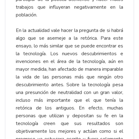
trabajos que influyeran negativamente en la
población.
En la actualidad vale hacer la pregunta de si habrá
algo que se asemeje a la retórica. Para este
ensayo, lo más similar que se puede encontrar es
la tecnología. Los nuevos descubrimientos e
invenciones en el área de la tecnología, aún en
mayor medida, han afectado de manera imparable
la vida de las personas más que ningún otro
descubrimiento antes. Sobre la tecnología pesa
una presunción de neutralidad con un gran valor,
incluso más importante que el que tenía la
retórica de los antiguos. En efecto, muchas
personas que utilizan y depositan su fe en la
tecnología creen que sus resultados son
objetivamente los mejores y actúan como si el