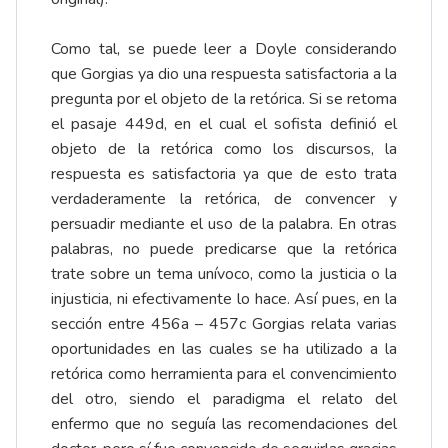
Como tal, se puede leer a Doyle considerando
que Gorgias ya dio una respuesta satisfactoria a la
pregunta por el objeto de la retórica. Si se retoma
el pasaje 449d, en el cual el sofista definió el
objeto de la retórica como los discursos, la
respuesta es satisfactoria ya que de esto trata
verdaderamente la retórica, de convencer y
persuadir mediante el uso de la palabra. En otras
palabras, no puede predicarse que la retórica
trate sobre un tema unívoco, como la justicia o la
injusticia, ni efectivamente lo hace. Así pues, en la
sección entre 456a – 457c Gorgias relata varias
oportunidades en las cuales se ha utilizado a la
retórica como herramienta para el convencimiento
del otro, siendo el paradigma el relato del
enfermo que no seguía las recomendaciones del