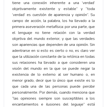
tiene una conexión inherente a una ‘verdad’
objetivamente existente y estable” y “toda
‘verdad’ es cuestión de apariencia y opinión”. Su
campo de acción, la palabra, los ha llevado a la
primera aseveración metafísica: por una parte, que
el lenguaje no tiene relación con la verdad
objetiva del mundo exterior, y que las verdades
son apariencias que dependen de una opinión. Sin
adentrarse en si esto es cierto o no, es claro ver
que la utilización constante de la retórica en todas
sus relaciones ha llevado a que consideren una
visión del mundo en la que se puede negar la
existencia de lo externo al ser humano o, en
menor grado, decir que lo único que existe es lo
que cada una de las personas puede percibir
personalmente. Por demás, cuando menciona que
“las opiniones siempre son susceptibles a los
encantamientos e ilusiones del leguaje” está