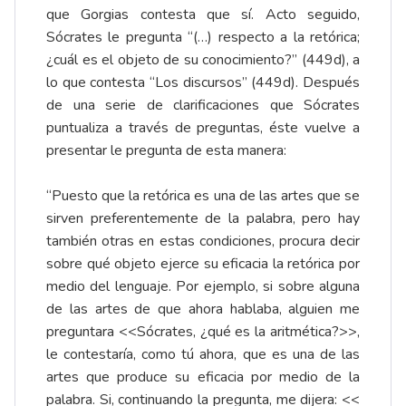
que Gorgias contesta que sí. Acto seguido,
Sócrates le pregunta “(…) respecto a la retórica;
¿cuál es el objeto de su conocimiento?” (449d), a
lo que contesta “Los discursos” (449d). Después
de una serie de clarificaciones que Sócrates
puntualiza a través de preguntas, éste vuelve a
presentar le pregunta de esta manera:
“Puesto que la retórica es una de las artes que se
sirven preferentemente de la palabra, pero hay
también otras en estas condiciones, procura decir
sobre qué objeto ejerce su eficacia la retórica por
medio del lenguaje. Por ejemplo, si sobre alguna
de las artes de que ahora hablaba, alguien me
preguntara <<Sócrates, ¿qué es la aritmética?>>,
le contestaría, como tú ahora, que es una de las
artes que produce su eficacia por medio de la
palabra. Si, continuando la pregunta, me dijera: <<