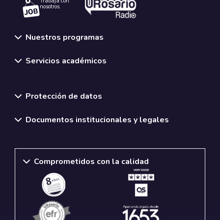
Trabaja con
nosotros.
Nuestros programas
Servicios académicos
Normativas y políticas institucionales
Protección de datos
Documentos institucionales y legales
Comprometidos con la calidad