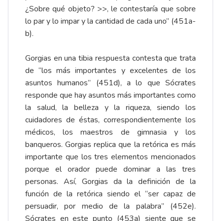
¿Sobre qué objeto? >>, le contestaría que sobre
lo par y lo impar y la cantidad de cada uno” (451a-
b).
Gorgias en una tibia respuesta contesta que trata
de “los más importantes y excelentes de los
asuntos humanos” (451d), a lo que Sócrates
responde que hay asuntos más importantes como
la salud, la belleza y la riqueza, siendo los
cuidadores de éstas, correspondientemente los
médicos, los maestros de gimnasia y los
banqueros. Gorgias replica que la retórica es más
importante que los tres elementos mencionados
porque el orador puede dominar a las tres
personas. Así, Gorgias da la definición de la
función de la retórica siendo el “ser capaz de
persuadir, por medio de la palabra” (452e).
Sócrates en este punto (453a) siente que se