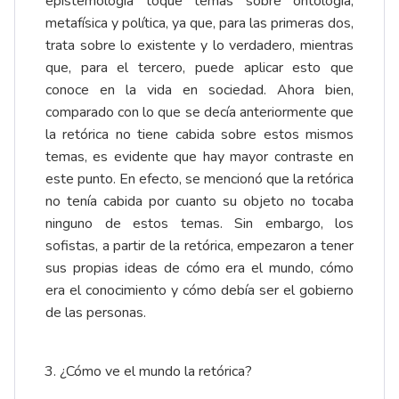
epistemología toque temas sobre ontología,
metafísica y política, ya que, para las primeras dos,
trata sobre lo existente y lo verdadero, mientras
que, para el tercero, puede aplicar esto que
conoce en la vida en sociedad. Ahora bien,
comparado con lo que se decía anteriormente que
la retórica no tiene cabida sobre estos mismos
temas, es evidente que hay mayor contraste en
este punto. En efecto, se mencionó que la retórica
no tenía cabida por cuanto su objeto no tocaba
ninguno de estos temas. Sin embargo, los
sofistas, a partir de la retórica, empezaron a tener
sus propias ideas de cómo era el mundo, cómo
era el conocimiento y cómo debía ser el gobierno
de las personas.
¿Cómo ve el mundo la retórica?