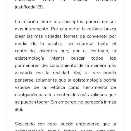
justificada”
[3]
.
La relación entre los conceptos parece no ser
muy interesante. Por una parte, la retórica busca
idear las más variadas formas de convencer por
medio de la palabra, sin importar tanto el
contenido, mientras que, por el contrario, la
epistemología intenta buscar todos los
pormenores del conocimiento de la manera más
ajustada con la realidad. Así, tal vez podría
pensarse solamente que la epistemología podría
valerse de la retórica como herramienta de
divulgación para los contenidos más valiosos que
se puedan lograr. Sin embargo, no parecería ir más
allá.
Siguiendo con esto, puede entenderse que la