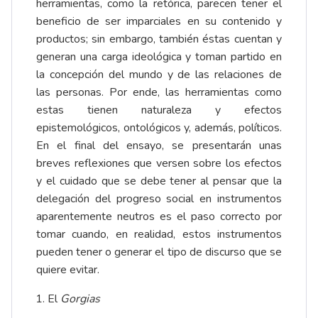
herramientas, como la retórica, parecen tener el
beneficio de ser imparciales en su contenido y
productos; sin embargo, también éstas cuentan y
generan una carga ideológica y toman partido en
la concepción del mundo y de las relaciones de
las personas. Por ende, las herramientas como
estas tienen naturaleza y efectos
epistemológicos, ontológicos y, además, políticos.
En el final del ensayo, se presentarán unas
breves reflexiones que versen sobre los efectos
y el cuidado que se debe tener al pensar que la
delegación del progreso social en instrumentos
aparentemente neutros es el paso correcto por
tomar cuando, en realidad, estos instrumentos
pueden tener o generar el tipo de discurso que se
quiere evitar.
El
Gorgias