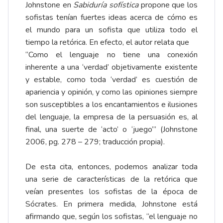
Johnstone en
Sabiduría sofística
propone que los
sofistas tenían fuertes ideas acerca de cómo es
el mundo para un sofista que utiliza todo el
tiempo la retórica. En efecto, el autor relata que
“Como el lenguaje no tiene una conexión
inherente a una ‘verdad’ objetivamente existente
y estable, como toda ‘verdad’ es cuestión de
apariencia y opinión, y como las opiniones siempre
son susceptibles a los encantamientos e ilusiones
del lenguaje, la empresa de la persuasión es, al
final, una suerte de ‘acto’ o ‘juego’” (Johnstone
2006, pg. 278 – 279; traducción propia).
De esta cita, entonces, podemos analizar toda
una serie de características de la retórica que
veían presentes los sofistas de la época de
Sócrates. En primera medida, Johnstone está
afirmando que, según los sofistas, “el lenguaje no