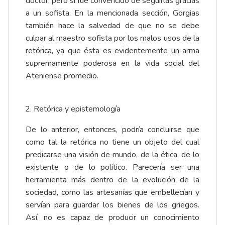
doctor, pero sí fue convencido de seguirlas gracias
a un sofista. En la mencionada sección, Gorgias
también hace la salvedad de que no se debe
culpar al maestro sofista por los malos usos de la
retórica, ya que ésta es evidentemente un arma
supremamente poderosa en la vida social del
Ateniense promedio.
Retórica y epistemología
De lo anterior, entonces, podría concluirse que
como tal la retórica no tiene un objeto del cual
predicarse una visión de mundo, de la ética, de lo
existente o de lo político. Parecería ser una
herramienta más dentro de la evolución de la
sociedad, como las artesanías que embellecían y
servían para guardar los bienes de los griegos.
Así, no es capaz de producir un conocimiento