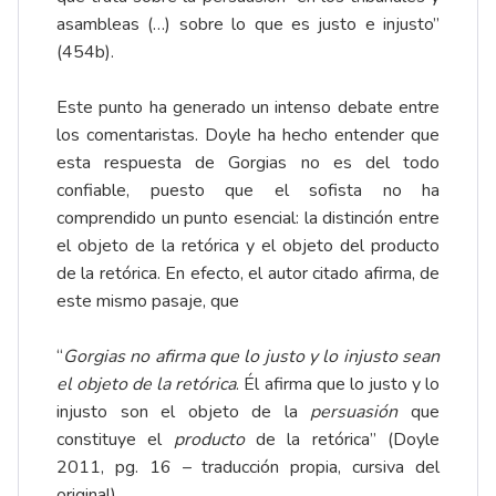
asambleas (…) sobre lo que es justo e injusto”
(454b).
Este punto ha generado un intenso debate entre
los comentaristas. Doyle ha hecho entender que
esta respuesta de Gorgias no es del todo
confiable, puesto que el sofista no ha
comprendido un punto esencial: la distinción entre
el objeto de la retórica y el objeto del producto
de la retórica. En efecto, el autor citado afirma, de
este mismo pasaje, que
“
Gorgias no afirma que lo justo y lo injusto sean
el objeto de la retórica
. Él afirma que lo justo y lo
injusto son el objeto de la
persuasión
que
constituye el
producto
de la retórica” (Doyle
2011, pg. 16 – traducción propia, cursiva del
original).