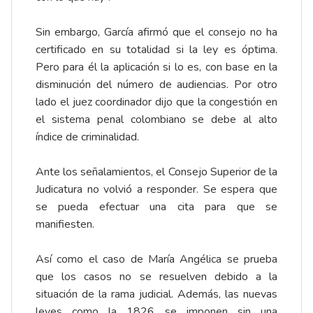
Sin embargo, García afirmó que el consejo no ha
certificado en su totalidad si la ley es óptima.
Pero para él la aplicación si lo es, con base en la
disminución del número de audiencias. Por otro
lado el juez coordinador dijo que la congestión en
el sistema penal colombiano se debe al alto
índice de criminalidad.
Ante los señalamientos, el Consejo Superior de la
Judicatura no volvió a responder. Se espera que
se pueda efectuar una cita para que se
manifiesten.
Así como el caso de María Angélica se prueba
que los casos no se resuelven debido a la
situación de la rama judicial. Además, las nuevas
leyes como la 1826 se imponen sin una