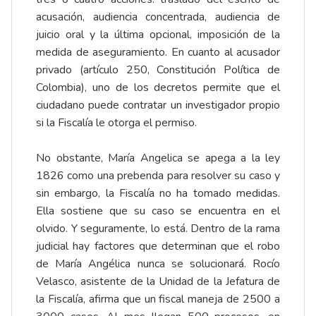
acusación, audiencia concentrada, audiencia de
juicio oral y la última opcional, imposición de la
medida de aseguramiento. En cuanto al acusador
privado (artículo 250, Constitución Política de
Colombia), uno de los decretos permite que el
ciudadano puede contratar un investigador propio
si la Fiscalía le otorga el permiso.
No obstante, María Angelica se apega a la ley
1826 como una prebenda para resolver su caso y
sin embargo, la Fiscalía no ha tomado medidas.
Ella sostiene que su caso se encuentra en el
olvido. Y seguramente, lo está. Dentro de la rama
judicial hay factores que determinan que el robo
de María Angélica nunca se solucionará. Rocío
Velasco, asistente de la Unidad de la Jefatura de
la Fiscalía, afirma que un fiscal maneja de 2500 a