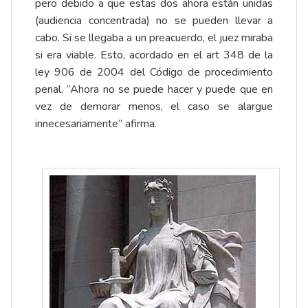
pero debido a que estas dos ahora están unidas
(audiencia concentrada) no se pueden llevar a
cabo. Si se llegaba a un preacuerdo, el juez miraba
si era viable. Esto, acordado en el art 348 de la
ley 906 de 2004 del Código de procedimiento
penal. “Ahora no se puede hacer y puede que en
vez de demorar menos, el caso se alargue
innecesariamente” afirma.