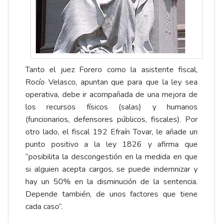
Tanto el juez Forero como la asistente fiscal,
Rocío Velasco, apuntan que para que la ley sea
operativa, debe ir acompañada de una mejora de
los recursos físicos (salas) y humanos
(funcionarios, defensores públicos, fiscales). Por
otro lado, el fiscal 192 Efraín Tovar, le añade un
punto positivo a la ley 1826 y afirma que
“posibilita la descongestión en la medida en que
si alguien acepta cargos, se puede indemnizar y
hay un 50% en la disminución de la sentencia.
Depende también, de unos factores que tiene
cada caso”.