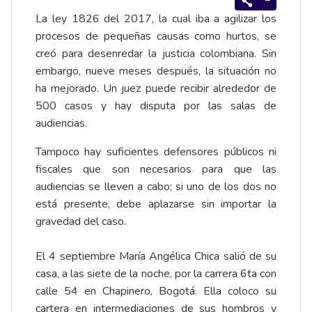
La ley 1826 del 2017, la cual iba a agilizar los
procesos de pequeñas causas como hurtos, se
creó para desenredar la justicia colombiana. Sin
embargo, nueve meses después, la situación no
ha mejorado. Un juez puede recibir alrededor de
500 casos y hay disputa por las salas de
audiencias.
Tampoco hay suficientes defensores públicos ni
fiscales que son necesarios para que las
audiencias se lleven a cabo; si uno de los dos no
está presente, debe aplazarse sin importar la
gravedad del caso.
El 4 septiembre María Angélica Chica salió de su
casa, a las siete de la noche, por la carrera 6ta con
calle 54 en Chapinero, Bogotá. Ella coloco su
cartera en intermediaciones de sus hombros y