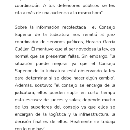
coordinación. A los defensores públicos se les
cita a más de una audiencia a la misma hora”.
Sobre la información recolectada el Consejo
Superior de la Judicatura nos remitió al juez
coordinador de servicios jurídicos, Horacio García
Cuéllar. Él mantuvo que al ser novedosa la ley, es
normal que se presentan fallas. Sin embargo, “la
situación puede mejorar ya que el Consejo
Superior de la Judicatura está observando la ley
para determinar si se debe hacer algún cambio”.
Además, sostuvo: “el consejo se encarga de la
judicatura, ellos pueden suplir en corto tiempo
esta escasez de jueces y salas; depende mucho
de los superiores del consejo ya que ellos se
encargan de la logística y la infraestructura, la
decisión final es de ellos. Realmente se trabaja
con lo que hay”.