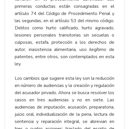
primeras conductas están consagradas en el
artículo 74 del Código de Procedimiento Penal y
las segundas, en el artículo 53 del mismo código.
Delitos como hurto calificado, hurto agravado,
lesiones personales transitorias sin secuelas o
culposas, estafa, protección a los derechos de
autor, inasistencia alimentaria, uso ilegítimo de
patentes, entre otros, son contemplados en esta
ley.
Los cambios que sugiere esta ley son la reducción
en número de audiencias y la creación y regulación
del acusador privado. Ahora se busca resolver los
casos en tres audiencias y no en siete. Las
audiencias de imputación, acusación, preparatoria,
juicio oral, individualización de la pena, lectura de
sentencia y reparación integral, se abrevian en
tres o cuatro acciones: traslado del escrito de