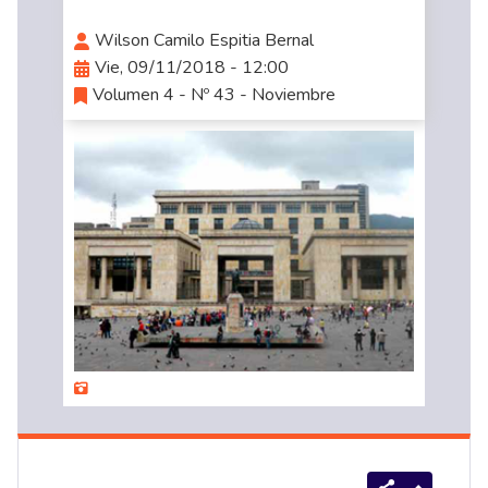
Wilson Camilo Espitia Bernal
Vie, 09/11/2018 - 12:00
Volumen 4 - Nº 43 - Noviembre