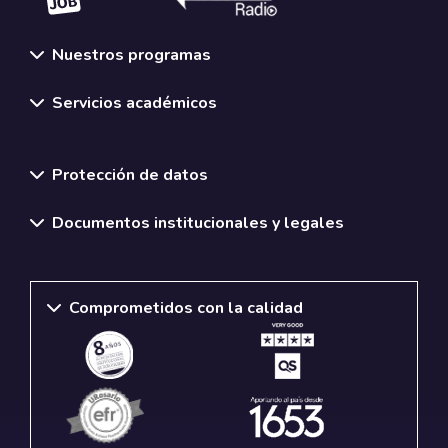
Nuestros programas
Servicios académicos
Normativas y políticas institucionales
Protección de datos
Documentos institucionales y legales
Comprometidos con la calidad