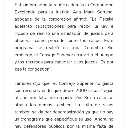
Esta información la ratifica además la Corporación
Excelencia para la Justicia. Ana María Serrano,
abogada de la corporación afirmó: “La Fiscalía
adelantó capacitaciones para recibir la ley e
incluso se realizó una simulación de juicios para
observar cómo proceder ante los casos. Este
programa se realizó en toda Colombia. Sin
embargo, el Consejo Superior no invirtió el tiempo
y los recursos para capacitar a los jueces. Es por
eso la congestión”.
También dijo que “el Consejo Superior no gasta
sus recursos en lo que debe. 2000 casos llegan
al año por falta de organización. Si un caso se
atrasa los demás también. La falta de salas
también se da por desorganización ya que no hay
un cronograma que especifique su uso. Ahora, no
hay defensores públicos por la misma falta de