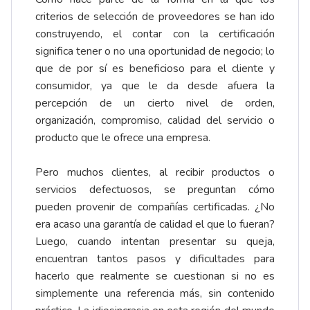
criterios de selección de proveedores se han ido
construyendo, el contar con la certificación
significa tener o no una oportunidad de negocio; lo
que de por sí es beneficioso para el cliente y
consumidor, ya que le da desde afuera la
percepción de un cierto nivel de orden,
organización, compromiso, calidad del servicio o
producto que le ofrece una empresa.
Pero muchos clientes, al recibir productos o
servicios defectuosos, se preguntan cómo
pueden provenir de compañías certificadas. ¿No
era acaso una garantía de calidad el que lo fueran?
Luego, cuando intentan presentar su queja,
encuentran tantos pasos y dificultades para
hacerlo que realmente se cuestionan si no es
simplemente una referencia más, sin contenido