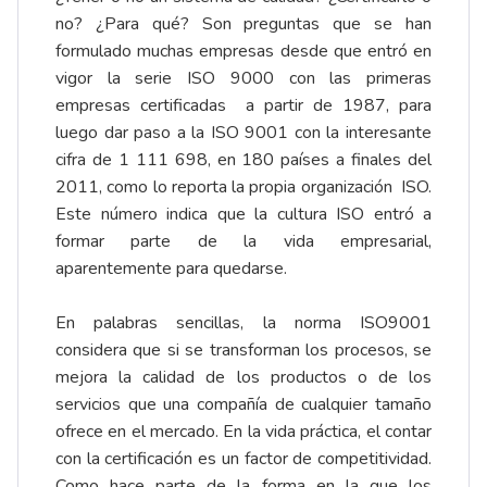
no? ¿Para qué? Son preguntas que se han
formulado muchas empresas desde que entró en
vigor la serie ISO 9000 con las primeras
empresas certificadas a partir de 1987, para
luego dar paso a la ISO 9001 con la interesante
cifra de 1 111 698, en 180 países a finales del
2011, como lo reporta la propia organización ISO.
Este número indica que la cultura ISO entró a
formar parte de la vida empresarial,
aparentemente para quedarse.
En palabras sencillas, la norma ISO9001
considera que si se transforman los procesos, se
mejora la calidad de los productos o de los
servicios que una compañía de cualquier tamaño
ofrece en el mercado. En la vida práctica, el contar
con la certificación es un factor de competitividad.
Como hace parte de la forma en la que los