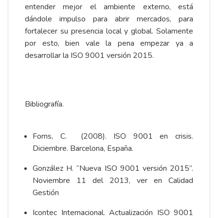
entender mejor el ambiente externo, está
dándole impulso para abrir mercados, para
fortalecer su presencia local y global. Solamente
por esto, bien vale la pena empezar ya a
desarrollar la ISO 9001 versión 2015.
Bibliografía.
Forns, C. (2008). ISO 9001 en crisis.
Diciembre. Barcelona, España.
González H. “Nueva ISO 9001 versión 2015”.
Noviembre 11 del 2013, ver en
Calidad
Gestión
Icontec Internacional. Actualización ISO 9001