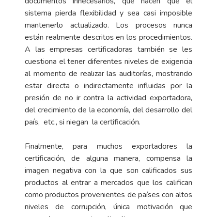
documentos innecesarios, que hacen que el
sistema pierda flexibilidad y sea casi imposible
mantenerlo actualizado. Los procesos nunca
están realmente descritos en los procedimientos.
A las empresas certificadoras también se les
cuestiona el tener diferentes niveles de exigencia
al momento de realizar las auditorías, mostrando
estar directa o indirectamente influidas por la
presión de no ir contra la actividad exportadora,
del crecimiento de la economía, del desarrollo del
país, etc., si niegan la certificación.
Finalmente, para muchos exportadores la
certificación, de alguna manera, compensa la
imagen negativa con la que son calificados sus
productos al entrar a mercados que los califican
como productos provenientes de países con altos
niveles de corrupción, única motivación que