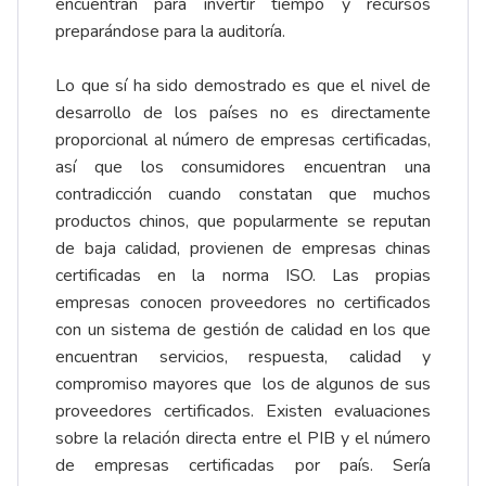
encuentran para invertir tiempo y recursos
preparándose para la auditoría.
Lo que sí ha sido demostrado es que el nivel de
desarrollo de los países no es directamente
proporcional al número de empresas certificadas,
así que los consumidores encuentran una
contradicción cuando constatan que muchos
productos chinos, que popularmente se reputan
de baja calidad, provienen de empresas chinas
certificadas en la norma ISO. Las propias
empresas conocen proveedores no certificados
con un sistema de gestión de calidad en los que
encuentran servicios, respuesta, calidad y
compromiso mayores que los de algunos de sus
proveedores certificados. Existen evaluaciones
sobre la relación directa entre el PIB y el número
de empresas certificadas por país. Sería