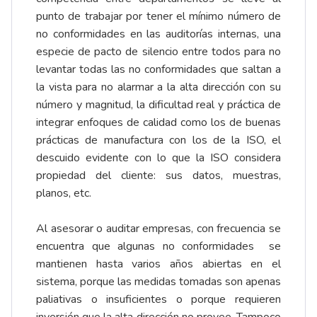
punto de trabajar por tener el mínimo número de
no conformidades en las auditorías internas, una
especie de pacto de silencio entre todos para no
levantar todas las no conformidades que saltan a
la vista para no alarmar a la alta dirección con su
número y magnitud, la dificultad real y práctica de
integrar enfoques de calidad como los de buenas
prácticas de manufactura con los de la ISO, el
descuido evidente con lo que la ISO considera
propiedad del cliente: sus datos, muestras,
planos, etc.
Al asesorar o auditar empresas, con frecuencia se
encuentra que algunas no conformidades se
mantienen hasta varios años abiertas en el
sistema, porque las medidas tomadas son apenas
paliativas o insuficientes o porque requieren