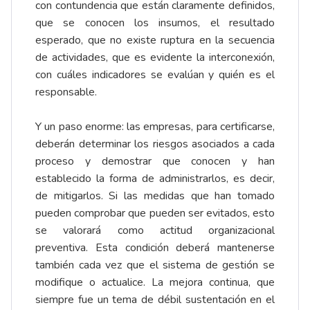
con contundencia que están claramente definidos,
que se conocen los insumos, el resultado
esperado, que no existe ruptura en la secuencia
de actividades, que es evidente la interconexión,
con cuáles indicadores se evalúan y quién es el
responsable.
Y un paso enorme: las empresas, para certificarse,
deberán determinar los riesgos asociados a cada
proceso y demostrar que conocen y han
establecido la forma de administrarlos, es decir,
de mitigarlos. Si las medidas que han tomado
pueden comprobar que pueden ser evitados, esto
se valorará como actitud organizacional
preventiva. Esta condición deberá mantenerse
también cada vez que el sistema de gestión se
modifique o actualice. La mejora continua, que
siempre fue un tema de débil sustentación en el