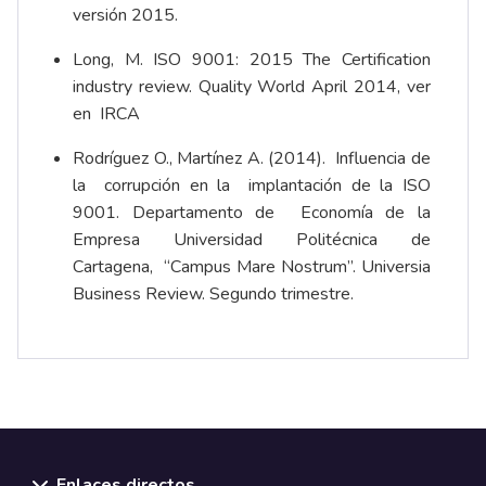
versión 2015.
Long, M. ISO 9001: 2015 The Certification
industry review. Quality World April 2014, ver
en
IRCA
Rodríguez O., Martínez A. (2014). Influencia de
la corrupción en la implantación de la ISO
9001. Departamento de Economía de la
Empresa Universidad Politécnica de
Cartagena, “Campus Mare Nostrum”. Universia
Business Review. Segundo trimestre.
Enlaces directos