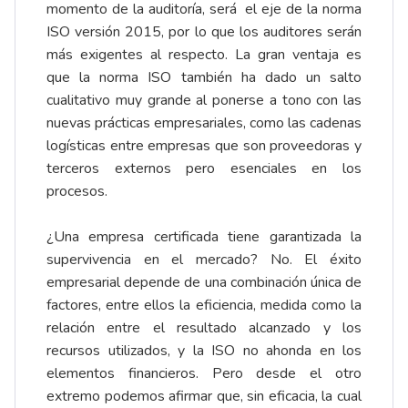
momento de la auditoría, será el eje de la norma
ISO versión 2015, por lo que los auditores serán
más exigentes al respecto. La gran ventaja es
que la norma ISO también ha dado un salto
cualitativo muy grande al ponerse a tono con las
nuevas prácticas empresariales, como las cadenas
logísticas entre empresas que son proveedoras y
terceros externos pero esenciales en los
procesos.
¿Una empresa certificada tiene garantizada la
supervivencia en el mercado? No. El éxito
empresarial depende de una combinación única de
factores, entre ellos la eficiencia, medida como la
relación entre el resultado alcanzado y los
recursos utilizados, y la ISO no ahonda en los
elementos financieros. Pero desde el otro
extremo podemos afirmar que, sin eficacia, la cual