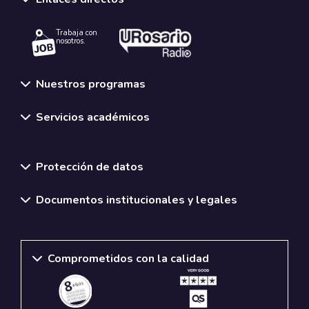
Trabaja con
nosotros.
Nuestros programas
Servicios académicos
Normativas y políticas institucionales
Protección de datos
Documentos institucionales y legales
Comprometidos con la calidad