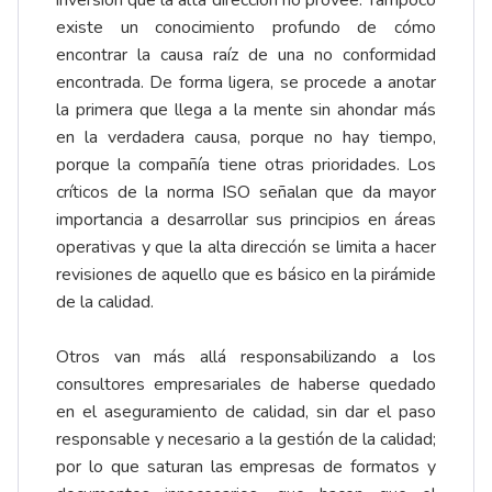
inversión que la alta dirección no provee. Tampoco
existe un conocimiento profundo de cómo
encontrar la causa raíz de una no conformidad
encontrada. De forma ligera, se procede a anotar
la primera que llega a la mente sin ahondar más
en la verdadera causa, porque no hay tiempo,
porque la compañía tiene otras prioridades. Los
críticos de la norma ISO señalan que da mayor
importancia a desarrollar sus principios en áreas
operativas y que la alta dirección se limita a hacer
revisiones de aquello que es básico en la pirámide
de la calidad.
Otros van más allá responsabilizando a los
consultores empresariales de haberse quedado
en el aseguramiento de calidad, sin dar el paso
responsable y necesario a la gestión de la calidad;
por lo que saturan las empresas de formatos y