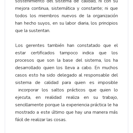
sostenimiento del sistema de calidad, ni con su
mejora continua, sistemática y constante; ni que
todos los miembros nuevos de la organización
han hecho suyos, en su labor diaria, los principios
que la sustentan.
Los gerentes también han constatado que el
estar certificados tampoco indica que los
procesos que son la base del sistema, los ha
desarrollado quien los lleva a cabo. En muchos
casos esto ha sido delegado al responsable del
sistema de calidad para quien es imposible
incorporar los saltos prácticos que quien lo
ejecuta, en realidad realiza en su trabajo,
sencillamente porque la experiencia práctica le ha
mostrado a este último que hay una manera más
fácil de realizar las cosas.