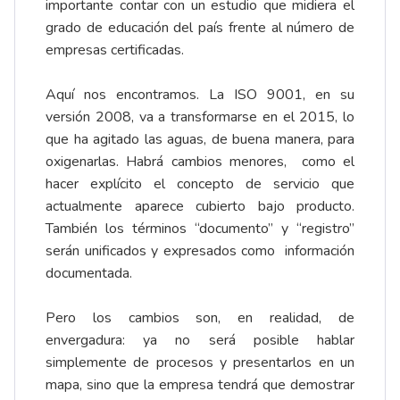
importante contar con un estudio que midiera el
grado de educación del país frente al número de
empresas certificadas.
Aquí nos encontramos. La ISO 9001, en su
versión 2008, va a transformarse en el 2015, lo
que ha agitado las aguas, de buena manera, para
oxigenarlas. Habrá cambios menores, como el
hacer explícito el concepto de servicio que
actualmente aparece cubierto bajo producto.
También los términos “documento” y “registro”
serán unificados y expresados como información
documentada.
Pero los cambios son, en realidad, de
envergadura: ya no será posible hablar
simplemente de procesos y presentarlos en un
mapa, sino que la empresa tendrá que demostrar