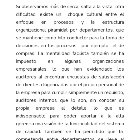
Si observamos más de cerca, salta a la vista otra
dificultad: existe un choque cultural entre el
enfoque en procesos y la estructura
organizacional piramidal por departamentos, que
se mantiene como hilo conductor para la toma de
decisiones en los procesos, por ejemplo el de
compras. La mentalidad facilista también se ha
impuesto en algunas organizaciones
empresariales, lo que han evidenciado los
auditores al encontrar encuestas de satisfacción
de clientes diligenciadas por el propio personal de
la empresa para cumplir simplemente un requisito,
auditores internos que lo son, sin conocer su
propia empresa al detalle, lo que es
indispensable para poder aportar a la alta
gerencia una visión de la funcionalidad del sistema
de calidad. También se ha permitido que la
competencia entre departamentos se lleve al