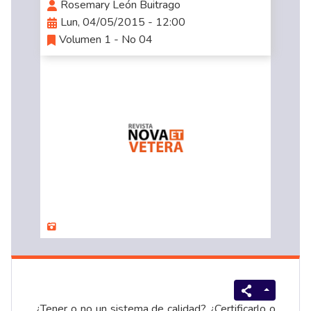
Rosemary León Buitrago
Lun, 04/05/2015 - 12:00
Volumen 1 - No 04
¿Tener o no un sistema de calidad? ¿Certificarlo o