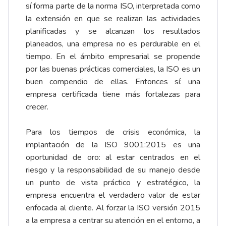
sí forma parte de la norma ISO, interpretada como
la extensión en que se realizan las actividades
planificadas y se alcanzan los resultados
planeados, una empresa no es perdurable en el
tiempo. En el ámbito empresarial se propende
por las buenas prácticas comerciales, la ISO es un
buen compendio de ellas. Entonces sí: una
empresa certificada tiene más fortalezas para
crecer.
Para los tiempos de crisis económica, la
implantación de la ISO 9001:2015 es una
oportunidad de oro: al estar centrados en el
riesgo y la responsabilidad de su manejo desde
un punto de vista práctico y estratégico, la
empresa encuentra el verdadero valor de estar
enfocada al cliente. Al forzar la ISO versión 2015
a la empresa a centrar su atención en el entorno, a