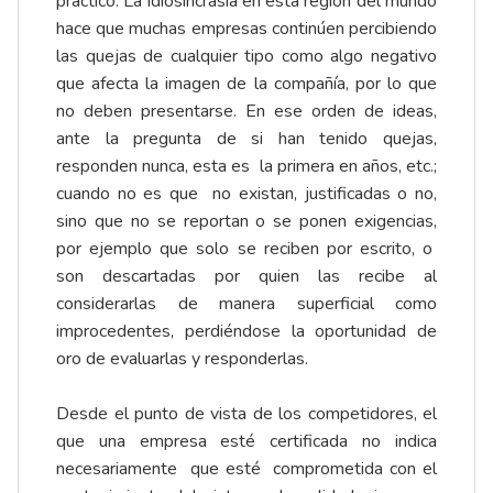
práctico. La idiosincrasia en esta región del mundo
hace que muchas empresas continúen percibiendo
las quejas de cualquier tipo como algo negativo
que afecta la imagen de la compañía, por lo que
no deben presentarse. En ese orden de ideas,
ante la pregunta de si han tenido quejas,
responden nunca, esta es la primera en años, etc.;
cuando no es que no existan, justificadas o no,
sino que no se reportan o se ponen exigencias,
por ejemplo que solo se reciben por escrito, o
son descartadas por quien las recibe al
considerarlas de manera superficial como
improcedentes, perdiéndose la oportunidad de
oro de evaluarlas y responderlas.
Desde el punto de vista de los competidores, el
que una empresa esté certificada no indica
necesariamente que esté comprometida con el