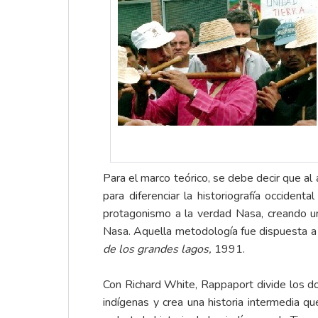
Para el marco teórico, se debe decir que al 
para diferenciar la historiografía occiden
protagonismo a la verdad Nasa, creando un 
Nasa. Aquella metodología fue dispuesta a 
de los grandes lagos,
1991.
Con Richard White, Rappaport divide los dos 
indígenas y crea una historia intermedia 