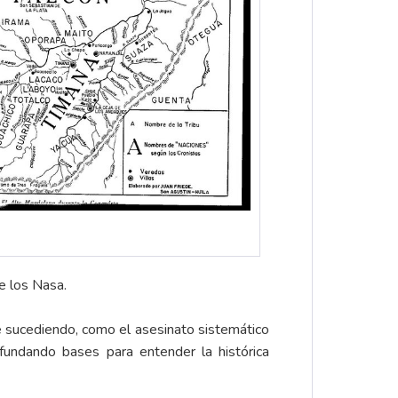
e los Nasa.
ue sucediendo, como el asesinato sistemático
fundando bases para entender la histórica