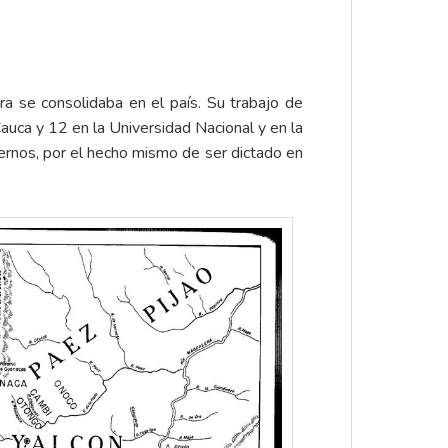
a se consolidaba en el país. Su trabajo de
auca y 12 en la Universidad Nacional y en la
ernos, por el hecho mismo de ser dictado en