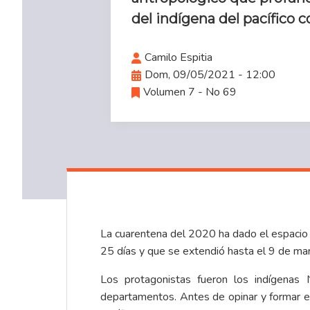
del indígena del pacífico 
Camilo Espitia
Dom, 09/05/2021 - 12:00
Volumen 7 - No 69
La cuarentena del 2020 ha dado el espacio 
25 días y que se extendió hasta el 9 de mar
Los protagonistas fueron los indígenas
departamentos. Antes de opinar y formar est