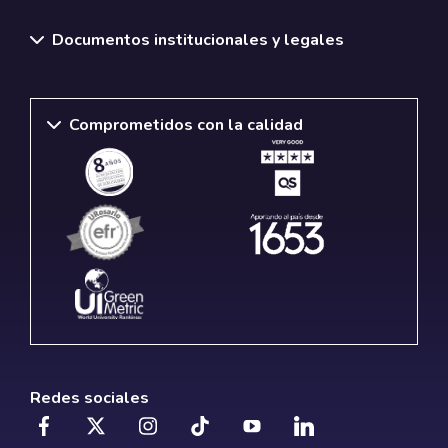
Documentos institucionales y legales
Comprometidos con la calidad
Redes sociales