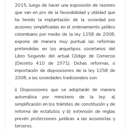
2015, luego de hacer una exposición de razones
que van en pro de la favorabilidad y utilidad que
ha tenido la implantación de la sociedad por
acciones simplificadas en el ordenamiento jurídico
colombiano por medio de la ley 1258 de 2008,
expone de manera muy puntual las reformas
pretendidas en los arquetipos societarios del
Libro Segundo del actual Código de Comercio
(Decreto 410 de 1971). Dichas reformas, o
importación de disposiciones de la ley 1258 de
2008, a las sociedades tradicionales son:
i) Disposiciones que se adoptarán de manera
automática por ministerio de la ley: a)
simplificación en los trámites de constitución y de
reforma de estatutos y b) extensión de reglas
prevén protecciones jurídicas a las accionistas y
terceros.