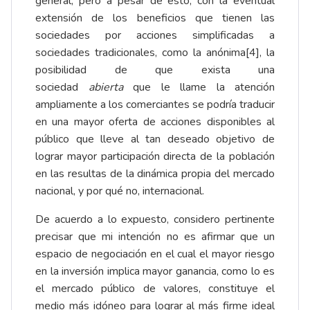
general, pero a pesar de esto, con la eventual
extensión de los beneficios que tienen las
sociedades por acciones simplificadas a
sociedades tradicionales, como la anónima
[4]
, la
posibilidad de que exista una
sociedad
abierta
que le llame la atención
ampliamente a los comerciantes se podría traducir
en una mayor oferta de acciones disponibles al
público que lleve al tan deseado objetivo de
lograr mayor participación directa de la población
en las resultas de la dinámica propia del mercado
nacional, y por qué no, internacional.
De acuerdo a lo expuesto, considero pertinente
precisar que mi intención no es afirmar que un
espacio de negociación en el cual el mayor riesgo
en la inversión implica mayor ganancia, como lo es
el mercado público de valores, constituye el
medio más idóneo para lograr al más firme ideal