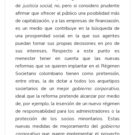
de
justicia social
, no, pero si considero prudente
afirmar que ofrecer al público una posibilidad más
de capitalización, y a las empresas de financiación,
es un medio que contribuye en la búsqueda de
una prosperidad social en la que sus agentes
puedan tomar sus propias decisiones en pro de
sus intereses. Respecto a este punto es
menester tener en cuenta que las nuevas
reformas que se quieren implantar en el Régimen
Societario colombiano tienen como pretensión,
entre otras, la de dotar a todos los arquetipos
societarios de un mejor
gobierno corporativo
,
ideal que la reforma pretende alcanzar por medio
de, por ejemplo, la inserción de un nuevo régimen
de responsabilidad para los administradores o la
protección de los socios minoritarios. Estas
nuevas medidas de mejoramiento del
gobierno
corporativo
que quiere implementar el proyecto