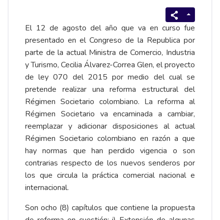
El 12 de agosto del año que va en curso fue
presentado en el Congreso de la Republica por
parte de la actual Ministra de Comercio, Industria
y Turismo, Cecilia Álvarez-Correa Glen, el proyecto
de ley 070 del 2015 por medio del cual se
pretende realizar una reforma estructural del
Régimen Societario colombiano. La reforma al
Régimen Societario va encaminada a cambiar,
reemplazar y adicionar disposiciones al actual
Régimen Societario colombiano en razón a que
hay normas que han perdido vigencia o son
contrarias respecto de los nuevos senderos por
los que circula la práctica comercial nacional e
internacional.
Son ocho (8) capítulos que contiene la propuesta