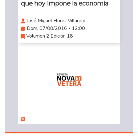
que hoy impone la economía
José Miguel Florez Villareal
Dom, 07/08/2016 - 12:00
Volumen 2 Edición 18