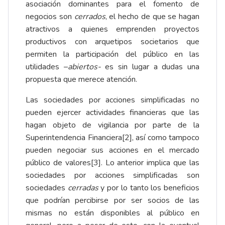
asociación dominantes para el fomento de
negocios son
cerrados
, el hecho de que se hagan
atractivos a quienes emprenden proyectos
productivos con arquetipos societarios que
permiten la participación del público en las
utilidades –
abiertos-
es sin lugar a dudas una
propuesta que merece atención.
Las sociedades por acciones simplificadas no
pueden ejercer actividades financieras que las
hagan objeto de vigilancia por parte de la
Superintendencia Financiera
[2]
, así como tampoco
pueden negociar sus acciones en el mercado
público de valores
[3]
. Lo anterior implica que las
sociedades por acciones simplificadas son
sociedades
cerradas
y por lo tanto los beneficios
que podrían percibirse por ser socios de las
mismas no están disponibles al público en