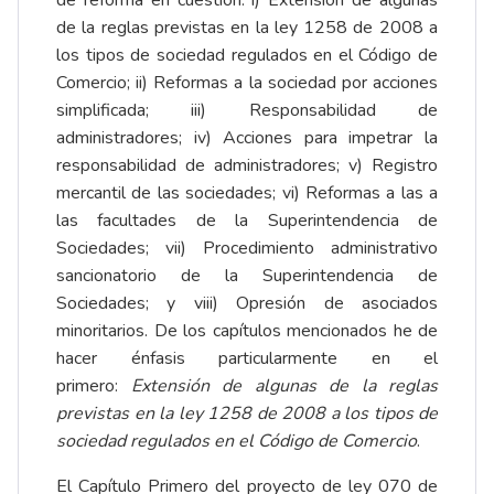
de reforma en cuestión: i) Extensión de algunas
de la reglas previstas en la ley 1258 de 2008 a
los tipos de sociedad regulados en el Código de
Comercio; ii) Reformas a la sociedad por acciones
simplificada; iii) Responsabilidad de
administradores; iv) Acciones para impetrar la
responsabilidad de administradores; v) Registro
mercantil de las sociedades; vi) Reformas a las a
las facultades de la Superintendencia de
Sociedades; vii) Procedimiento administrativo
sancionatorio de la Superintendencia de
Sociedades; y viii) Opresión de asociados
minoritarios. De los capítulos mencionados he de
hacer énfasis particularmente en el
primero:
Extensión de algunas de la reglas
previstas en la ley 1258 de 2008 a los tipos de
sociedad regulados en el Código de Comercio
.
El Capítulo Primero del proyecto de ley 070 de