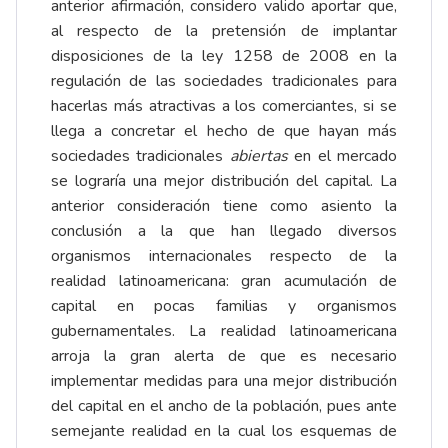
anterior afirmación, considero valido aportar que,
al respecto de la pretensión de implantar
disposiciones de la ley 1258 de 2008 en la
regulación de las sociedades tradicionales para
hacerlas más atractivas a los comerciantes, si se
llega a concretar el hecho de que hayan más
sociedades tradicionales
abiertas
en el mercado
se lograría una mejor distribución del capital. La
anterior consideración tiene como asiento la
conclusión a la que han llegado diversos
organismos internacionales respecto de la
realidad latinoamericana: gran acumulación de
capital en pocas familias y organismos
gubernamentales. La realidad latinoamericana
arroja la gran alerta de que es necesario
implementar medidas para una mejor distribución
del capital en el ancho de la población, pues ante
semejante realidad en la cual los esquemas de