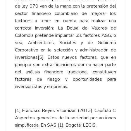
de ley 070 van de la mano con la pretensión del
sector financiero colombiano de mejorar los
factores a tener en cuenta para realizar una
correcta inversión: La Bolsa de Valores de
Colombia pretende implantar los factores ASG, o
sea, Ambientales, Sociales y de Gobierno
Corporativo en la selección y administración de
inversiones
[5]
. Estos nuevos factores, que en
principio son extra-financieros por no hacer parte
del análisis financiero tradicional, constituyen
factores de riesgo y oportunidades para
inversionistas y empresas.
[1]
Francisco Reyes Villamizar. (2013). Capítulo 1:
Aspectos generales de la sociedad por acciones
simplificada. En SAS (1). Bogotá: LEGIS.