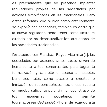
es precisamente que se pretende implantar
regulaciones propias de las sociedades por
acciones simplificadas en las tradicionales. Pero
estas reformas, que si bien como anteriormente
se exponía son necesarias, también es cierto que
la nueva regulación debe tener como limite el
cuidado por no desnaturalizar los arquetipos de
las sociedades tradicionales.
De acuerdo con Francisco Reyes Villamizar
[1]
, las
sociedades por acciones simplificadas sirven de
herramienta a los comerciantes para lograr la
formalización y con ello el acceso a múltiples
beneficios tales como acceso a créditos o
limitación de responsabilidad, hecho que resulta
en prueba suficiente para afirmar que el uso de
los esquemas societarios permite
lograr
prosperidad social
. Ahora, de acuerdo a la