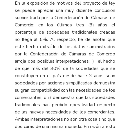
En la exposición de motivos del proyecto de ley
se puede apreciar una muy diciente conclusión
suministrada por la Confederación de Cámaras de
Comercio: en los últimos tres (3) años el
porcentaje de sociedades tradicionales creadas
no llega al 5%. Al respecto, he de anotar que
este hecho extraído de los datos suministrados
por la Confederación de Cámaras de Comercio
arroja dos posibles interpretaciones: i) el hecho
de que más del 90% de la sociedades que se
constituyen en el país desde hace 3 años sean
sociedades por acciones simplificadas demuestra
su gran compatibilidad con las necesidades de los
comerciantes, o ii) demuestra que las sociedades
tradicionales han perdido operatividad respecto
de las nuevas necesidades de los comerciantes.
Ambas interpretaciones no son otra cosa sino que
dos caras de una misma moneda. En razón a esto