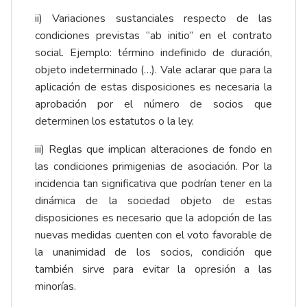
ii) Variaciones sustanciales respecto de las
condiciones previstas “ab initio” en el contrato
social. Ejemplo: término indefinido de duración,
objeto indeterminado (…). Vale aclarar que para la
aplicación de estas disposiciones es necesaria la
aprobación por el número de socios que
determinen los estatutos o la ley.
iii) Reglas que implican alteraciones de fondo en
las condiciones primigenias de asociación. Por la
incidencia tan significativa que podrían tener en la
dinámica de la sociedad objeto de estas
disposiciones es necesario que la adopción de las
nuevas medidas cuenten con el voto favorable de
la unanimidad de los socios, condición que
también sirve para evitar la opresión a las
minorías.