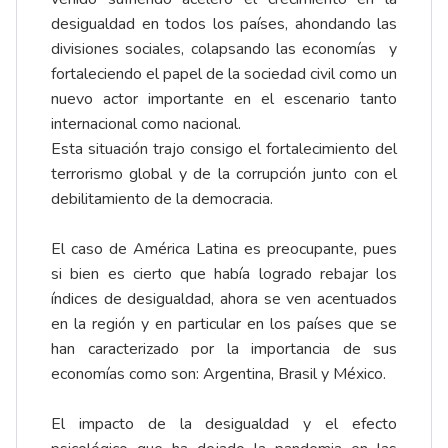
desigualdad en todos los países, ahondando las
divisiones sociales, colapsando las economías y
fortaleciendo el papel de la sociedad civil como un
nuevo actor importante en el escenario tanto
internacional como nacional.
Esta situación trajo consigo el fortalecimiento del
terrorismo global y de la corrupción junto con el
debilitamiento de la democracia.
El caso de América Latina es preocupante, pues
si bien es cierto que había logrado rebajar los
índices de desigualdad, ahora se ven acentuados
en la región y en particular en los países que se
han caracterizado por la importancia de sus
economías como son: Argentina, Brasil y México.
El impacto de la desigualdad y el efecto