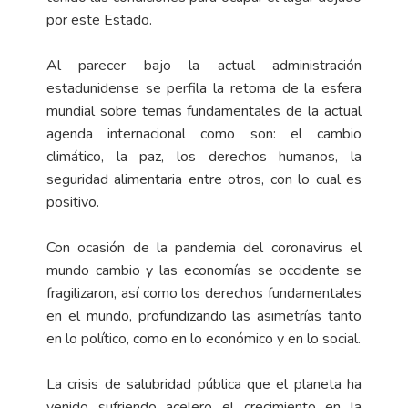
por este Estado.
Al parecer bajo la actual administración
estadunidense se perfila la retoma de la esfera
mundial sobre temas fundamentales de la actual
agenda internacional como son: el cambio
climático, la paz, los derechos humanos, la
seguridad alimentaria entre otros, con lo cual es
positivo.
Con ocasión de la pandemia del coronavirus el
mundo cambio y las economías se occidente se
fragilizaron, así como los derechos fundamentales
en el mundo, profundizando las asimetrías tanto
en lo político, como en lo económico y en lo social.
La crisis de salubridad pública que el planeta ha
venido sufriendo acelero el crecimiento en la