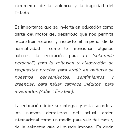
incremento de la violencia y la fragilidad del
Estado.
Es importante que se invierta en educación como
parte del motor del desarrollo que nos permita
reconstruir valores y respeto al imperio de la
normatividad como lo mencionan algunos
autores, la educación para
la “soberanía
personal”, para la reflexión y elaboración de
respuestas propias, para argüir en defensa de
nuestros pensamientos, sentimientos y
creencias, para hallar caminos inéditos, para
inventarlos (Albert Einstein).
La educación debe ser integral y estar acorde a
los nuevos derroteros del actual orden
internacional como un medio para salir del caos y
de la asimetría que el mundo impone. Es decir: