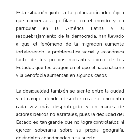
Esta situación junto a la polarización ideológica
que comienza a perfilarse en el mundo y en
particular en la América Latina y al
resquebrajamiento de la democracia, han llevado
a que el fenómeno de la migración aumente
fortaleciendo la problemática social y económica
tanto de los propios migrantes como de los
Estados que los acogen en el que el nacionalismo
y la xenofobia aumentan en algunos casos.
La desigualdad también se siente entre la ciudad
y el campo, donde el sector rural se encuentra
cada vez más desprotegido y en manos de
actores bélicos no estatales, pues la debilidad del
Estado es tan grande que no logra controlarlos ni
ejercer soberanía sobre su propia geografía,
dejándolos abandonados a su suerte.