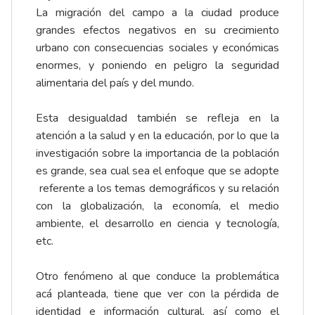
La migración del campo a la ciudad produce
grandes efectos negativos en su crecimiento
urbano con consecuencias sociales y económicas
enormes, y poniendo en peligro la seguridad
alimentaria del país y del mundo.
Esta desigualdad también se refleja en la
atención a la salud y en la educación, por lo que la
investigación sobre la importancia de la población
es grande, sea cual sea el enfoque que se adopte
referente a los temas demográficos y su relación
con la globalización, la economía, el medio
ambiente, el desarrollo en ciencia y tecnología,
etc.
Otro fenómeno al que conduce la problemática
acá planteada, tiene que ver con la pérdida de
identidad e información cultural, así como el