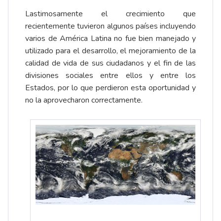
Lastimosamente el crecimiento que
recientemente tuvieron algunos países incluyendo
varios de América Latina no fue bien manejado y
utilizado para el desarrollo, el mejoramiento de la
calidad de vida de sus ciudadanos y el fin de las
divisiones sociales entre ellos y entre los
Estados, por lo que perdieron esta oportunidad y
no la aprovecharon correctamente.