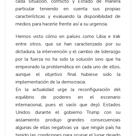
cada situación, conflicto y Estado de manera
particular teniendo en cuenta sus propias
características y evaluando la disponibilidad de
medios para hacerle frente así a su urgencia.
Hemos visto cómo en países como Libia e Irak
entre otros, que se han caracterizado por su
dictadura, la intervención y el cambio de liderazgo
por la fuerza no ha sido la solución sino que ha
empeorado la problemática en cada uno de ellos,
aunque el objetivo final hubiese sido la
implementación de la democracia.
En la actualidad urge la reconfiguración del
equilibrio de poderes en el escenario
internacional, pues el vacío que dejó Estados
Unidos durante el gobierno Trump con su
aislamiento produjo grandes consecuencias
algunas de ellas negativas ya que ningún país ha
tenido las condiciones para ocupar el lugar dejado