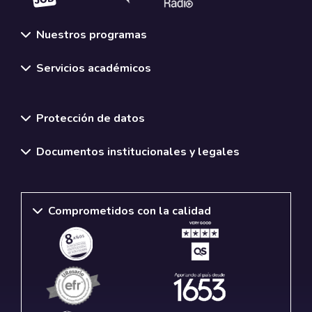
Nuestros programas
Servicios académicos
Normativas y políticas institucionales
Protección de datos
Documentos institucionales y legales
Comprometidos con la calidad