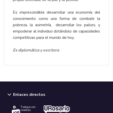
Es imprescindible desarrollar una economía del
conocimiento como una forma de combatir la
pobreza, la asimetría, desarrollar los países, y
empoderar al individuo dotándolo de capacidades
competitivas para el mundo de hoy.
Ex diplomática y escritora
Enlaces directos
Trabaja con
nosotros.