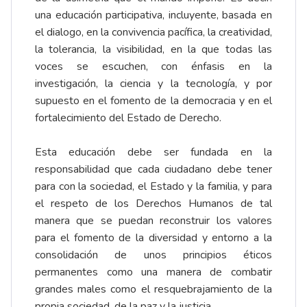
una educación participativa, incluyente, basada en
el dialogo, en la convivencia pacífica, la creatividad,
la tolerancia, la visibilidad, en la que todas las
voces se escuchen, con énfasis en la
investigación, la ciencia y la tecnología, y por
supuesto en el fomento de la democracia y en el
fortalecimiento del Estado de Derecho.
Esta educación debe ser fundada en la
responsabilidad que cada ciudadano debe tener
para con la sociedad, el Estado y la familia, y para
el respeto de los Derechos Humanos de tal
manera que se puedan reconstruir los valores
para el fomento de la diversidad y entorno a la
consolidación de unos principios éticos
permanentes como una manera de combatir
grandes males como el resquebrajamiento de la
propia sociedad, de la paz y la justicia.