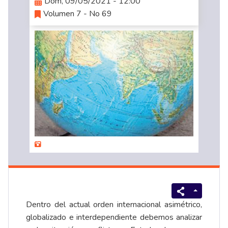
Dom, 09/05/2021 - 12:00
Volumen 7 - No 69
Dentro del actual orden internacional asimétrico,
globalizado e interdependiente debemos analizar