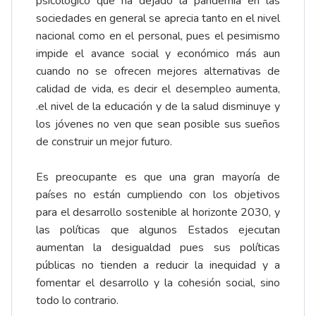
psicológico que ha dejado la pandemia en las
sociedades en general se aprecia tanto en el nivel
nacional como en el personal, pues el pesimismo
impide el avance social y económico más aun
cuando no se ofrecen mejores alternativas de
calidad de vida, es decir el desempleo aumenta,
.el nivel de la educación y de la salud disminuye y
los jóvenes no ven que sean posible sus sueños
de construir un mejor futuro.
Es preocupante es que una gran mayoría de
países no están cumpliendo con los objetivos
para el desarrollo sostenible al horizonte 2030, y
las políticas que algunos Estados ejecutan
aumentan la desigualdad pues sus políticas
públicas no tienden a reducir la inequidad y a
fomentar el desarrollo y la cohesión social, sino
todo lo contrario.