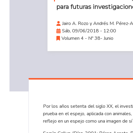
para futuras investigacion
Jairo A. Rozo y Andrés M. Pérez-
Sáb, 09/06/2018 - 12:00
Volumen 4 - Nº 38- Junio
Por los años setenta del siglo XX, el inves
prueba en el espejo, aplicada con animales
reflejo en un espejo como una imagen de sí