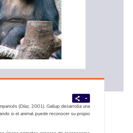
impancés (Díaz, 2001). Gallup desarrolla una
ando si el animal puede reconocer su propio