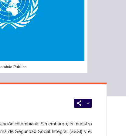
Dominio Público
islación colombiana. Sin embargo, en nuestro
ema de Seguridad Social Integral (SSSI) y el