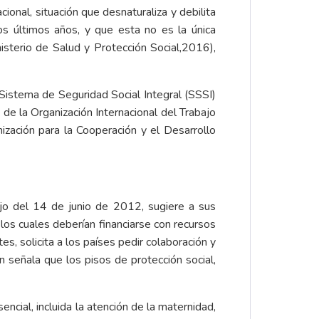
cional, situación que desnaturaliza y debilita
os últimos años, y que esta no es la única
sterio de Salud y Protección Social,2016),
l Sistema de Seguridad Social Integral (SSSI)
e la Organización Internacional del Trabajo
nización para la Cooperación y el Desarrollo
jo del 14 de junio de 2012, sugiere a sus
los cuales deberían financiarse con recursos
s, solicita a los países pedir colaboración y
 señala que los pisos de protección social,
encial, incluida la atención de la maternidad,