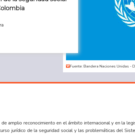
 Colombia
ra
Fuente: Bandera Naciones Unidas - 
de amplio reconocimiento en el ámbito internacional y en la leg
urso jurídico de la seguridad social y las problemáticas del Sist