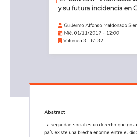
y su futura incidencia en
Guillermo Alfonso Maldonado Sier
Mié, 01/11/2017 - 12:00
Volumen 3 - Nº 32
Abstract
La seguridad social es un derecho que goza 
país existe una brecha enorme entre el disc