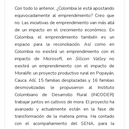
Con todo lo anterior, ¿Colombia le está apostando
equivocadamente al emprendimiento? Creo que
no. Las iniciativas de emprendimiento van más allá
de un impacto en el crecimiento económico. En
Colombia, el emprendimiento también es un
espacio para la reconciliación. Así como en
Colombia no existirá un emprendimiento con el
impacto de Microsoft, en
Silicon Valley
no
existirá un emprendimiento con el impacto de
Moralife: un proyecto productivo rural en Popayán,
Cauca. Allí, 15 familias desplazadas y 16 familias
desmovilizadas le propusieron al Instituto
Colombiano de Desarrollo Rural (INCODER)
trabajar juntos en cultivos de mora. El proyecto ha
avanzado y actualmente están en la fase de
transformación de la materia prima. Ha contado
con el acompañamiento del SENA, para la