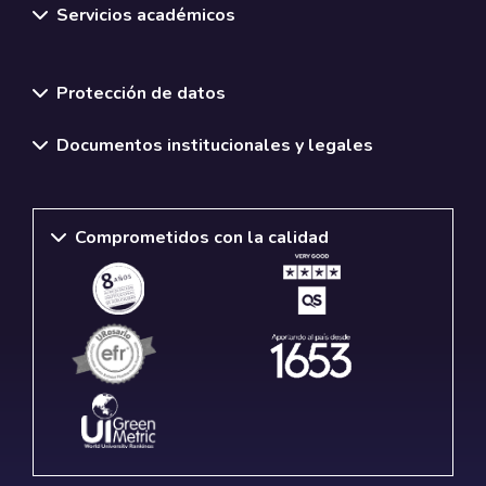
Servicios académicos
Normativas y políticas institucionales
Protección de datos
Documentos institucionales y legales
Comprometidos con la calidad