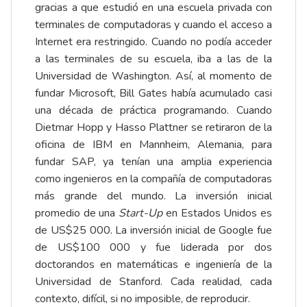
gracias a que estudió en una escuela privada con
terminales de computadoras y cuando el acceso a
Internet era restringido. Cuando no podía acceder
a las terminales de su escuela, iba a las de la
Universidad de Washington. Así, al momento de
fundar Microsoft, Bill Gates había acumulado casi
una década de práctica programando. Cuando
Dietmar Hopp y Hasso Plattner se retiraron de la
oficina de IBM en Mannheim, Alemania, para
fundar SAP, ya tenían una amplia experiencia
como ingenieros en la compañía de computadoras
más grande del mundo. La inversión inicial
promedio de una
Start-Up
en Estados Unidos es
de US$25 000. La inversión inicial de Google fue
de US$100 000 y fue liderada por dos
doctorandos en matemáticas e ingeniería de la
Universidad de Stanford. Cada realidad, cada
contexto, difícil, si no imposible, de reproducir.