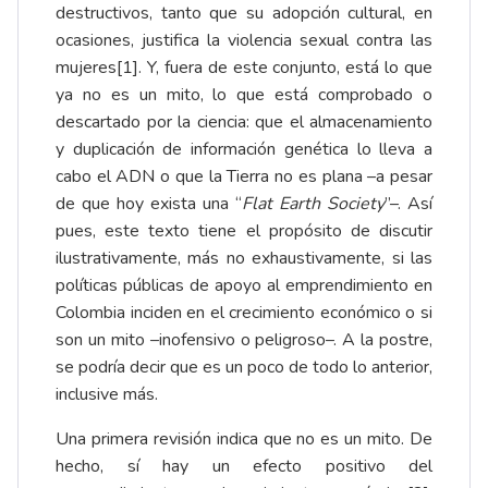
destructivos, tanto que su adopción cultural, en
ocasiones, justifica la violencia sexual contra las
mujeres
[1]
. Y, fuera de este conjunto, está lo que
ya no es un mito, lo que está comprobado o
descartado por la ciencia: que el almacenamiento
y duplicación de información genética lo lleva a
cabo el ADN o que la Tierra no es plana –a pesar
de que hoy exista una “
Flat Earth Society
”–. Así
pues, este texto tiene el propósito de discutir
ilustrativamente, más no exhaustivamente, si las
políticas públicas de apoyo al emprendimiento en
Colombia inciden en el crecimiento económico o si
son un mito –inofensivo o peligroso–. A la postre,
se podría decir que es un poco de todo lo anterior,
inclusive más.
Una primera revisión indica que no es un mito. De
hecho, sí hay un efecto positivo del