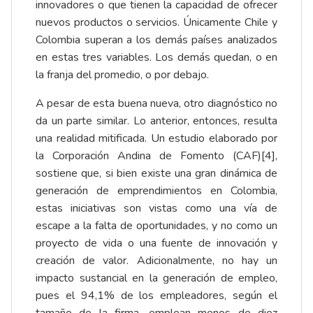
innovadores o que tienen la capacidad de ofrecer
nuevos productos o servicios. Únicamente Chile y
Colombia superan a los demás países analizados
en estas tres variables. Los demás quedan, o en
la franja del promedio, o por debajo.
A pesar de esta buena nueva, otro diagnóstico no
da un parte similar. Lo anterior, entonces, resulta
una realidad mitificada. Un estudio elaborado por
la Corporación Andina de Fomento (CAF)
[4]
,
sostiene que, si bien existe una gran dinámica de
generación de emprendimientos en Colombia,
estas iniciativas son vistas como una vía de
escape a la falta de oportunidades, y no como un
proyecto de vida o una fuente de innovación y
creación de valor. Adicionalmente, no hay un
impacto sustancial en la generación de empleo,
pues el 94,1% de los empleadores, según el