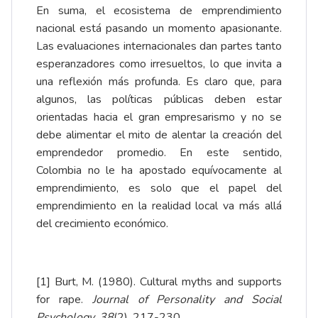
En suma, el ecosistema de emprendimiento
nacional está pasando un momento apasionante.
Las evaluaciones internacionales dan partes tanto
esperanzadores como irresueltos, lo que invita a
una reflexión más profunda. Es claro que, para
algunos, las políticas públicas deben estar
orientadas hacia el gran empresarismo y no se
debe alimentar el mito de alentar la creación del
emprendedor promedio. En este sentido,
Colombia no le ha apostado equívocamente al
emprendimiento, es solo que el papel del
emprendimiento en la realidad local va más allá
del crecimiento económico.
[1]
Burt, M. (1980). Cultural myths and supports
for rape.
Journal of Personality and Social
Psychology, 38
(2), 217-230.