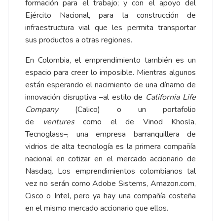
formación para el trabajo; y con el apoyo del
Ejército Nacional, para la construcción de
infraestructura vial que les permita transportar
sus productos a otras regiones.
En Colombia, el emprendimiento también es un
espacio para creer lo imposible. Mientras algunos
están esperando el nacimiento de una dínamo de
innovación disruptiva –al estilo de
California Life
Company
(Calico) o un portafolio
de
ventures
como el de Vinod Khosla,
Tecnoglass–, una empresa barranquillera de
vidrios de alta tecnología es la primera compañía
nacional en cotizar en el mercado accionario de
Nasdaq. Los emprendimientos colombianos tal
vez no serán como Adobe Sistems, Amazon.com,
Cisco o Intel, pero ya hay una compañía costeña
en el mismo mercado accionario que ellos.