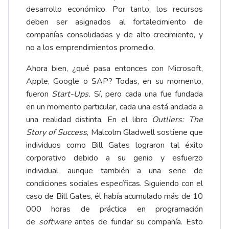
desarrollo económico. Por tanto, los recursos
deben ser asignados al fortalecimiento de
compañías consolidadas y de alto crecimiento, y
no a los emprendimientos promedio.
Ahora bien, ¿qué pasa entonces con Microsoft,
Apple, Google o SAP? Todas, en su momento,
fueron
Start-Ups.
Sí, pero cada una fue fundada
en un momento particular, cada una está anclada a
una realidad distinta. En el libro
Outliers: The
Story of Success
, Malcolm Gladwell sostiene que
individuos como Bill Gates lograron tal éxito
corporativo debido a su genio y esfuerzo
individual, aunque también a una serie de
condiciones sociales específicas. Siguiendo con el
caso de Bill Gates, él había acumulado más de 10
000 horas de práctica en programación
de
software
antes de fundar su compañía. Esto