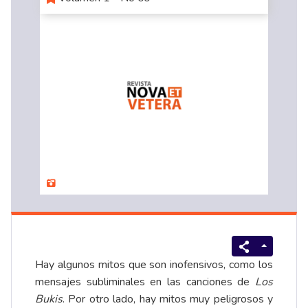
Hay algunos mitos que son inofensivos, como los
mensajes subliminales en las canciones de
Los
Bukis
. Por otro lado, hay mitos muy peligrosos y