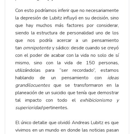
Con esto podríamos inferir que no necesariamente
la depresión de Lubitz influyó en su decisión, sino
que hay muchos más factores por considerar,
siendo la estructura de personalidad uno de los
que nos podría acercar a un pensamiento
tan
omnipotente
y sádico: desde cuando se creyó
con el poder de acabar con la vida no solo de sí
mismo, sino con la vida de 150 personas,
utilizándolas para “ser recordado”, estamos
hablando de un pensamiento con
ideas
grandilocuentes
que se transformaron en la
planeación de un suicidio que tenía que demostrar
tal impacto con todo el
exhibicionismo y
superioridad
pertinentes.
El único detalle que olvidó Andreas Lubitz es que
vivimos en un mundo en donde las noticias pasan