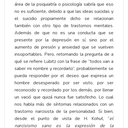
área de la psiquiatría o psicología sabría que eso
no es suficiente, debido a que las ideas suicidas y
el suicidio propiamente dicho se relacionan
también con otro tipo de trastornos mentales.
Además de que no es una conducta que se
presente por la depresión en sí, sino por el
aumento de presión y ansiedad que se vuelven
insoportables. Pero, retomando la pregunta de a
qué se refiere Lubitz con la frase de “todos van a
saber mi nombre y recordarlo”, probablemente se
pueda responder por el deseo que expresa un
hombre desesperado por ser visto, por ser
reconocido y recordado por los demás, por llenar
un vació que quizá nunca fue satisfecho. Lo cual
nos habla más de síntomas relacionados con un
trastorno narcisista de la personalidad. Si bien,
desde el punto de vista de H. Kohut, “
el
narcisismo sano
es la expresión de la