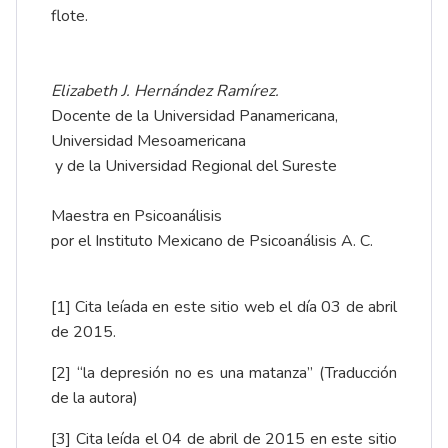
flote.
Elizabeth J. Hernández Ramírez.
Docente de la Universidad Panamericana,
Universidad Mesoamericana
y de la Universidad Regional del Sureste
Maestra en Psicoanálisis
por el Instituto Mexicano de Psicoanálisis A. C.
[1]
Cita leíada en
este sitio web
el día 03 de abril
de 2015.
[2]
“la depresión no es una matanza” (Traducción
de la autora)
[3]
Cita leída el 04 de abril de 2015 en
este sitio