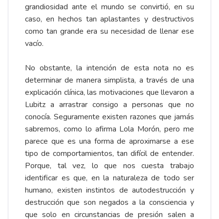
grandiosidad ante el mundo se convirtió, en su
caso, en hechos tan aplastantes y destructivos
como tan grande era su necesidad de llenar ese
vacío.
No obstante, la intención de esta nota no es
determinar de manera simplista, a través de una
explicación clínica, las motivaciones que llevaron a
Lubitz a arrastrar consigo a personas que no
conocía. Seguramente existen razones que jamás
sabremos, como lo afirma Lola Morón, pero me
parece que es una forma de aproximarse a ese
tipo de comportamientos, tan difícil de entender.
Porque, tal vez, lo que nos cuesta trabajo
identificar es que, en la naturaleza de todo ser
humano, existen instintos de autodestrucción y
destrucción que son negados a la consciencia y
que solo en circunstancias de presión salen a