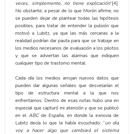
veces, simplemente, no tiene explicación
”
[4]
.
No obstante, a pesar de lo que Morón afirme, no
se pueden dejar de plantear todas las hipótesis
posibles, para tratar de entender la pulsión que
motivó a Lubitz, ya que las más cercanas a la
realidad podrían dar pauta para que se trabaje en
los medios necesarios de evaluación a los pilotos
y que se adviertan las alarmas que indiquen
cualquier tipo de trastorno mental.
Cada día los medios arrojan nuevos datos que
pueden dar algunas señales que desvelarían el
tipo de estructura mental a la que nos
enfrentamos. Dentro de esas notas hubo una en
especial que capturó mi atención y que se publicó
en el
ABC
de España, en donde la exnovia de
Lubitz decía lo que le había escuchado: “
un día
voy a hacer algo que cambiará el sistema