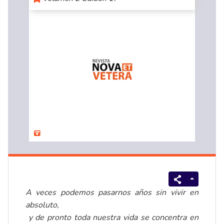
A veces podemos pasarnos años sin vivir en
absoluto,
y de pronto toda nuestra vida se concentra en