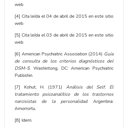
web
[4]
Cita leída el 04 de abril de 2015 en
este sitio
web
[5]
Cita leída el 03 de abril de 2015 en
este sitio
web
[6]
American Psychiatric Association (2014)
Guía
de consulta de los criterios diagnósticos del
DSM-5
. Washintong, DC: American Psychiatric
Publishin.
[7]
Kohut, H. (1971)
Análisis del Self.
El
tratamiento psicoanalítico de los trastornos
narcisistas de la personalidad
. Argentina:
Amorrortu.
[8]
Idem.