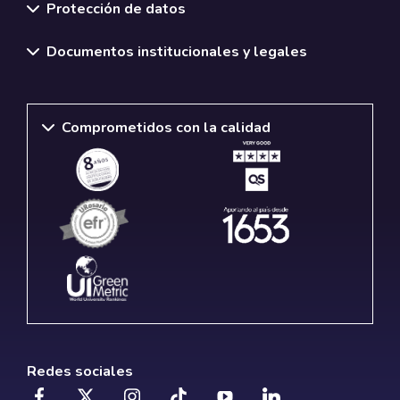
Protección de datos
Documentos institucionales y legales
Comprometidos con la calidad
Redes sociales