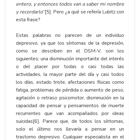
entero, y entonces todos van a saber mi nombre
y recordarlo
”
[5]
. Pero ¿a qué se refería Lubitz con
esta frase?
Estas palabras no parecen de un individuo
depresivo, ya que los síntomas de la depresión,
como se describen en el DSM-V, son los
siguientes: una disminución importante del interés
o del placer por todas o casi todas las
actividades, la mayor parte del día y casi todos
los días, estado triste, afectaciones físicas como
fatiga, problemas de pérdida o aumento de peso,
agitación o retraso psicomotor, disminución en la
capacidad de pensar y pensamientos de muerte
recurrentes que van acompañados por ideas
suicidas
[6]
. Parece que, de todos los síntomas,
solo el último nos llevaría a pensar en un
trastorno depresivo. Cualquier especialista en el