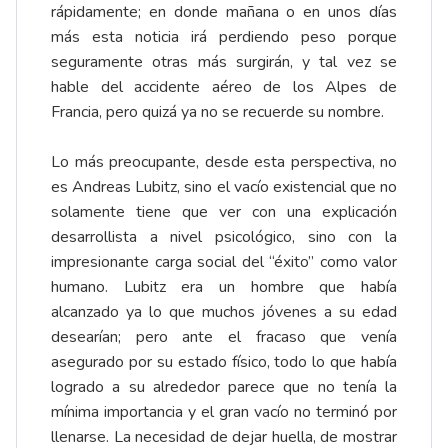
rápidamente; en donde mañana o en unos días
más esta noticia irá perdiendo peso porque
seguramente otras más surgirán, y tal vez se
hable del accidente aéreo de los Alpes de
Francia, pero quizá ya no se recuerde su nombre.
Lo más preocupante, desde esta perspectiva, no
es Andreas Lubitz, sino el vacío existencial que no
solamente tiene que ver con una explicación
desarrollista a nivel psicológico, sino con la
impresionante carga social del “éxito” como valor
humano. Lubitz era un hombre que había
alcanzado ya lo que muchos jóvenes a su edad
desearían; pero ante el fracaso que venía
asegurado por su estado físico, todo lo que había
logrado a su alrededor parece que no tenía la
mínima importancia y el gran vacío no terminó por
llenarse. La necesidad de dejar huella, de mostrar