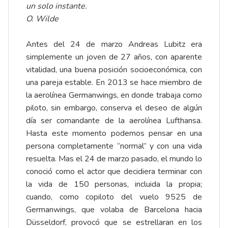
un solo instante.
O. Wilde
Antes del 24 de marzo Andreas Lubitz era
simplemente un joven de 27 años, con aparente
vitalidad, una buena posición socioeconómica, con
una pareja estable. En 2013 se hace miembro de
la aerolínea Germanwings, en donde trabaja como
piloto, sin embargo, conserva el deseo de algún
día ser comandante de la aerolínea Lufthansa.
Hasta este momento podemos pensar en una
persona completamente “normal” y con una vida
resuelta. Mas el 24 de marzo pasado, el mundo lo
conoció como el actor que decidiera terminar con
la vida de 150 personas, incluida la propia;
cuando, como copiloto del vuelo 9525 de
Germanwings, que volaba de Barcelona hacia
Düsseldorf, provocó que se estrellaran en los