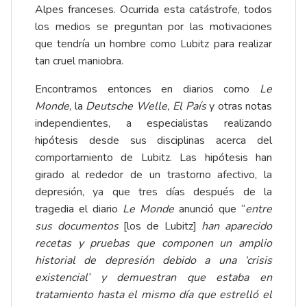
Alpes franceses. Ocurrida esta catástrofe, todos
los medios se preguntan por las motivaciones
que tendría un hombre como Lubitz para realizar
tan cruel maniobra.
Encontramos entonces en diarios como
Le
Monde
, la
Deutsche Welle, El País
y otras notas
independientes, a especialistas realizando
hipótesis desde sus disciplinas acerca del
comportamiento de Lubitz. Las hipótesis han
girado al rededor de un trastorno afectivo, la
depresión, ya que tres días después de la
tragedia el diario
Le Monde
anunció que “
entre
sus documentos
[los de Lubitz]
han aparecido
recetas y pruebas que componen un amplio
historial de depresión debido a una ‘crisis
existencial’ y demuestran que estaba en
tratamiento hasta el mismo día que estrelló el