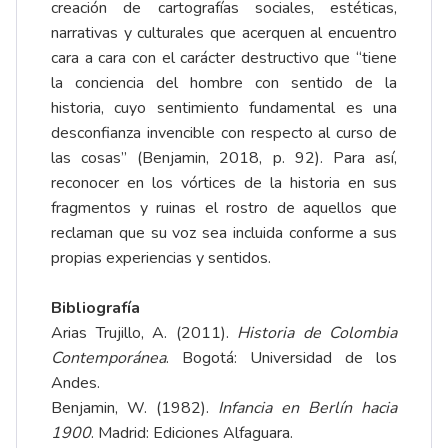
creación de cartografías sociales, estéticas,
narrativas y culturales que acerquen al encuentro
cara a cara con el carácter destructivo que “tiene
la conciencia del hombre con sentido de la
historia, cuyo sentimiento fundamental es una
desconfianza invencible con respecto al curso de
las cosas” (Benjamin, 2018, p. 92). Para así,
reconocer en los vórtices de la historia en sus
fragmentos y ruinas el rostro de aquellos que
reclaman que su voz sea incluida conforme a sus
propias experiencias y sentidos.
Bibliografía
Arias Trujillo, A. (2011).
Historia de Colombia
Contemporánea
. Bogotá: Universidad de los
Andes.
Benjamin, W. (1982).
Infancia en Berlín hacia
1900
. Madrid: Ediciones Alfaguara.