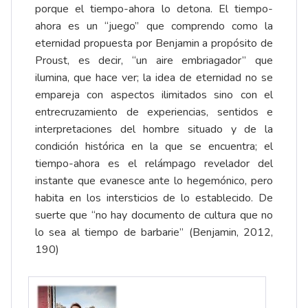
porque el tiempo-ahora lo detona. El tiempo-
ahora es un “juego” que comprendo como la
eternidad propuesta por Benjamin a propósito de
Proust, es decir, “un aire embriagador” que
ilumina, que hace ver; la idea de eternidad no se
empareja con aspectos ilimitados sino con el
entrecruzamiento de experiencias, sentidos e
interpretaciones del hombre situado y de la
condición histórica en la que se encuentra; el
tiempo-ahora es el relámpago revelador del
instante que evanesce ante lo hegemónico, pero
habita en los intersticios de lo establecido. De
suerte que “no hay documento de cultura que no
lo sea al tiempo de barbarie” (Benjamin, 2012,
190)