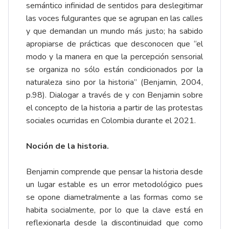
semántico infinidad de sentidos para deslegitimar
las voces fulgurantes que se agrupan en las calles
y que demandan un mundo más justo; ha sabido
apropiarse de prácticas que desconocen que “el
modo y la manera en que la percepción sensorial
se organiza no sólo están condicionados por la
naturaleza sino por la historia” (Benjamin, 2004,
p.98). Dialogar a través de y con Benjamin sobre
el concepto de la historia a partir de las protestas
sociales ocurridas en Colombia durante el 2021.
Noción de la historia.
Benjamin comprende que pensar la historia desde
un lugar estable es un error metodológico pues
se opone diametralmente a las formas como se
habita socialmente, por lo que la clave está en
reflexionarla desde la discontinuidad que como