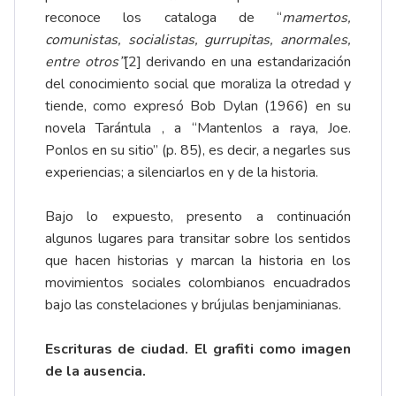
reconoce los cataloga de “
mamertos,
comunistas, socialistas, gurrupitas, anormales,
entre otros”
[2]
derivando en una estandarización
del conocimiento social que moraliza la otredad y
tiende, como expresó Bob Dylan (1966) en su
novela Tarántula , a “Mantenlos a raya, Joe.
Ponlos en su sitio” (p. 85), es decir, a negarles sus
experiencias; a silenciarlos en y de la historia.
Bajo lo expuesto, presento a continuación
algunos lugares para transitar sobre los sentidos
que hacen historias y marcan la historia en los
movimientos sociales colombianos encuadrados
bajo las constelaciones y brújulas benjaminianas.
Escrituras de ciudad. El grafiti como imagen
de la ausencia.