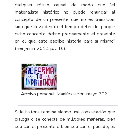
cualquier rótulo causal de modo que “el
materialista histórico no puede renunciar al
concepto de un presente que no es transición,
sino que lleva dentro el tiempo detenido, porque
dicho concepto define precisamente el presente
en el que este escribe historia para sí mismo”
(Benjamin, 2018, p. 316).
Archivo personal. Manifestación, mayo 2021
Si la historia termina siendo una constelación que
dialoga o se conecta de múltiples maneras, bien
sea con el presente o bien sea con el pasado, es