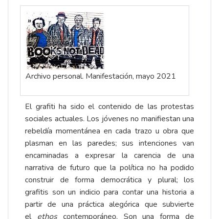
Archivo personal. Manifestación, mayo 2021
El grafiti ha sido el contenido de las protestas
sociales actuales. Los jóvenes no manifiestan una
rebeldía momentánea en cada trazo u obra que
plasman en las paredes; sus intenciones van
encaminadas a expresar la carencia de una
narrativa de futuro que la política no ha podido
construir de forma democrática y plural; los
grafitis son un indicio para contar una historia a
partir de una práctica alegórica que subvierte
el
ethos
contemporáneo. Son una forma de