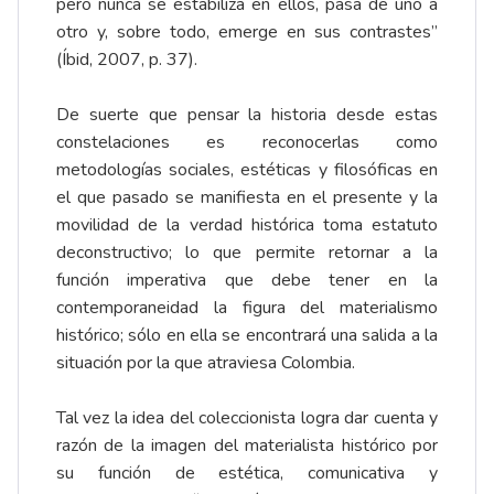
pero nunca se estabiliza en ellos, pasa de uno a
otro y, sobre todo, emerge en sus contrastes”
(Íbid, 2007, p. 37).
De suerte que pensar la historia desde estas
constelaciones es reconocerlas como
metodologías sociales, estéticas y filosóficas en
el que pasado se manifiesta en el presente y la
movilidad de la verdad histórica toma estatuto
deconstructivo; lo que permite retornar a la
función imperativa que debe tener en la
contemporaneidad la figura del materialismo
histórico; sólo en ella se encontrará una salida a la
situación por la que atraviesa Colombia.
Tal vez la idea del coleccionista logra dar cuenta y
razón de la imagen del materialista histórico por
su función de estética, comunicativa y