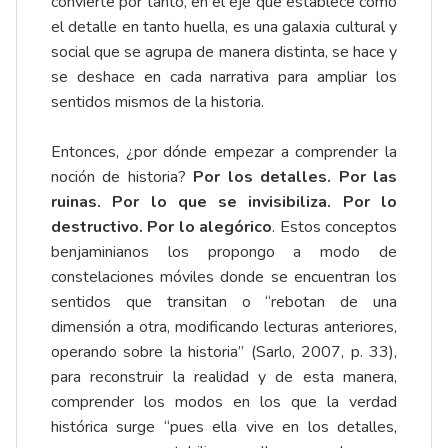
convierte por tanto, en el eje que establece cómo
el detalle en tanto huella, es una galaxia cultural y
social que se agrupa de manera distinta, se hace y
se deshace en cada narrativa para ampliar los
sentidos mismos de la historia.
Entonces, ¿por dónde empezar a comprender la
noción de historia?
Por los detalles. Por las
ruinas. Por lo que se invisibiliza. Por lo
destructivo. Por lo alegórico
. Estos conceptos
benjaminianos los propongo a modo de
constelaciones móviles donde se encuentran los
sentidos que transitan o “rebotan de una
dimensión a otra, modificando lecturas anteriores,
operando sobre la historia” (Sarlo, 2007, p. 33),
para reconstruir la realidad y de esta manera,
comprender los modos en los que la verdad
histórica surge “pues ella vive en los detalles,