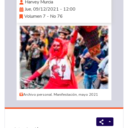
Harvey Murcia
Jue, 09/12/2021 - 12:00
Volumen 7 - No 76
Archivo personal. Manifestación, mayo 2021