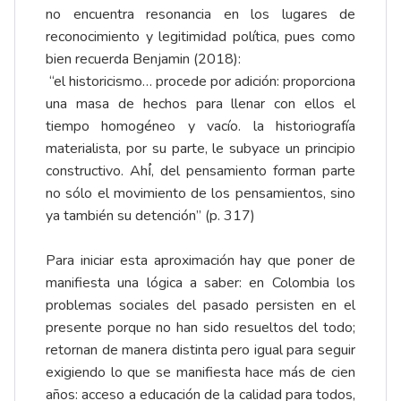
no encuentra resonancia en los lugares de
reconocimiento y legitimidad política, pues como
bien recuerda Benjamin (2018):
“el historicismo… procede por adición: proporciona
una masa de hechos para llenar con ellos el
tiempo homogéneo y vacío. la historiografía
materialista, por su parte, le subyace un principio
constructivo. Ahí́, del pensamiento forman parte
no sólo el movimiento de los pensamientos, sino
ya también su detención” (p. 317)
Para iniciar esta aproximación hay que poner de
manifiesta una lógica a saber: en Colombia los
problemas sociales del pasado persisten en el
presente porque no han sido resueltos del todo;
retornan de manera distinta pero igual para seguir
exigiendo lo que se manifiesta hace más de cien
años: acceso a educación de la calidad para todos,