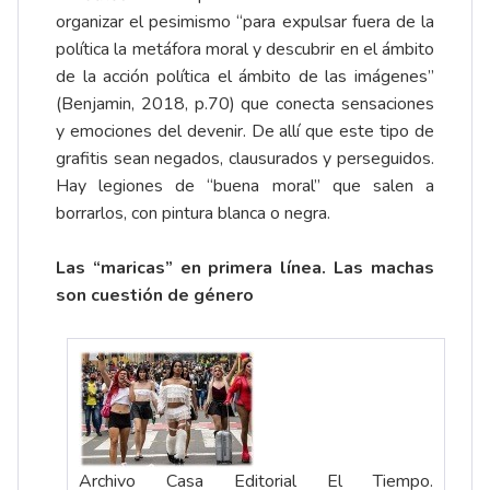
organizar el pesimismo “para expulsar fuera de la
política la metáfora moral y descubrir en el ámbito
de la acción política el ámbito de las imágenes”
(Benjamin, 2018, p.70) que conecta sensaciones
y emociones del devenir. De allí que este tipo de
grafitis sean negados, clausurados y perseguidos.
Hay legiones de “buena moral” que salen a
borrarlos, con pintura blanca o negra.
Las “maricas” en primera línea. Las machas
son cuestión de género
Archivo Casa Editorial El Tiempo.