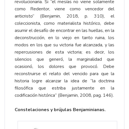
revolucionaria. Si “el mesías no viene solamente
como Redentor, viene como vencedor del
anticristo” (Benjamin, 2018, p. 310), el
coleccionista, como materialista histórico, debe
asumir el desafío de encontrar en las huellas, en la
deconstrucción, en lo viejo en tanto ruina, los
modos en los que su victoria fue alcanzada, y las
repercusiones de esta victoria; es decir, los
silencios que generó, la marginalidad que
ocasionó, los dolores que provocó. Debe
reconstruirse el relato del vencido para que la
historia logre alcanzar la idea de “la doctrina
filosófica que estriba justamente en la
codificación histórica” (Benjamin, 2008, pag. 146).
Constelaciones y brújulas Benjaminianas.