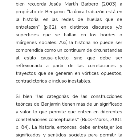
bien recuerda Jesús Martín Barbero (2003) a
propósito de Benjamin, “la única trabazón está en
la historia, en las redes de huellas que se
entrelazan” (p.62), en distintos discursos y/o
superficies que se hallan en los bordes o
márgenes sociales. Así, la historia no puede ser
comprendida como un continuum de circunstancias
al estilo causa-efecto, sino que debe ser
reflexionada a partir de las correlaciones y
trayectos que se generan en vórtices opuestos,
contradictorios e incluso inestables.
Si bien “las categorías de las construcciones
teóricas de Benjamin tienen más de un significado
y valor, lo que permite que entren en diferentes
constelaciones conceptuales” (Buck-Morss, 2001
p. 84). La historia, entonces, debe entretejer los
significados y sentidos sociales para permitir la