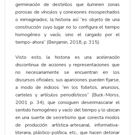
germinación de destellos que iluminen zonas
porosas de vínculos y conexiones insospechados
o inimaginados; la historia así “es objeto de una
construcción cuyo lugar no lo configura el tiempo
homogéneo y vacío, sino el cargado por el
tiempo-ahora” (Benjamin, 2018, p. 315).
Visto esto, la historia es una aceleración
discontinua de acciones y representaciones que
no necesariamente se encuentran en los
discursos oficiales; sus apariciones pueden fijarse,
a modo de indicios “en los folletos, anuncios,
carteles y artículos periodísticos” (Buck-Morss,
2001 p. 34), que consiguen desenmascarar el
sentido homogéneo y vacío del tiempo y lo ubican
en una suerte de secretismo que conecta modos
de producción artística-artesanal, informativa-
literaria, plástico-política, etc., que hacen detonar