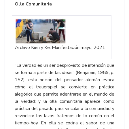
Olla Comunitaria
Archivo Kien y Ke. Manifestación mayo, 2021
“La verdad es un ser desprovisto de intención que
se forma a partir de las ideas” (Benjamin, 1989, p.
152); esta noción del pensador alemán evoca
cómo el trauerspiel se convierte en práctica
alegórica que permite adentrarse en el mundo de
la verdad; y la olla comunitaria aparece como
práctica del pasado para vincular a la comunidad y
reivindicar los lazos fraternos de lo común en el
tiempo-hoy. En ella se cocina el sabor de una