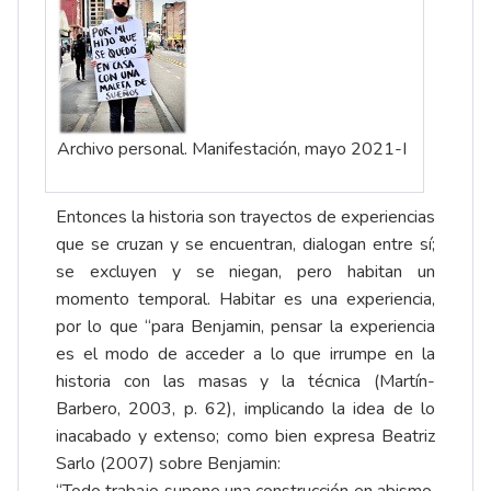
Archivo personal. Manifestación, mayo 2021-I
Entonces la historia son trayectos de experiencias
que se cruzan y se encuentran, dialogan entre sí;
se excluyen y se niegan, pero habitan un
momento temporal. Habitar es una experiencia,
por lo que “para Benjamin, pensar la experiencia
es el modo de acceder a lo que irrumpe en la
historia con las masas y la técnica (Martín-
Barbero, 2003, p. 62), implicando la idea de lo
inacabado y extenso; como bien expresa Beatriz
Sarlo (2007) sobre Benjamin: