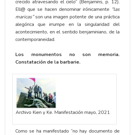
crecido atravesando el cielo” (Benjamins, p. 12).
Ell@ que se hacen denominar irónicamente
“las
maricas”
son una imagen potente de una práctica
alegórica que irrumpe en la singularidad del
acontecimiento, en el sentido benjaminiano, de la
contemporaneidad.
Los monumentos no son memoria.
Constatación de la barbarie.
Archivo Kien y Ke. Manifestación mayo, 2021
Como se ha manifestado “no hay documento de