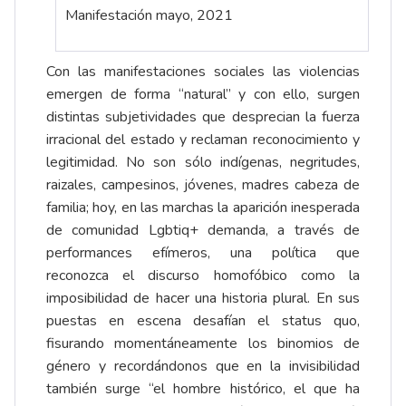
Manifestación mayo, 2021
Con las manifestaciones sociales las violencias
emergen de forma “natural” y con ello, surgen
distintas subjetividades que desprecian la fuerza
irracional del estado y reclaman reconocimiento y
legitimidad. No son sólo indígenas, negritudes,
raizales, campesinos, jóvenes, madres cabeza de
familia; hoy, en las marchas la aparición inesperada
de comunidad Lgbtiq+ demanda, a través de
performances efímeros, una política que
reconozca el discurso homofóbico como la
imposibilidad de hacer una historia plural. En sus
puestas en escena desafían el status quo,
fisurando momentáneamente los binomios de
género y recordándonos que en la invisibilidad
también surge “el hombre histórico, el que ha