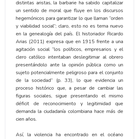
distintas aristas, la barbarie ha sabido capitalizar
un sentido de moral que fluye en los discursos
hegemónicos para garantizar lo que llaman “orden
y viabilidad social”; claro, esto no es tema nuevo
en la genealogía del país. El historiador Ricardo
Arias (2011) expresa que en 1915 frente a una
agitación social “los políticos, empresarios y el
clero católico intentaban deslegitimar al obrero
presentándolo ante la opinión pública como un
sujeto potencialmente peligroso para el conjunto
de la sociedad” (p. 33), lo que evidencia un
proceso histórico que, a pesar de cambiar las
figuras sociales, sigue presentando el mismo
déficit de reconocimiento y legitimidad que
demanda la ciudadanía colombiana hace más de
cien años.
Así, la violencia ha encontrado en el océano