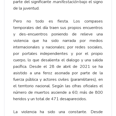
parte del significante
manifestación
bajo el signo
de la juventud.
Pero no todo es fiesta. Los compases
temporales del día traen sus propios encuentros
y des-encuentros poniendo de relieve una
violencia que ha sido narrada por medios
internacionales y nacionales; por redes sociales,
por portales independientes y por el propio
cuerpo, lo que desalienta el dialogo y una salida
pacífica. Desde el 28 de abril de 2021 se ha
asistido a una feroz asonada por parte de la
fuerza pública y actores civiles (paramilitares), en
el territorio nacional. Según las cifras oficiales el
número de muertos asciende a 60; más de 800
heridos y un total de 471 desaparecidos.
La violencia ha sido una constante. Desde