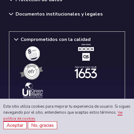
Documentos institucionales y legales
Comprometidos con la calidad
Este sitio utiliza cookies para mejorar tu experiencia de usuario. Si sigues
navegando por el sitio, entendemos que aceptas estos términos.
Ver
política de cookies
Redes sociales
Aceptar
No, gracias