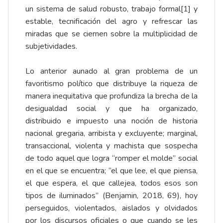
un sistema de salud robusto, trabajo formal
[1]
y
estable, tecnificación del agro y refrescar las
miradas que se ciernen sobre la multiplicidad de
subjetividades.
Lo anterior aunado al gran problema de un
favoritismo político que distribuye la riqueza de
manera inequitativa que profundiza la brecha de la
desigualdad social y que ha organizado,
distribuido e impuesto una noción de historia
nacional gregaria, arribista y excluyente; marginal,
transaccional, violenta y machista que sospecha
de todo aquel que logra “romper el molde” social
en el que se encuentra; “el que lee, el que piensa,
el que espera, el que callejea, todos esos son
tipos de iluminados” (Benjamin, 2018, 69), hoy
perseguidos, violentados, aislados y olvidados
por los discursos oficiales o que cuando se les