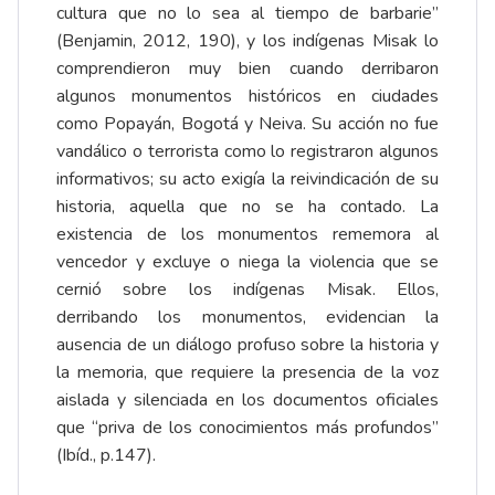
cultura que no lo sea al tiempo de barbarie”
(Benjamin, 2012, 190), y los indígenas Misak lo
comprendieron muy bien cuando derribaron
algunos monumentos históricos en ciudades
como Popayán, Bogotá y Neiva. Su acción no fue
vandálico o terrorista como lo registraron algunos
informativos; su acto exigía la reivindicación de su
historia, aquella que no se ha contado. La
existencia de los monumentos rememora al
vencedor y excluye o niega la violencia que se
cernió sobre los indígenas Misak. Ellos,
derribando los monumentos, evidencian la
ausencia de un diálogo profuso sobre la historia y
la memoria, que requiere la presencia de la voz
aislada y silenciada en los documentos oficiales
que “priva de los conocimientos más profundos”
(Ibíd., p.147).