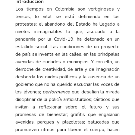
Introducción
Los tiempos en Colombia son vertiginosos y
tensos, lo vital se está definiendo en las
protestas; el abandono del Estado ha llegado a
niveles inimaginables lo que, asociado a la
pandemia por la Covid-19, ha detonado en un
estallido social. Las condiciones de un proyecto
de país se inventa en las calles, en las principales
avenidas de ciudades o municipios. Y con ello, un
derroche de creatividad, de arte y de imaginación
desborda los ruidos políticos y la ausencia de un
gobierno que no ha querido escuchar las voces de
los jóvenes;
performance
que desafían la mirada
disciplinar de la policía antidisturbios; cánticos que
invitan a reflexionar sobre el futuro y sus
promesas de bienestar; grafitis que engalanan
avenidas, parques y plazoletas; batucadas que
promueven ritmos para liberar el cuerpo, hacen