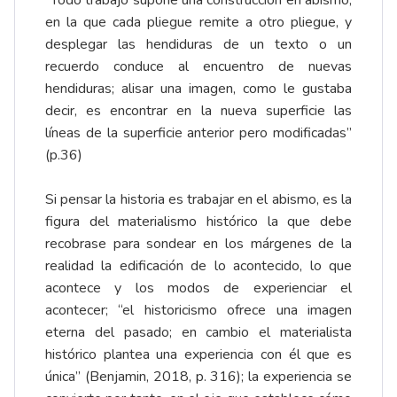
“Todo trabajo supone una construcción en abismo,
en la que cada pliegue remite a otro pliegue, y
desplegar las hendiduras de un texto o un
recuerdo conduce al encuentro de nuevas
hendiduras; alisar una imagen, como le gustaba
decir, es encontrar en la nueva superficie las
líneas de la superficie anterior pero modificadas”
(p.36)
Si pensar la historia es trabajar en el abismo, es la
figura del materialismo histórico la que debe
recobrase para sondear en los márgenes de la
realidad la edificación de lo acontecido, lo que
acontece y los modos de experienciar el
acontecer; “el historicismo ofrece una imagen
eterna del pasado; en cambio el materialista
histórico plantea una experiencia con él que es
única” (Benjamin, 2018, p. 316); la experiencia se