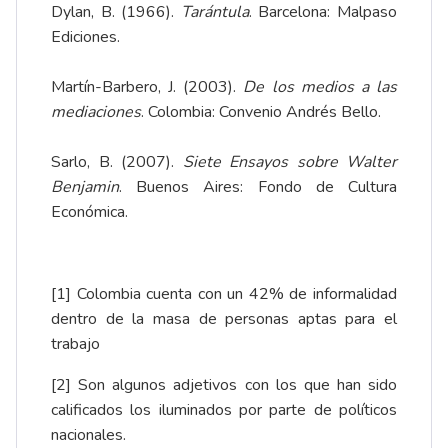
Dylan, B. (1966).
Tarántula
. Barcelona: Malpaso
Ediciones.
Martín-Barbero, J. (2003).
De los medios a las
mediaciones
. Colombia: Convenio Andrés Bello.
Sarlo, B. (2007).
Siete Ensayos sobre Walter
Benjamin
. Buenos Aires: Fondo de Cultura
Económica.
[1]
Colombia cuenta con un 42% de informalidad
dentro de la masa de personas aptas para el
trabajo
[2]
Son algunos adjetivos con los que han sido
calificados los iluminados por parte de políticos
nacionales.