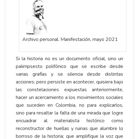
Archivo personal. Manifestación, mayo 2021
Si la historia no es un documento oficial, sino un
palimpsesto polifónico que se escribe desde
varias grafías y se silencia desde distintas
acciones; pero persiste en acontecer, quisiera bajo
las constelaciones expuestas anteriormente,
hacer un acercamiento a los movimientos sociales
que suceden en Colombia, no para explicarlos,
sino para resaltar la falta de una mirada que logre
encuadrar al materialista histórico como
reconstructor de huellas y ruinas que alumbre lo
borroso de la historia; que amplifique la voz que