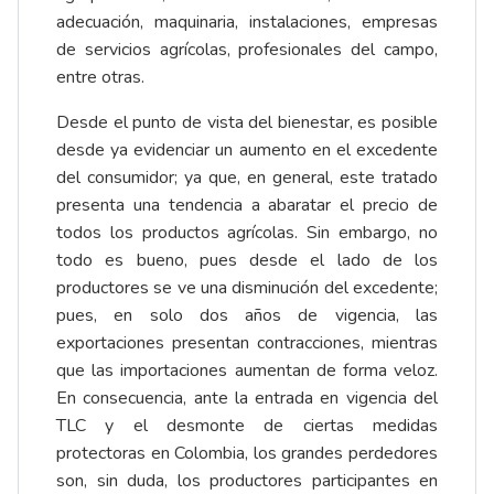
adecuación, maquinaria, instalaciones, empresas
de servicios agrícolas, profesionales del campo,
entre otras.
Desde el punto de vista del bienestar, es posible
desde ya evidenciar un aumento en el excedente
del consumidor; ya que, en general, este tratado
presenta una tendencia a abaratar el precio de
todos los productos agrícolas. Sin embargo, no
todo es bueno, pues desde el lado de los
productores se ve una disminución del excedente;
pues, en solo dos años de vigencia, las
exportaciones presentan contracciones, mientras
que las importaciones aumentan de forma veloz.
En consecuencia, ante la entrada en vigencia del
TLC y el desmonte de ciertas medidas
protectoras en Colombia, los grandes perdedores
son, sin duda, los productores participantes en