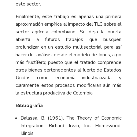
este sector.
Finalmente, este trabajo es apenas una primera
aproximación empírica al impacto del TLC sobre el
sector agrícola colombiano. Se deja la puerta
abierta a futuros trabajos que busquen
profundizar en un estudio multisectorial, para así
hacer del análisis, desde el modelo de Jones, algo
más fructífero; puesto que el tratado comprende
otros bienes pertenecientes al fuerte de Estados
Unidos como economía industrializada, y
claramente estos procesos modificaran aún más
la estructura productiva de Colombia.
Bibliografía
Balassa, B. (1961). The Theory of Economic
Integration, Richard Irwin, Inc. Homewood,
Illinois.