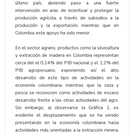
último país, abriendo paso a una fuerte
intervención en aras de incentivar y proteger la
producción agrícola, a través de subsidios a la
producción y la exportación; mientras que en
Colombia este apoyo ha sido menor.
En el sector agrario, productos como la silvicultura
y extracción de madera en Colombia representan
cerca del el 0,14% del PIB nacional y el 1,2% del
PIB agropecuario, exponiendo así el alto
desarrollo de este tipo de actividades en la
economía colombiana; mientras que la caza y
pesca se reconocen como actividades de escaso
desarrollo frente a las otras actividades del agro.
Sin embargo, al observarse la Gráfica 1, es
evidente el desplazamiento que se ha venido
presentando en la economía colombiana hacia
actividades más orientadas a la extracción minera,