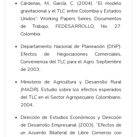
Cárdenas, M., García, C. (2004). “El modelo
gravitacional y el TLC entre Colombia y Estados
Unidos”. Working Papers Seires. Documentos
de Trabajo, FEDESARROLLO, No. 27.
Colombia.
Departamento Nacional de Planeación (DNP):
Efectos de Negociaciones Comerciales,
Conveniencia del TLC para el Agro. Septiembre
de 2003.
Ministerio de Agricultura y Desarrollo Rural
(MADR). Estudio sobre los efectos esperados
del TLC en el Sector Agropecuario Colombiano.
2004.
Dirección de Estudios Económicos y Dirección
de Desarrollo Empresarial (2003). “Efectos de
un Acuerdo Bilateral de Libre Comercio con