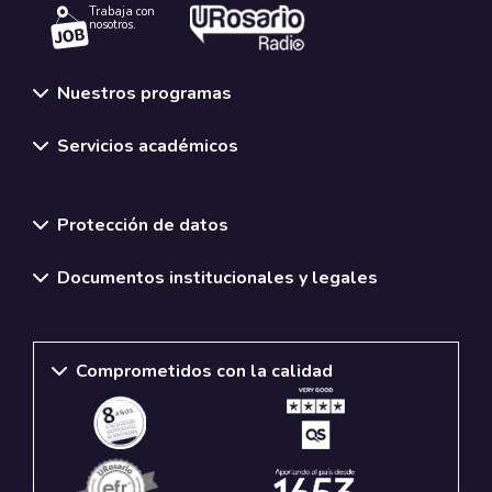
Trabaja con
nosotros.
Nuestros programas
Servicios académicos
Normativas y políticas institucionales
Protección de datos
Documentos institucionales y legales
Comprometidos con la calidad