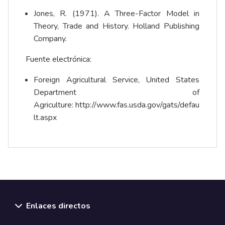
Jones, R. (1971). A Three-Factor Model in
Theory, Trade and History. Holland Publishing
Company.
Fuente electrónica:
Foreign Agricultural Service, United States
Department of
Agriculture:
http://www.fas.usda.gov/gats/defau
lt.aspx
Enlaces directos