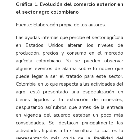
Gráfica 1. Evolución del comercio exterior en
el sector agro colombiano
Fuente: Elaboración propia de los autores.
Las ayudas internas que percibe el sector agrícola
en Estados Unidos alteran los niveles de
producción, precios y consumo en el mercado
agrícola colombiano. Ya se pueden observar
algunos eventos de alarma sobre lo nocivo que
puede legar a ser el tratado para este sector.
Colombia, en lo que respecta a las actividades del
agro, está presentado una especialización en
bienes ligados a la extracción de minerales,
desplazando así rubros que antes de la entrada
en vigencia del acuerdo estaban un poco más
consolidados. Se destacan principalmente las
actividades ligadas a la silvicultura, la cual es la
representación más cruda de la fragilidad del