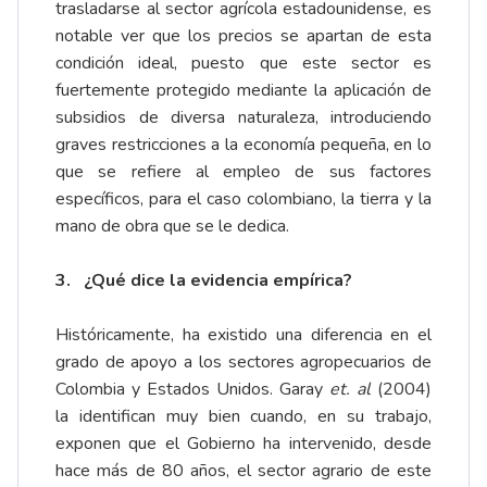
trasladarse al sector agrícola estadounidense, es
notable ver que los precios se apartan de esta
condición ideal, puesto que este sector es
fuertemente protegido mediante la aplicación de
subsidios de diversa naturaleza, introduciendo
graves restricciones a la economía pequeña, en lo
que se refiere al empleo de sus factores
específicos, para el caso colombiano, la tierra y la
mano de obra que se le dedica.
3.
¿Qué dice la evidencia empírica?
Históricamente, ha existido una diferencia en el
grado de apoyo a los sectores agropecuarios de
Colombia y Estados Unidos. Garay
et. al
(2004)
la identifican muy bien cuando, en su trabajo,
exponen que el Gobierno ha intervenido, desde
hace más de 80 años, el sector agrario de este