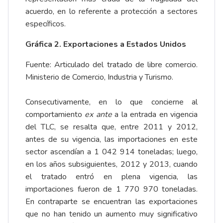
acuerdo, en lo referente a protección a sectores
específicos.
Gráfica 2. Exportaciones a Estados Unidos
Fuente: Articulado del tratado de libre comercio.
Ministerio de Comercio, Industria y Turismo.
Consecutivamente, en lo que concierne al
comportamiento
ex ante
a la entrada en vigencia
del TLC, se resalta que, entre 2011 y 2012,
antes de su vigencia, las importaciones en este
sector ascendían a 1 042 914 toneladas; luego,
en los años subsiguientes, 2012 y 2013, cuando
el tratado entró en plena vigencia, las
importaciones fueron de 1 770 970 toneladas.
En contraparte se encuentran las exportaciones
que no han tenido un aumento muy significativo