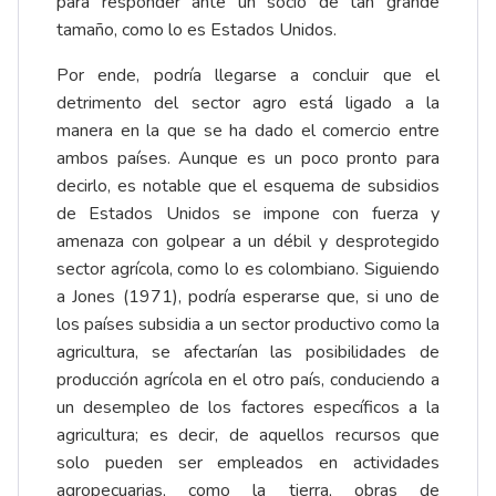
para responder ante un socio de tan grande
tamaño, como lo es Estados Unidos.
Por ende, podría llegarse a concluir que el
detrimento del sector agro está ligado a la
manera en la que se ha dado el comercio entre
ambos países. Aunque es un poco pronto para
decirlo, es notable que el esquema de subsidios
de Estados Unidos se impone con fuerza y
amenaza con golpear a un débil y desprotegido
sector agrícola, como lo es colombiano. Siguiendo
a Jones (1971), podría esperarse que, si uno de
los países subsidia a un sector productivo como la
agricultura, se afectarían las posibilidades de
producción agrícola en el otro país, conduciendo a
un desempleo de los factores específicos a la
agricultura; es decir, de aquellos recursos que
solo pueden ser empleados en actividades
agropecuarias, como la tierra, obras de