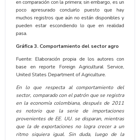
en comparación con la primera; sin embargo, es un
poco apresurado concluirlo puesto que hay
muchos registros que aún no están disponibles y
pueden estar escondiendo lo que en realidad
pasa.
Gráfica 3. Comportamiento del sector agro
Fuente: Elaboración propia de los autores con
base en reporte Foreign Agricultural Service,
United States Department of Agriculture.
En lo que respecta al comportamiento del
sector, comparado con el patrón que se registra
en la economía colombiana, después de 2011
es notorio que la serie de importaciones
provenientes de EE. UU. se disparan, mientras
que la de exportaciones no logra crecer a un
ritmo siquiera igual. Sin duda, luego de la