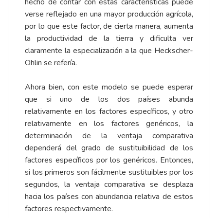
hecho de contar con estas características puede
verse reflejado en una mayor producción agrícola,
por lo que este factor, de cierta manera, aumenta
la productividad de la tierra y dificulta ver
claramente la especialización a la que Heckscher-
Ohlin se refería.
Ahora bien, con este modelo se puede esperar
que si uno de los dos países abunda
relativamente en los factores específicos, y otro
relativamente en los factores genéricos, la
determinación de la ventaja comparativa
dependerá del grado de sustituibilidad de los
factores específicos por los genéricos. Entonces,
si los primeros son fácilmente sustituibles por los
segundos, la ventaja comparativa se desplaza
hacia los países con abundancia relativa de estos
factores respectivamente.