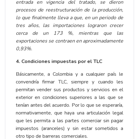
entrada en vigencia del tratado, se dieron
procesos de reestructuración de la producción,
lo que finalmente lleva a que, en un periodo de
tres años, las importaciones lograron crecer
cerca de un 173 %, mientras que las
exportaciones se contraen en aproximadamente
0,93%.
4.
Condiciones impuestas por el TLC
Básicamente, a Colombia y a cualquier país le
convendría firmar TLC, siempre y cuando les
permitan vender sus productos y servicios en el
exterior en condiciones superiores a las que se
tenían antes del acuerdo. Por lo que se esperaría,
normativamente, que haya una articulación legal
que les permita a las partes comerciar sin pagar
impuestos (aranceles) y sin estar sometidos a
otro tipo de barreras comerciales.