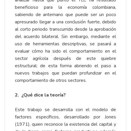
analizar hasta qué punto el TLC ha resultado
beneficioso para la economía colombiana,
sabiendo de antemano que puede ser un poco
apresurado llegar a una conclusión fuerte, debido
al corto periodo transcurrido desde la aprobación
del acuerdo bilateral. Sin embargo, mediante el
uso de herramientas descriptivas, se pasará a
evaluar cómo ha sido el comportamiento en el
sector agrícola después de este quiebre
estructural; de esta forma abriendo el paso a
nuevos trabajos que puedan profundizar en el
comportamiento de otros sectores.
2.
¿Qué dice la teoría?
Este trabajo se desarrolla con el modelo de
factores específicos, desarrollado por Jones
(1971), quien reconoce la existencia del capital y