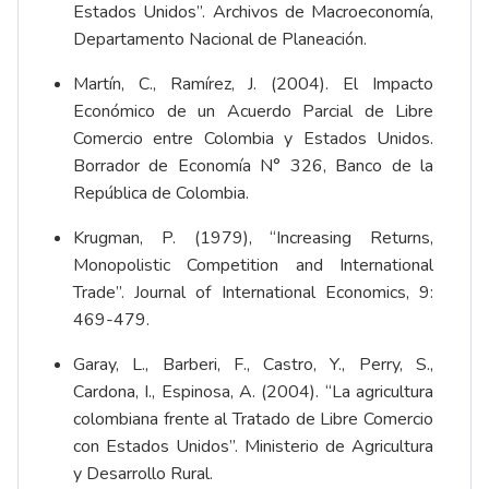
Estados Unidos”. Archivos de Macroeconomía,
Departamento Nacional de Planeación.
Martín, C., Ramírez, J. (2004). El Impacto
Económico de un Acuerdo Parcial de Libre
Comercio entre Colombia y Estados Unidos.
Borrador de Economía N° 326, Banco de la
República de Colombia.
Krugman, P. (1979), “Increasing Returns,
Monopolistic Competition and International
Trade”. Journal of International Economics, 9:
469-479.
Garay, L., Barberi, F., Castro, Y., Perry, S.,
Cardona, I., Espinosa, A. (2004). “La agricultura
colombiana frente al Tratado de Libre Comercio
con Estados Unidos”. Ministerio de Agricultura
y Desarrollo Rural.