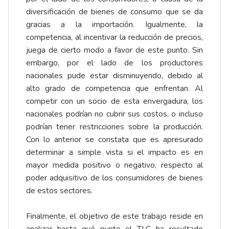
diversificación de bienes de consumo que se da
gracias a la importación. Igualmente, la
competencia, al incentivar la reducción de precios,
juega de cierto modo a favor de este punto. Sin
embargo, por el lado de los productores
nacionales pude estar disminuyendo, debido al
alto grado de competencia que enfrentan. Al
competir con un socio de esta envergadura, los
nacionales podrían no cubrir sus costos, o incluso
podrían tener restricciones sobre la producción.
Con lo anterior se constata que es apresurado
determinar a simple vista si el impacto es en
mayor medida positivo o negativo, respecto al
poder adquisitivo de los consumidores de bienes
de estos sectores.
Finalmente, el objetivo de este trabajo reside en