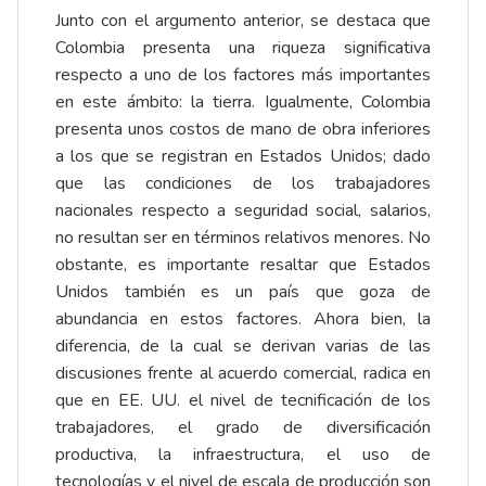
Junto con el argumento anterior, se destaca que
Colombia presenta una riqueza significativa
respecto a uno de los factores más importantes
en este ámbito: la tierra. Igualmente, Colombia
presenta unos costos de mano de obra inferiores
a los que se registran en Estados Unidos; dado
que las condiciones de los trabajadores
nacionales respecto a seguridad social, salarios,
no resultan ser en términos relativos menores. No
obstante, es importante resaltar que Estados
Unidos también es un país que goza de
abundancia en estos factores. Ahora bien, la
diferencia, de la cual se derivan varias de las
discusiones frente al acuerdo comercial, radica en
que en EE. UU. el nivel de tecnificación de los
trabajadores, el grado de diversificación
productiva, la infraestructura, el uso de
tecnologías y el nivel de escala de producción son