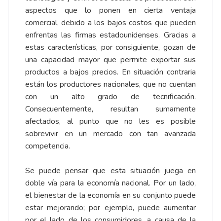
aspectos que lo ponen en cierta ventaja
comercial, debido a los bajos costos que pueden
enfrentas las firmas estadounidenses. Gracias a
estas características, por consiguiente, gozan de
una capacidad mayor que permite exportar sus
productos a bajos precios. En situación contraria
están los productores nacionales, que no cuentan
con un alto grado de tecnificación.
Consecuentemente, resultan sumamente
afectados, al punto que no les es posible
sobrevivir en un mercado con tan avanzada
competencia.
Se puede pensar que esta situación juega en
doble vía para la economía nacional. Por un lado,
el bienestar de la economía en su conjunto puede
estar mejorando; por ejemplo, puede aumentar
por el lado de los consumidores, a causa de la