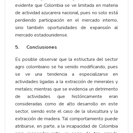
evidente que Colombia se ve limitada en materia
de actividad azucarera nacional, pues no solo está
perdiendo participación en el mercado interno,
sino también oportunidades de expansión al
mercado estadounidense.
5.
Conclusiones
Es posible observar que la estructura del sector
agro colombiano se ha venido modificando, pues
se ve una tendencia a especializarse en
actividades ligadas a la extracción de minerales y
metales; mientras que se evidencia un detrimento
de actividades que históricamente eran
consideradas como de alto desarrollo en este
sector, siendo este el caso de la silvicultura y la
extracción de madera. Tal comportamiento puede
atribuirse, en parte, a la incapacidad de Colombia