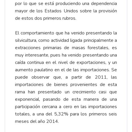
por lo que se está produciendo una dependencia
mayor de los Estados Unidos sobre la provisión
de estos dos primeros rubros.
El comportamiento que ha venido presentando la
silvicultura, como actividad ligada principalmente a
extracciones primarias de masas forestales, es
muy interesante, pues ha venido presentando una
caída continua en el nivel de exportaciones, y un
aumento paulatino en el de las importaciones. Se
puede observar que, a partir de 2011, las
importaciones de bienes provenientes de esta
rama han presentado un crecimiento casi que
exponencial, pasando de esta manera de una
participación cercana a cero en las importaciones
totales, a una del 5,32% para los primeros seis
meses del año 2014.