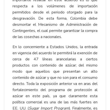
importante resaltar en este acuerdo es lo que
respecta a los volúmenes de importación
permitidos desde el periodo otorgado para la
desgravación. De esta forma, Colombia debe
desmontar el Mecanismo de Administración de
Contingentes, el cual permite garantizar la compra
de las cosechas a nacionales.
En lo concerniente a Estados Unidos, la entrada
en vigencia del acuerdo le permitirá la exención de
cerca de 47 líneas arancelarias a ciertos
productos con contenido de azúcar; del mismo
modo que aquellos que presentan un alto
contenido de azúcar y que no son para el consumo
directo. Toda la exposición anterior va en aras del
fortalecimiento del programa de protección al
azúcar en este país, ya que claramente esta
política comercial es una de las más fuertes en
EE. UU. (
Sugar Import Program
). Finalmente, es