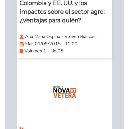
Colombia y EE. UU. y los
impactos sobre el sector agro:
¿Ventajas para quién?
Ana María Ospina - Steven Riascos
Mar, 01/09/2015 - 12:00
Volumen 1 - No 08