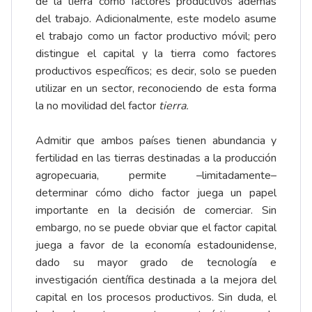
de la tierra como factores productivos además
del trabajo. Adicionalmente, este modelo asume
el trabajo como un factor productivo móvil; pero
distingue el capital y la tierra como factores
productivos específicos; es decir, solo se pueden
utilizar en un sector, reconociendo de esta forma
la no movilidad del factor
tierra.
Admitir que ambos países tienen abundancia y
fertilidad en las tierras destinadas a la producción
agropecuaria, permite –limitadamente–
determinar cómo dicho factor juega un papel
importante en la decisión de comerciar. Sin
embargo, no se puede obviar que el factor capital
juega a favor de la economía estadounidense,
dado su mayor grado de tecnología e
investigación científica destinada a la mejora del
capital en los procesos productivos. Sin duda, el