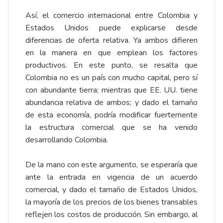
Así, el comercio internacional entre Colombia y
Estados Unidos puede explicarse desde
diferencias de oferta relativa. Ya ambos difieren
en la manera en que emplean los factores
productivos. En este punto, se resalta que
Colombia no es un país con mucho capital, pero sí
con abundante tierra; mientras que EE. UU. tiene
abundancia relativa de ambos; y dado el tamaño
de esta economía, podría modificar fuertemente
la estructura comercial que se ha venido
desarrollando Colombia.
De la mano con este argumento, se esperaría que
ante la entrada en vigencia de un acuerdo
comercial, y dado el tamaño de Estados Unidos,
la mayoría de los precios de los bienes transables
reflejen los costos de producción. Sin embargo, al