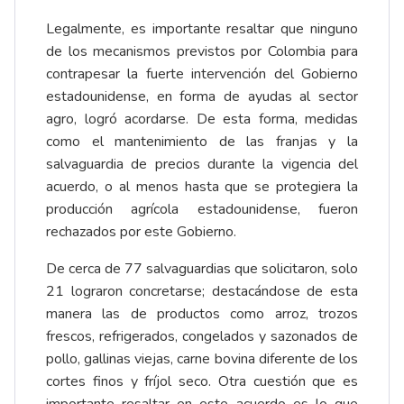
Legalmente, es importante resaltar que ninguno
de los mecanismos previstos por Colombia para
contrapesar la fuerte intervención del Gobierno
estadounidense, en forma de ayudas al sector
agro, logró acordarse. De esta forma, medidas
como el mantenimiento de las franjas y la
salvaguardia de precios durante la vigencia del
acuerdo, o al menos hasta que se protegiera la
producción agrícola estadounidense, fueron
rechazados por este Gobierno.
De cerca de 77 salvaguardias que solicitaron, solo
21 lograron concretarse; destacándose de esta
manera las de productos como arroz, trozos
frescos, refrigerados, congelados y sazonados de
pollo, gallinas viejas, carne bovina diferente de los
cortes finos y fríjol seco. Otra cuestión que es