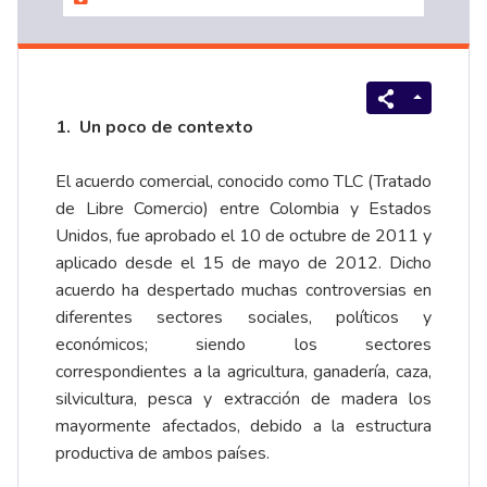
1.
Un poco de contexto
El acuerdo comercial, conocido como TLC (Tratado
de Libre Comercio) entre Colombia y Estados
Unidos, fue aprobado el 10 de octubre de 2011 y
aplicado desde el 15 de mayo de 2012. Dicho
acuerdo ha despertado muchas controversias en
diferentes sectores sociales, políticos y
económicos; siendo los sectores
correspondientes a la agricultura, ganadería, caza,
silvicultura, pesca y extracción de madera los
mayormente afectados, debido a la estructura
productiva de ambos países.