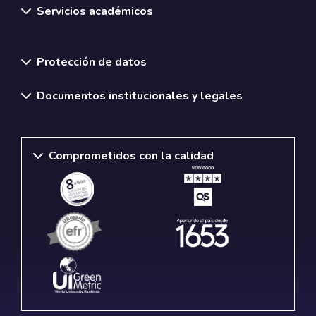
Servicios académicos
Normativas y políticas institucionales
Protección de datos
Documentos institucionales y legales
Comprometidos con la calidad