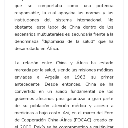
que se comportaba como una potencia
responsable, la cual apoyaba las normas y las
instituciones del sistema internacional. No
obstante, esta labor de China dentro de los
escenarios multilaterales es secundaria frente a la
denominada “diplomacia de la salud” que ha
desarrollado en África.
La relación entre China y África ha estado
marcada por la salud, siendo las misiones médicas
enviadas a Argelia en 1963 su primer
antecedente. Desde entonces, China se ha
convertido en un aliado fundamental de los
gobiernos africanos para garantizar a gran parte
de su población atención médica y acceso a
medicinas a bajo costo. Así, en el marco del Foro
de Cooperación China-África (FOCAC) creado en
el 2000. Pekín se ha comprometido a multiplicar