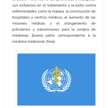
sus esfuerzos en el tratamiento y la lucha contra
enfermedades como la malaria, la construcción de
hospitales y centros médicos, el aumento de las
misiones médicas y el otorgamiento de
préstamos y subvenciones para la compra de
medicinas (buena parte correspondiente a la
medicina tradicional china).