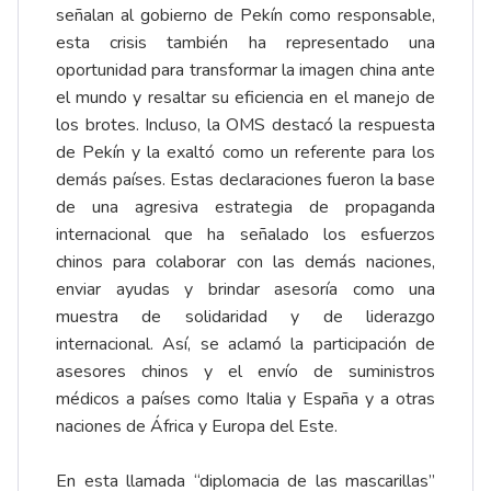
señalan al gobierno de Pekín como responsable,
esta crisis también ha representado una
oportunidad para transformar la imagen china ante
el mundo y resaltar su eficiencia en el manejo de
los brotes. Incluso, la OMS destacó la respuesta
de Pekín y la exaltó como un referente para los
demás países. Estas declaraciones fueron la base
de una agresiva estrategia de propaganda
internacional que ha señalado los esfuerzos
chinos para colaborar con las demás naciones,
enviar ayudas y brindar asesoría como una
muestra de solidaridad y de liderazgo
internacional. Así, se aclamó la participación de
asesores chinos y el envío de suministros
médicos a países como Italia y España y a otras
naciones de África y Europa del Este.
En esta llamada “diplomacia de las mascarillas”