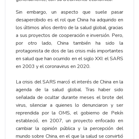
Sin embargo, un aspecto que suele pasar
desapercibido es el rol que China ha adquirido en
los últimos años dentro de la salud global, gracias
a sus proyectos de cooperación e inversión. Pero,
por otro lado, China también ha sido la
protagonista de dos de las crisis más importantes
en salud que han ocurrido en el siglo XXI: el SARS
en 2003 y el coronavirus en 2020.
La crisis del SARS marcó el interés de China en la
agenda de la salud global. Tras haber sido
señalada de ocultar durante meses el brote del
virus, silenciar a quienes lo denunciaron y ser
reprendida por la OMS, el gobierno de Pekín
estableció, en 2007, un proyecto enfocado en
cambiar la opinión pública y la percepción del
mundo sobre China, en el que la salud se convirtió