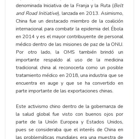
denominada Iniciativa de la Franja y la Ruta (
Belt
and Road Initiative
), lanzada en 2013. Asimismo,
China fue un destacado miembro de la coalición
internacional para combatir la epidemia del Ébola
en 2014 y es el mayor contribuyente de personal
médico dentro de las misiones de paz de la ONU.
Por otro lado, la OMS también brindó un
importante respaldo al uso de la medicina
tradicional china al reconocerla como un posible
tratamiento médico en 2018, una industria que se
encuentra en auge y que se ha convertido en
parte importante de las exportaciones chinas.
Este activismo chino dentro de la gobernanza de
la salud global fue visto con buenos ojos por
parte de la Unión Europea y Estados Unidos,
pues se consideraba que el interés de China en
las problemáticas mundiales era una muestra de