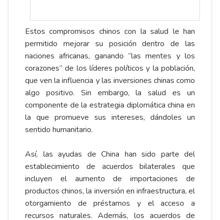
Estos compromisos chinos con la salud le han
permitido mejorar su posición dentro de las
naciones africanas, ganando “las mentes y los
corazones” de los líderes políticos y la población,
que ven la influencia y las inversiones chinas como
algo positivo. Sin embargo, la salud es un
componente de la estrategia diplomática china en
la que promueve sus intereses, dándoles un
sentido humanitario.
Así, las ayudas de China han sido parte del
establecimiento de acuerdos bilaterales que
incluyen el aumento de importaciones de
productos chinos, la inversión en infraestructura, el
otorgamiento de préstamos y el acceso a
recursos naturales. Además, los acuerdos de