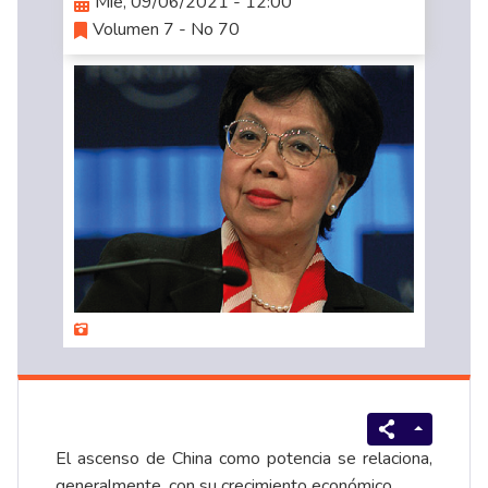
Mié, 09/06/2021 - 12:00
Volumen 7 - No 70
El ascenso de China como potencia se relaciona,
generalmente, con su crecimiento económico.