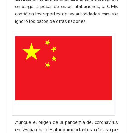
embargo, a pesar de estas atribuciones, la OMS
confió en los reportes de las autoridades chinas e
ignoró los datos de otras naciones.
Aunque el origen de la pandemia del coronavirus
en Wuhan ha desatado importantes críticas que