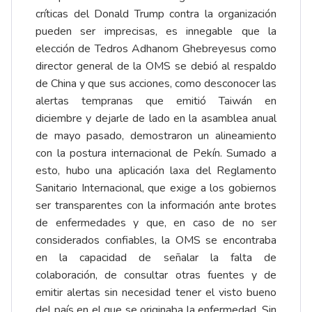
críticas del Donald Trump contra la organización
pueden ser imprecisas, es innegable que la
elección de Tedros Adhanom Ghebreyesus como
director general de la OMS se debió al respaldo
de China y que sus acciones, como desconocer las
alertas tempranas que emitió Taiwán en
diciembre y dejarle de lado en la asamblea anual
de mayo pasado, demostraron un alineamiento
con la postura internacional de Pekín. Sumado a
esto, hubo una aplicación laxa del Reglamento
Sanitario Internacional, que exige a los gobiernos
ser transparentes con la información ante brotes
de enfermedades y que, en caso de no ser
considerados confiables, la OMS se encontraba
en la capacidad de señalar la falta de
colaboración, de consultar otras fuentes y de
emitir alertas sin necesidad tener el visto bueno
del país en el que se originaba la enfermedad. Sin