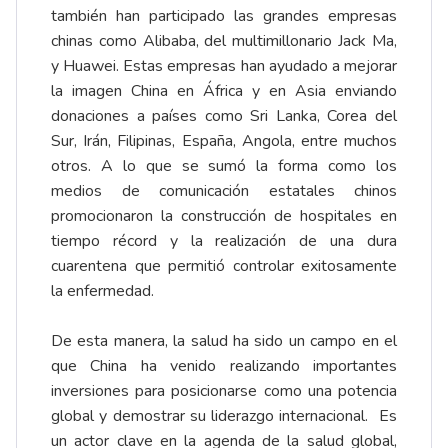
también han participado las grandes empresas
chinas como Alibaba, del multimillonario Jack Ma,
y Huawei. Estas empresas han ayudado a mejorar
la imagen China en África y en Asia enviando
donaciones a países como Sri Lanka, Corea del
Sur, Irán, Filipinas, España, Angola, entre muchos
otros. A lo que se sumó la forma como los
medios de comunicación estatales chinos
promocionaron la construcción de hospitales en
tiempo récord y la realización de una dura
cuarentena que permitió controlar exitosamente
la enfermedad.
De esta manera, la salud ha sido un campo en el
que China ha venido realizando importantes
inversiones para posicionarse como una potencia
global y demostrar su liderazgo internacional. Es
un actor clave en la agenda de la salud global,