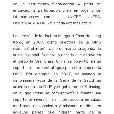
en un instrumento fundamental. A partir de
entonces, la participación china en organismos
internacionales como la UNICEF, UNFPA,
ONUSIDA y la OMS fue cada vez más activa.
La elección de la doctora Margaret Chan, de Hong
Kong, en 2007, como directora de la OMS
evidenció el interés chino de marcar la agenda de
la salud global. Durante la década que estuvo en
el cargo la Dra. Chan, China se convirtió en un
importante socio estratégico para el trabajo de la
OMS. Por ejemplo, en 2017, se anunció la
denominada Ruta de la Seda de la Salud, un
acuerdo entre la OMS y el gobierno de Xi Jinping,
en el que Pekín se comprometía a realizar una
importante inversión en infraestructura en salud,
medicinas, equipamiento y misiones médicas en
aquellos países que hicieran parte de la