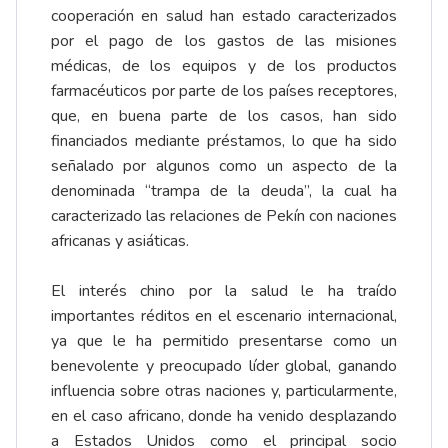
cooperación en salud han estado caracterizados
por el pago de los gastos de las misiones
médicas, de los equipos y de los productos
farmacéuticos por parte de los países receptores,
que, en buena parte de los casos, han sido
financiados mediante préstamos, lo que ha sido
señalado por algunos como un aspecto de la
denominada “trampa de la deuda”, la cual ha
caracterizado las relaciones de Pekín con naciones
africanas y asiáticas.
El interés chino por la salud le ha traído
importantes réditos en el escenario internacional,
ya que le ha permitido presentarse como un
benevolente y preocupado líder global, ganando
influencia sobre otras naciones y, particularmente,
en el caso africano, donde ha venido desplazando
a Estados Unidos como el principal socio