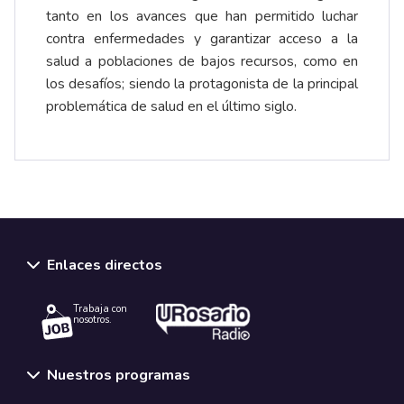
tanto en los avances que han permitido luchar
contra enfermedades y garantizar acceso a la
salud a poblaciones de bajos recursos, como en
los desafíos; siendo la protagonista de la principal
problemática de salud en el último siglo.
Enlaces directos
Trabaja con
nosotros.
Nuestros programas