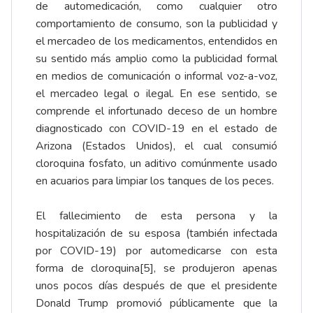
de automedicación, como cualquier otro
comportamiento de consumo, son la publicidad y
el mercadeo de los medicamentos, entendidos en
su sentido más amplio como la publicidad formal
en medios de comunicación o informal voz-a-voz,
el mercadeo legal o ilegal. En ese sentido, se
comprende el infortunado deceso de un hombre
diagnosticado con COVID-19 en el estado de
Arizona (Estados Unidos), el cual consumió
cloroquina fosfato, un aditivo comúnmente usado
en acuarios para limpiar los tanques de los peces.
El fallecimiento de esta persona y la
hospitalización de su esposa (también infectada
por COVID-19) por automedicarse con esta
forma de cloroquina
[5]
, se produjeron apenas
unos pocos días después de que el presidente
Donald Trump promovió públicamente que la