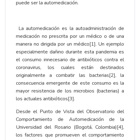
puede ser la automedicación.
La automedicación es la autoadministración de
medicación no prescrita por un médico o de una
manera no dirigida por un médico
[1]
. Un ejemplo
especialmente dañino durante esta pandemia es
el consumo innecesario de antibióticos contra el
coronavirus, los cuales están destinados
originalmente a combatir las bacterias
[2]
, la
consecuencia emergente de este consumo es la
mayor resistencia de los microbios (bacterias) a
los actuales antibióticos
[3]
.
Desde el Punto de Vista del Observatorio del
Comportamiento de Automedicación de la
Universidad del Rosario (Bogotá, Colombia)
[4]
,
los factores que promueven el comportamiento