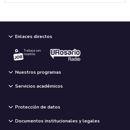
Enlaces directos
Trabaja con
nosotros.
Nuestros programas
Servicios académicos
Normativas y políticas institucionales
Protección de datos
Documentos institucionales y legales