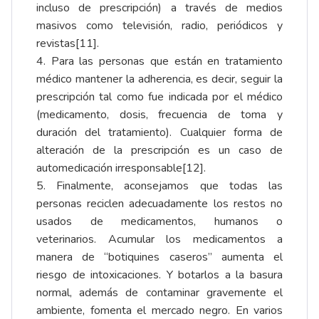
incluso de prescripción) a través de medios
masivos como televisión, radio, periódicos y
revistas
[11]
.
4. Para las personas que están en tratamiento
médico mantener la adherencia, es decir, seguir la
prescripción tal como fue indicada por el médico
(medicamento, dosis, frecuencia de toma y
duración del tratamiento). Cualquier forma de
alteración de la prescripción es un caso de
automedicación irresponsable
[12]
.
5. Finalmente, aconsejamos que todas las
personas reciclen adecuadamente los restos no
usados de medicamentos, humanos o
veterinarios. Acumular los medicamentos a
manera de “botiquines caseros” aumenta el
riesgo de intoxicaciones. Y botarlos a la basura
normal, además de contaminar gravemente el
ambiente, fomenta el mercado negro. En varios