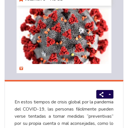
En estos tiempos de crisis global por la pandemia
del COVID-19, las personas fácilmente pueden
verse tentadas a tomar medidas “preventivas”
por su propia cuenta o mal aconsejadas, como lo