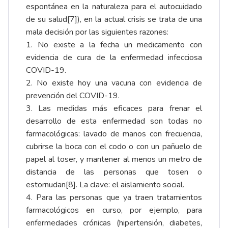
espontánea en la naturaleza para el autocuidado
de su salud
[7]
), en la actual crisis se trata de una
mala decisión por las siguientes razones:
1. No existe a la fecha un medicamento con
evidencia de cura de la enfermedad infecciosa
COVID-19.
2. No existe hoy una vacuna con evidencia de
prevención del COVID-19.
3. Las medidas más eficaces para frenar el
desarrollo de esta enfermedad son todas no
farmacológicas: lavado de manos con frecuencia,
cubrirse la boca con el codo o con un pañuelo de
papel al toser, y mantener al menos un metro de
distancia de las personas que tosen o
estornudan
[8]
. La clave: el aislamiento social.
4. Para las personas que ya traen tratamientos
farmacológicos en curso, por ejemplo, para
enfermedades crónicas (hipertensión, diabetes,