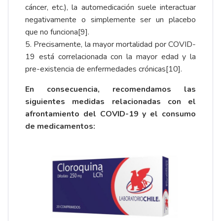
cáncer, etc.), la automedicación suele interactuar
negativamente o simplemente ser un placebo
que no funciona
[9]
.
5. Precisamente, la mayor mortalidad por COVID-
19 está correlacionada con la mayor edad y la
pre-existencia de enfermedades crónicas
[10]
.
En consecuencia, recomendamos las
siguientes medidas relacionadas con el
afrontamiento del COVID-19 y el consumo
de medicamentos: