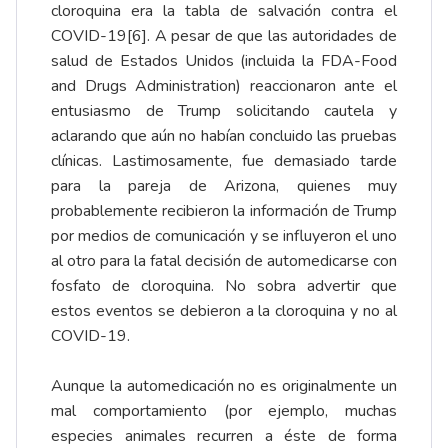
cloroquina era la tabla de salvación contra el
COVID-19
[6]
. A pesar de que las autoridades de
salud de Estados Unidos (incluida la FDA-Food
and Drugs Administration) reaccionaron ante el
entusiasmo de Trump solicitando cautela y
aclarando que aún no habían concluido las pruebas
clínicas. Lastimosamente, fue demasiado tarde
para la pareja de Arizona, quienes muy
probablemente recibieron la información de Trump
por medios de comunicación y se influyeron el uno
al otro para la fatal decisión de automedicarse con
fosfato de cloroquina. No sobra advertir que
estos eventos se debieron a la cloroquina y no al
COVID-19.
Aunque la automedicación no es originalmente un
mal comportamiento (por ejemplo, muchas
especies animales recurren a éste de forma