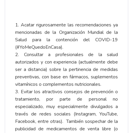
1. Acatar rigurosamente las recomendaciones ya
mencionadas de la Organización Mundial de la
Salud para la contención del COVID-19
(#YoMeQuedoEnCasa).
2. Consultar a profesionales de la salud
autorizados y con experiencia (actualmente debe
ser a distancia) sobre la pertinencia de medidas
preventivas, con base en fármacos, suplementos
vitamínicos o complementos nutricionales.
3. Evitar los atractivos consejos de prevención o
tratamiento, por parte de personal no
especializado, muy especialmente divulgados a
través de redes sociales (Instagram, YouTube,
Facebook, entre otras). También sospechar de la
publicidad de medicamentos de venta libre (o