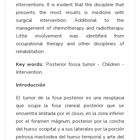
interventions. It is evident that the discipline that
presents the most results is medicine with
surgical intervention; Additional to the
management of chemotherapy and radiotherapy.
Little involvement was identified from
occupational therapy and other disciplines of
rehabilitation.
Key words:
Posterior fossa tumor - Children -
Intervention
Introducción
El tumor de la fosa posterior es una neoplasia
que ocupa la fosa craneal posterior que se
encuentra limitada por el clivus, en la zona inferior
por el foramen mágnum, posterior por la concha
del hueso occipital y a sus laterales por la porción
petrosa mastoidea del hueso temporal y arte del