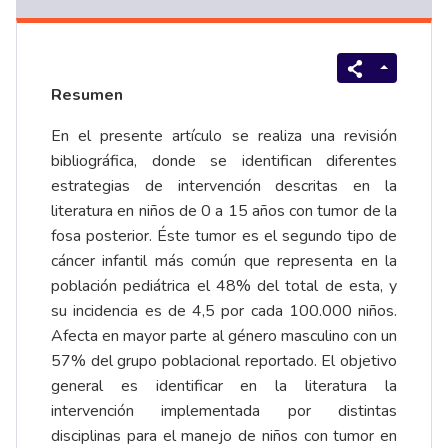
Resumen
En el presente artículo se realiza una revisión
bibliográfica, donde se identifican diferentes
estrategias de intervención descritas en la
literatura en niños de 0 a 15 años con tumor de la
fosa posterior. Éste tumor es el segundo tipo de
cáncer infantil más común que representa en la
población pediátrica el 48% del total de esta, y
su incidencia es de 4,5 por cada 100.000 niños.
Afecta en mayor parte al género masculino con un
57% del grupo poblacional reportado. El objetivo
general es identificar en la literatura la
intervención implementada por distintas
disciplinas para el manejo de niños con tumor en