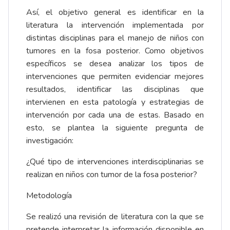
Así, el objetivo general es identificar en la
literatura la intervención implementada por
distintas disciplinas para el manejo de niños con
tumores en la fosa posterior. Como objetivos
específicos se desea analizar los tipos de
intervenciones que permiten evidenciar mejores
resultados, identificar las disciplinas que
intervienen en esta patología y estrategias de
intervención por cada una de estas. Basado en
esto, se plantea la siguiente pregunta de
investigación:
¿Qué tipo de intervenciones interdisciplinarias se
realizan en niños con tumor de la fosa posterior?
Metodología
Se realizó una revisión de literatura con la que se
pretende interpretar la información disponible en