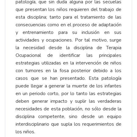
patología, que sin duda alguna por las secuelas
que presentan los niños requieren del trabajo de
esta disciplina; tanto para el tratamiento de las
consecuencias como en el proceso de adaptación
y entrenamiento para su inclusión en sus
actividades y ocupaciones. Por tal motivo, surge
la necesidad desde la disciplina de Terapia
Ocupacional de identificar las principales
estrategias utilizadas en la intervención de niños
con tumores en la fosa posterior debido a los
casos que se han presentado. Esta patología
puede llegar a generar la muerte de los infantes
en un periodo corto, por lo tanto las estrategias
deben generar impacto y suplir las verdaderas
necesidades de esta población, no sólo desde la
disciplina competente, sino desde un equipo
interdisciplinario que supla los requerimientos de
los niños.