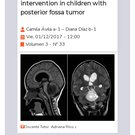
intervention in children with
posterior fossa tumor
Camila Ávila a-1 – Diana Díaz b-1
Vie, 01/12/2017 - 12:00
Volumen 3 - Nº 33
Docente Tutor: Adriana Ríos c