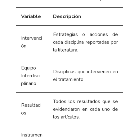
Variable
Descripción
Estrategias o acciones de
Intervenci
cada disciplina reportadas por
ón
la literatura.
Equipo
Disciplinas que intervienen en
Interdisci
el tratamiento
plinario
Todos los resultados que se
Resultad
evidenciaron en cada uno de
os
los artículos.
Instrumen