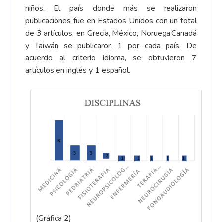
niños. El país donde más se realizaron
publicaciones fue en Estados Unidos con un total
de 3 artículos, en Grecia, México, Noruega,Canadá
y Taiwán se publicaron 1 por cada país. De
acuerdo al criterio idioma, se obtuvieron 7
artículos en inglés y 1 español.
(Gráfica 2)