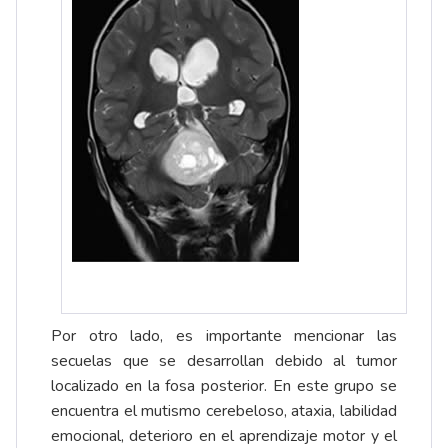
Por otro lado, es importante mencionar las
secuelas que se desarrollan debido al tumor
localizado en la fosa posterior. En este grupo se
encuentra el mutismo cerebeloso, ataxia, labilidad
emocional, deterioro en el aprendizaje motor y el