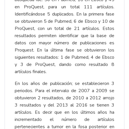
en ProQuest, para un total 111 artículos.
Identificándose 5 duplicados. En la primera fase
se obtuvieron 5 de Pubmed, 6 de Ebsco y 10 de
ProQuest, con un total de 21 artículos. Estos
resultados permiten identificar que la base de
datos con mayor número de publicaciones es
Proquest. En la última fase se obtuvieron los
siguientes resultados: 1 de Pubmed, 4 de Ebsco
y 3 de ProQuest, dando como resultado 8
artículos finales.
En los años de publicación; se establecieron 3
periodos. Para el intervalo de 2007 a 2009 se
obtuvieron 2 resultados, de 2010 a 2012 arrojo
3 resultados y del 2013 al 2016 se tienen 3
artículos. Es decir que en los últimos años ha
incrementado el número de artículos
pertenecientes a tumor en la fosa posterior en