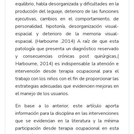
equilibrio, habla desorganizada y dificultades en la
producción del leguaje, deterioro de las funciones
ejecutivas, cambios en el comportamiento, de
personalidad, hipotonía, desorganización visual-
espacial y deterioro de la memoria visual-
espacial. (Harbourne ,2014) A raíz de que esta
patología que presenta un diagnóstico reservado
y consecuencias crónicas post quirúrgicas,(
Harbourne, 2014) es indispensable la atención e
intervención desde terapia ocupacional para el
trabajo con los niños con el fin de proporcionar las
estrategias adecuadas que evidencien mejoras en
el manejo de los usuarios.
En base a lo anterior, este artículo aporta
información para la disciplina en las intervenciones
que se evidencian en la literatura y la mínima
participación desde terapia ocupacional en esta