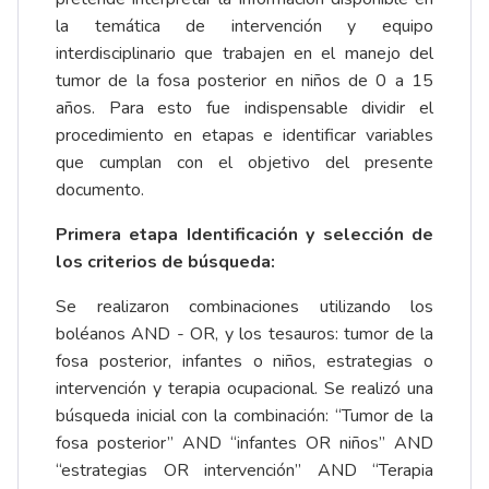
la temática de intervención y equipo
interdisciplinario que trabajen en el manejo del
tumor de la fosa posterior en niños de 0 a 15
años. Para esto fue indispensable dividir el
procedimiento en etapas e identificar variables
que cumplan con el objetivo del presente
documento.
Primera etapa Identificación y selección de
los criterios de búsqueda:
Se realizaron combinaciones utilizando los
boléanos AND - OR, y los tesauros: tumor de la
fosa posterior, infantes o niños, estrategias o
intervención y terapia ocupacional. Se realizó una
búsqueda inicial con la combinación: “Tumor de la
fosa posterior” AND “infantes OR niños” AND
“estrategias OR intervención” AND “Terapia