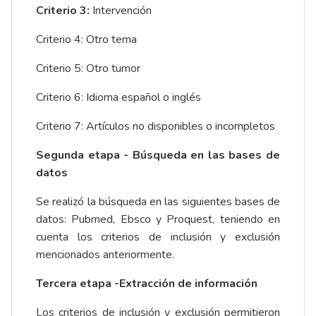
Criterio 3:
Intervención
Criterio 4: Otro tema
Criterio 5: Otro tumor
Criterio 6: Idioma español o inglés
Criterio 7: Artículos no disponibles o incompletos
Segunda etapa - Búsqueda en las bases de
datos
Se realizó la búsqueda en las siguientes bases de
datos: Pubmed, Ebsco y Proquest, teniendo en
cuenta los criterios de inclusión y exclusión
mencionados anteriormente.
Tercera etapa -Extracción de información
Los criterios de inclusión y exclusión permitieron