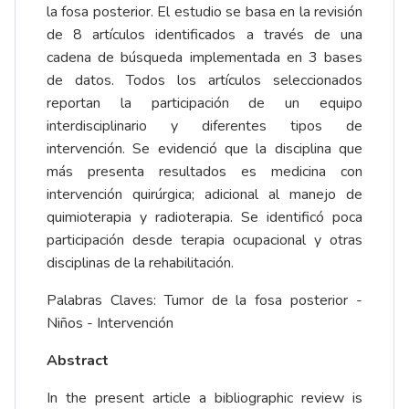
la fosa posterior. El estudio se basa en la revisión
de 8 artículos identificados a través de una
cadena de búsqueda implementada en 3 bases
de datos. Todos los artículos seleccionados
reportan la participación de un equipo
interdisciplinario y diferentes tipos de
intervención. Se evidenció que la disciplina que
más presenta resultados es medicina con
intervención quirúrgica; adicional al manejo de
quimioterapia y radioterapia. Se identificó poca
participación desde terapia ocupacional y otras
disciplinas de la rehabilitación.
Palabras Claves: Tumor de la fosa posterior -
Niños - Intervención
Abstract
In the present article a bibliographic review is