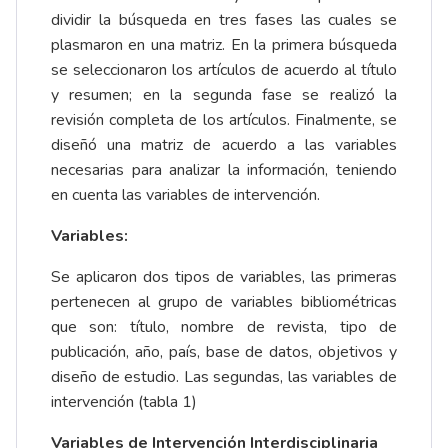
dividir la búsqueda en tres fases las cuales se
plasmaron en una matriz. En la primera búsqueda
se seleccionaron los artículos de acuerdo al título
y resumen; en la segunda fase se realizó la
revisión completa de los artículos. Finalmente, se
diseñó una matriz de acuerdo a las variables
necesarias para analizar la información, teniendo
en cuenta las variables de intervención.
Variables:
Se aplicaron dos tipos de variables, las primeras
pertenecen al grupo de variables bibliométricas
que son: título, nombre de revista, tipo de
publicación, año, país, base de datos, objetivos y
diseño de estudio. Las segundas, las variables de
intervención (tabla 1)
Variables de Intervención Interdisciplinaria