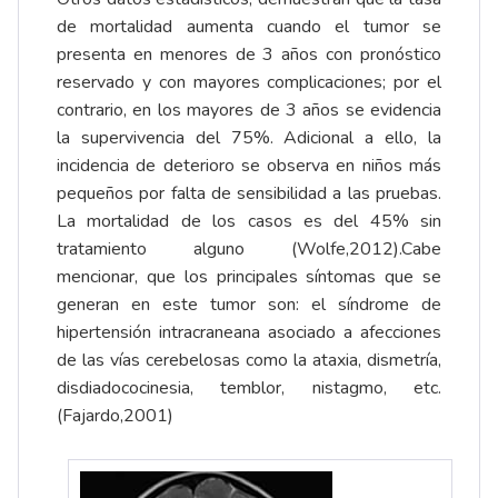
de mortalidad aumenta cuando el tumor se
presenta en menores de 3 años con pronóstico
reservado y con mayores complicaciones; por el
contrario, en los mayores de 3 años se evidencia
la supervivencia del 75%. Adicional a ello, la
incidencia de deterioro se observa en niños más
pequeños por falta de sensibilidad a las pruebas.
La mortalidad de los casos es del 45% sin
tratamiento alguno (Wolfe,2012).Cabe
mencionar, que los principales síntomas que se
generan en este tumor son: el síndrome de
hipertensión intracraneana asociado a afecciones
de las vías cerebelosas como la ataxia, dismetría,
disdiadococinesia, temblor, nistagmo, etc.
(Fajardo,2001)