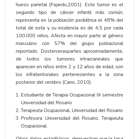
hueso parietal (Fajardo,2001). Este tumor es el
segundo tipo de cáncer infantil más común;
representa en la población pediátrica el 48% del
total de esta y su incidencia es de 4,5 por cada
100.000 niños. Afecta en mayor parte al género
masculino con 57% del grupo poblacional
reportado. Dosterceraspartes aproximadamente,
de todos los tumores intracraneales que
aparecen en niños entre 2 y 12 años de edad, son
los infratentoriales pertenecientes a la zona
posterior del cerebro (Cano, 2010).
Estudiante de Terapia Ocupacional IX semestre
Universidad del Rosario
Terapeuta Ocupacional, Universidad del Rosario
Profesora Universidad del Rosario, Terapeuta
Ocupacional.
Otros datos estadísticos, demuestran que la tasa