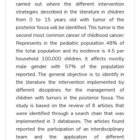
carried out where the different intervention
strategies described in the literature in children
from 0 to 15 years old with tumor of the
posterior fossa will be identified. This tumor is the
second most common cancer of childhood cancer;
Represents in the pediatric population 48% of
the total population and its incidence is 4.5 per
household 100,000 children. It affects mostly
male gender with 57% of the population
reported. The general objective is to identify in
the literature the intervention implemented by
different disciplines for the management of
children with tumors in the posterior fossa. The
study is based on the review of 8 articles that
were identified through a search chain that was
implemented in 3 databases. The articles found
reported the participation of an interdisciplinary
team and the application of different