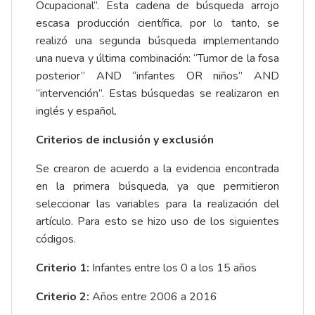
Ocupacional”. Esta cadena de búsqueda arrojo
escasa producción científica, por lo tanto, se
realizó una segunda búsqueda implementando
una nueva y última combinación: “Tumor de la fosa
posterior” AND “infantes OR niños” AND
“intervención”. Estas búsquedas se realizaron en
inglés y español.
Criterios de inclusión y exclusión
Se crearon de acuerdo a la evidencia encontrada
en la primera búsqueda, ya que permitieron
seleccionar las variables para la realización del
artículo. Para esto se hizo uso de los siguientes
códigos.
Criterio 1:
Infantes entre los 0 a los 15 años
Criterio 2:
Años entre 2006 a 2016