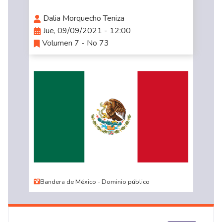
Dalia Morquecho Teniza
Jue, 09/09/2021 - 12:00
Volumen 7 - No 73
Bandera de México - Dominio público