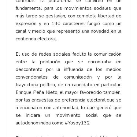
controlar. La plataforma se convirtió en un
fundamental para los movimientos sociales que
más tarde se gestarían, con completa libertad de
expresión y en 140 caracteres fungió como un
canal y medio que representó una novedad en la
contienda electoral.
El uso de redes sociales facilitó la comunicación
entre la población que se encontraba en
descontento por la influencia de los medios
convencionales de comunicación y por la
trayectoria política, de un candidato en particular:
Enrique Peña Nieto, el mayor favorecido también,
por las encuestas de preferencia electoral que se
mencionaron con anterioridad, lo que generó que
se iniciara un movimiento social que se
autodenominaba como #Yosoy132