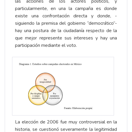
las acciones de los actores políticos, y
particularmente, en una la campaña es donde
existe una confrontación directa y donde, -
siguiendo la premisa del gobierno “democrático”-
hay una postura de la ciudadanía respecto de la
que mejor represente sus intereses y hay una
participación mediante el voto.
La elección de 2006 fue muy controversial en la
historia, se cuestionó severamente la legitimidad