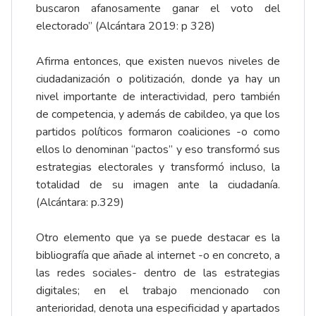
buscaron afanosamente ganar el voto del
electorado” (Alcántara 2019: p 328)
Afirma entonces, que existen nuevos niveles de
ciudadanización o politización, donde ya hay un
nivel importante de interactividad, pero también
de competencia, y además de cabildeo, ya que los
partidos políticos formaron coaliciones -o como
ellos lo denominan “pactos” y eso transformó sus
estrategias electorales y transformó incluso, la
totalidad de su imagen ante la ciudadanía.
(Alcántara: p.329)
Otro elemento que ya se puede destacar es la
bibliografía que añade al internet -o en concreto, a
las redes sociales- dentro de las estrategias
digitales; en el trabajo mencionado con
anterioridad, denota una especificidad y apartados