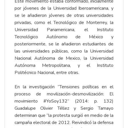
Este movimiento estaba conformado, inicialmente
por jóvenes de la Universidad Iberoamericana, y
se le añadieron jóvenes de otras universidades
privadas, como el Tecnológico de Monterrey, la
Universidad Panamericana, el Instituto
Tecnológico Autónomo de México y
posteriormente, se le añadieron estudiantes de
las universidades públicas, como la Universidad
Nacional Autónoma de Mexico, la Universidad
Autónoma Metropolitana, y el Instituto
Politécnico Nacional, entre otras.
En la investigación “Tensiones políticas en el
proceso de movilización-desmovilización: El
movimiento #YoSoy132” (2014: p. 132)
Guadalupe Olivier Téllez y Sergio Tamayo
determinan que “la protesta surgió en medio de la
campaña electoral de 2012. Reivindicó la defensa