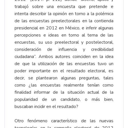
trabajó sobre una encuesta que pretende e
intenta describir la opinión en torno a la polémica
de las encuestas preelectorales en la contienda
presidencial en 2012 en México, e inferir algunas
percepciones e ideas en torno al tema de las
encuestas, su uso preelectoral y postelectoral,
consideración de influencia y credibilidad
ciudadana”. Ambos autores coinciden en la idea
de que la utilización de las encuestas tuvo un
poder importante en el resultado electoral, es
decir, se plantearon algunas preguntas, tales
como ¿las encuestas realmente tenían como
finalidad informar de la situación actual de la
popularidad de un candidato, o más bien,
buscaban incidir en el resultado?
Otro fenómeno característico de las nuevas