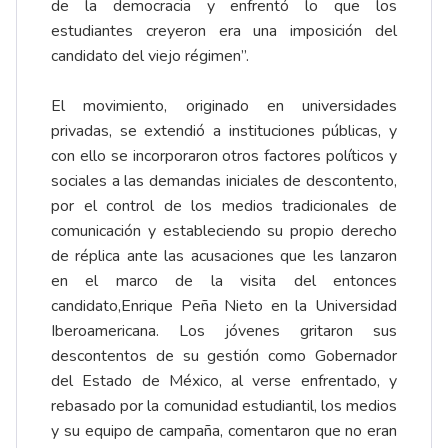
de la democracia y enfrentó lo que los
estudiantes creyeron era una imposición del
candidato del viejo régimen”.
El movimiento, originado en universidades
privadas, se extendió a instituciones públicas, y
con ello se incorporaron otros factores políticos y
sociales a las demandas iniciales de descontento,
por el control de los medios tradicionales de
comunicación y estableciendo su propio derecho
de réplica ante las acusaciones que les lanzaron
en el marco de la visita del entonces
candidato,Enrique Peña Nieto en la Universidad
Iberoamericana. Los jóvenes gritaron sus
descontentos de su gestión como Gobernador
del Estado de México, al verse enfrentado, y
rebasado por la comunidad estudiantil, los medios
y su equipo de campaña, comentaron que no eran