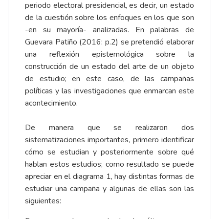
periodo electoral presidencial, es decir, un estado
de la cuestión sobre los enfoques en los que son
-en su mayoría- analizadas. En palabras de
Guevara Patiño (2016: p.2) se pretendió elaborar
una reflexión epistemológica sobre la
construcción de un estado del arte de un objeto
de estudio; en este caso, de las campañas
políticas y las investigaciones que enmarcan este
acontecimiento.
De manera que se realizaron dos
sistematizaciones importantes, primero identificar
cómo se estudian y posteriormente sobre qué
hablan estos estudios; como resultado se puede
apreciar en el diagrama 1, hay distintas formas de
estudiar una campaña y algunas de ellas son las
siguientes: