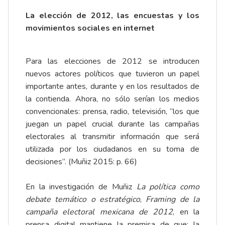
La elección de 2012, las encuestas y los
movimientos sociales en internet
Para las elecciones de 2012 se introducen
nuevos actores políticos que tuvieron un papel
importante antes, durante y en los resultados de
la contienda. Ahora, no sólo serían los medios
convencionales: prensa, radio, televisión, “los que
juegan un papel crucial durante las campañas
electorales al transmitir información que será
utilizada por los ciudadanos en su toma de
decisiones”. (Muñiz 2015: p. 66)
En la investigación de Muñiz
La política como
debate temático o estratégico
,
Framing de la
campaña electoral mexicana de 2012
, en la
prensa digital mantiene la premisa de que: la