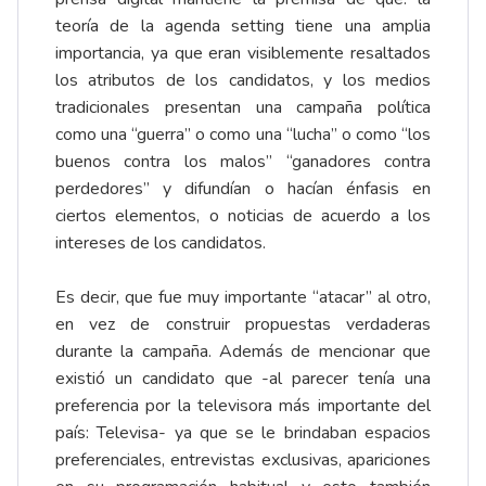
teoría de la agenda setting tiene una amplia
importancia, ya que eran visiblemente resaltados
los atributos de los candidatos, y los medios
tradicionales presentan una campaña política
como una “guerra” o como una “lucha” o como “los
buenos contra los malos” “ganadores contra
perdedores” y difundían o hacían énfasis en
ciertos elementos, o noticias de acuerdo a los
intereses de los candidatos.
Es decir, que fue muy importante “atacar” al otro,
en vez de construir propuestas verdaderas
durante la campaña. Además de mencionar que
existió un candidato que -al parecer tenía una
preferencia por la televisora más importante del
país: Televisa- ya que se le brindaban espacios
preferenciales, entrevistas exclusivas, apariciones