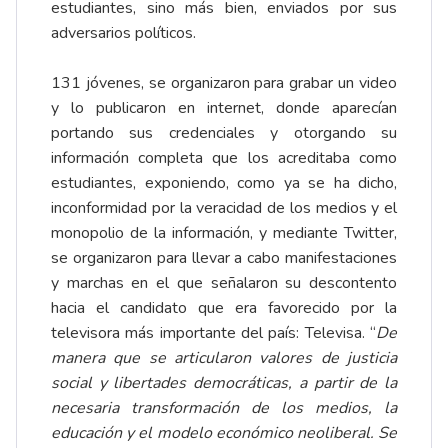
estudiantes, sino más bien, enviados por sus
adversarios políticos.
131 jóvenes, se organizaron para grabar un video
y lo publicaron en internet, donde aparecían
portando sus credenciales y otorgando su
información completa que los acreditaba como
estudiantes, exponiendo, como ya se ha dicho,
inconformidad por la veracidad de los medios y el
monopolio de la información, y mediante Twitter,
se organizaron para llevar a cabo manifestaciones
y marchas en el que señalaron su descontento
hacia el candidato que era favorecido por la
televisora más importante del país: Televisa. “
De
manera que se articularon valores de justicia
social y libertades democráticas, a partir de la
necesaria transformación de los medios, la
educación y el modelo económico neoliberal. Se