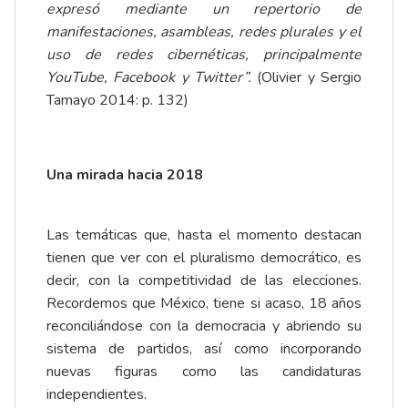
expresó mediante un repertorio de
manifestaciones, asambleas, redes plurales y el
uso de redes cibernéticas, principalmente
YouTube, Facebook y Twitter”.
(Olivier y Sergio
Tamayo 2014: p. 132)
Una mirada hacia 2018
Las temáticas que, hasta el momento destacan
tienen que ver con el pluralismo democrático, es
decir, con la competitividad de las elecciones.
Recordemos que México, tiene si acaso, 18 años
reconciliándose con la democracia y abriendo su
sistema de partidos, así como incorporando
nuevas figuras como las candidaturas
independientes.