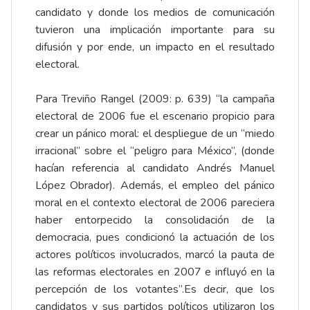
candidato y donde los medios de comunicación
tuvieron una implicación importante para su
difusión y por ende, un impacto en el resultado
electoral.
Para Treviño Rangel (2009: p. 639) “la campaña
electoral de 2006 fue el escenario propicio para
crear un pánico moral: el despliegue de un “miedo
irracional” sobre el “peligro para México”, (donde
hacían referencia al candidato Andrés Manuel
López Obrador). Además, el empleo del pánico
moral en el contexto electoral de 2006 pareciera
haber entorpecido la consolidación de la
democracia, pues condicionó la actuación de los
actores políticos involucrados, marcó la pauta de
las reformas electorales en 2007 e influyó en la
percepción de los votantes”.Es decir, que los
candidatos y sus partidos políticos utilizaron los