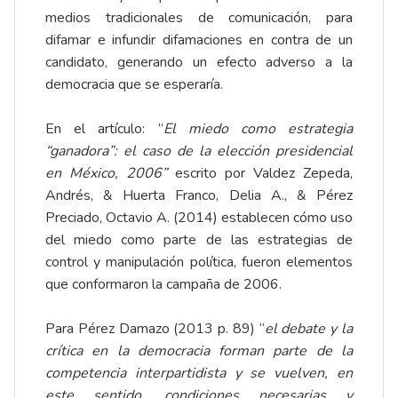
medios tradicionales de comunicación, para
difamar e infundir difamaciones en contra de un
candidato, generando un efecto adverso a la
democracia que se esperaría.
En el artículo: “
El miedo como estrategia
“ganadora”: el caso de la elección presidencial
en México, 2006”
escrito por Valdez Zepeda,
Andrés, & Huerta Franco, Delia A., & Pérez
Preciado, Octavio A. (2014) establecen cómo uso
del miedo como parte de las estrategias de
control y manipulación política, fueron elementos
que conformaron la campaña de 2006.
Para Pérez Damazo (2013 p. 89) “
el debate y la
crítica en la democracia forman parte de la
competencia interpartidista y se vuelven, en
este sentido, condiciones necesarias y