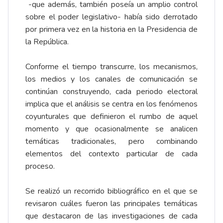
-que además, también poseía un amplio control
sobre el poder legislativo- había sido derrotado
por primera vez en la historia en la Presidencia de
la República.
Conforme el tiempo transcurre, los mecanismos,
los medios y los canales de comunicación se
continúan construyendo, cada periodo electoral
implica que el análisis se centra en los fenómenos
coyunturales que definieron el rumbo de aquel
momento y que ocasionalmente se analicen
temáticas tradicionales, pero combinando
elementos del contexto particular de cada
proceso.
Se realizó un recorrido bibliográfico en el que se
revisaron cuáles fueron las principales temáticas
que destacaron de las investigaciones de cada