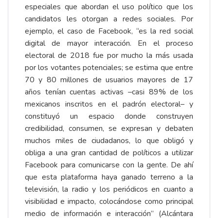
especiales que abordan el uso político que los
candidatos les otorgan a redes sociales. Por
ejemplo, el caso de Facebook, “es la red social
digital de mayor interacción. En el proceso
electoral de 2018 fue por mucho la más usada
por los votantes potenciales; se estima que entre
70 y 80 millones de usuarios mayores de 17
años tenían cuentas activas –casi 89% de los
mexicanos inscritos en el padrón electoral– y
constituyó un espacio donde construyen
credibilidad, consumen, se expresan y debaten
muchos miles de ciudadanos, lo que obligó y
obliga a una gran cantidad de políticos a utilizar
Facebook para comunicarse con la gente. De ahí
que esta plataforma haya ganado terreno a la
televisión, la radio y los periódicos en cuanto a
visibilidad e impacto, colocándose como principal
medio de información e interacción” (Alcántara