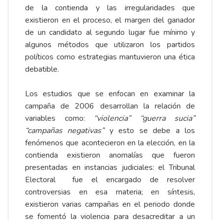
de la contienda y las irregularidades que
existieron en el proceso, el margen del ganador
de un candidato al segundo lugar fue mínimo y
algunos métodos que utilizaron los partidos
políticos como estrategias mantuvieron una ética
debatible.
Los estudios que se enfocan en examinar la
campaña de 2006 desarrollan la relación de
variables como:
“violencia” “guerra sucia”
“campañas negativas”
y esto se debe a los
fenómenos que acontecieron en la elección, en la
contienda existieron anomalías que fueron
presentadas en instancias judiciales: el Tribunal
Electoral fue el encargado de resolver
controversias en esa materia; en síntesis,
existieron varias campañas en el periodo donde
se fomentó la violencia para desacreditar a un