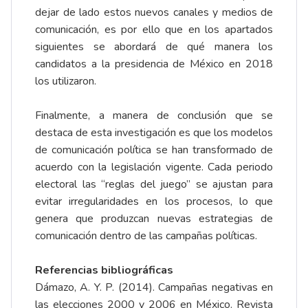
dejar de lado estos nuevos canales y medios de
comunicación, es por ello que en los apartados
siguientes se abordará de qué manera los
candidatos a la presidencia de México en 2018
los utilizaron.
Finalmente, a manera de conclusión que se
destaca de esta investigación es que los modelos
de comunicación política se han transformado de
acuerdo con la legislación vigente. Cada periodo
electoral las “reglas del juego” se ajustan para
evitar irregularidades en los procesos, lo que
genera que produzcan nuevas estrategias de
comunicación dentro de las campañas políticas.
Referencias bibliográficas
Dámazo, A. Y. P. (2014). Campañas negativas en
las elecciones 2000 y 2006 en México. Revista