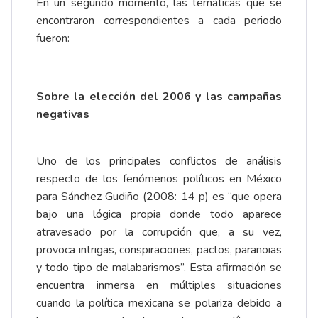
En un segundo momento, las temáticas que se
encontraron correspondientes a cada periodo
fueron:
Sobre la elección del 2006 y las campañas
negativas
Uno de los principales conflictos de análisis
respecto de los fenómenos políticos en México
para Sánchez Gudiño (2008: 14 p) es “que opera
bajo una lógica propia donde todo aparece
atravesado por la corrupción que, a su vez,
provoca intrigas, conspiraciones, pactos, paranoias
y todo tipo de malabarismos”. Esta afirmación se
encuentra inmersa en múltiples situaciones
cuando la política mexicana se polariza debido a