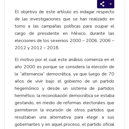
El objetivo de este artículo es indagar respecto
de las investigaciones que se han realizado en
torno a las campañas políticas para ocupar el
cargo de presidente en México, durante las
elecciones de los sexenios 2000 – 2006, 2006 –
2012 y 2012 – 2018.
El motivo por el cual este análisis comienza en el
año 2000 es porque se considera la elección de
la “alternancia” democrática, ya que luego de 70
años de vivir bajo el gobierno de un partido
hegemónico y desde un sistema de partidos
hermético, la reconciliación democrática se estaba
gestando, en medio de reformas electorales que
permitieron la incursión de otros partidos que
resultaban una alternativa para elegir a sus
gobernantes y en aquel proceso, el partido oficial