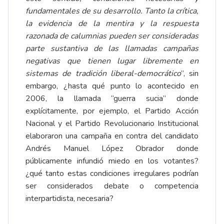
fundamentales de su desarrollo. Tanto la crítica,
la evidencia de la mentira y la respuesta
razonada de calumnias pueden ser consideradas
parte sustantiva de las llamadas campañas
negativas que tienen lugar libremente en
sistemas de tradición liberal-democrático
”, sin
embargo, ¿hasta qué punto lo acontecido en
2006, la llamada “guerra sucia” donde
explícitamente, por ejemplo, el Partido Acción
Nacional y el Partido Revolucionario Institucional
elaboraron una campaña en contra del candidato
Andrés Manuel López Obrador donde
públicamente infundió miedo en los votantes?
¿qué tanto estas condiciones irregulares podrían
ser considerados debate o competencia
interpartidista, necesaria?