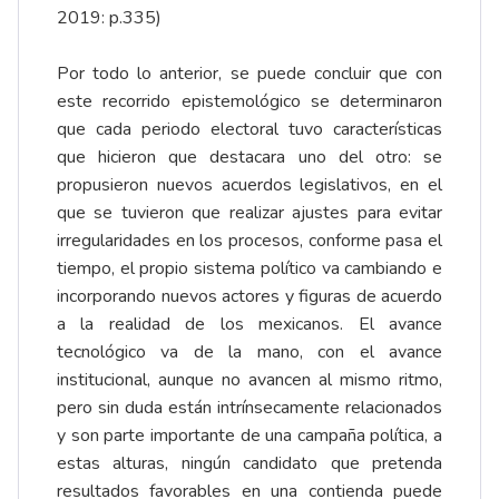
2019: p.335)
Por todo lo anterior, se puede concluir que con
este recorrido epistemológico se determinaron
que cada periodo electoral tuvo características
que hicieron que destacara uno del otro: se
propusieron nuevos acuerdos legislativos, en el
que se tuvieron que realizar ajustes para evitar
irregularidades en los procesos, conforme pasa el
tiempo, el propio sistema político va cambiando e
incorporando nuevos actores y figuras de acuerdo
a la realidad de los mexicanos. El avance
tecnológico va de la mano, con el avance
institucional, aunque no avancen al mismo ritmo,
pero sin duda están intrínsecamente relacionados
y son parte importante de una campaña política, a
estas alturas, ningún candidato que pretenda
resultados favorables en una contienda puede