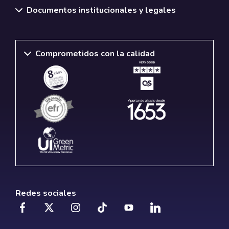
Documentos institucionales y legales
Comprometidos con la calidad
Redes sociales