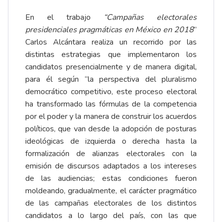
En el trabajo
“
Campañas electorales
presidenciales pragmáticas en México en 2018
”
Carlos Alcántara realiza un recorrido por las
distintas estrategias que implementaron los
candidatos presencialmente y de manera digital,
para él según “la perspectiva del pluralismo
democrático competitivo, este proceso electoral
ha transformado las fórmulas de la competencia
por el poder y la manera de construir los acuerdos
políticos, que van desde la adopción de posturas
ideológicas de izquierda o derecha hasta la
formalización de alianzas electorales con la
emisión de discursos adaptados a los intereses
de las audiencias; estas condiciones fueron
moldeando, gradualmente, el carácter pragmático
de las campañas electorales de los distintos
candidatos a lo largo del país, con las que