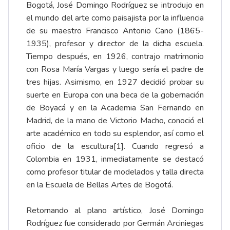
Bogotá, José Domingo Rodríguez se introdujo en
el mundo del arte como paisajista por la influencia
de su maestro Francisco Antonio Cano (1865-
1935), profesor y director de la dicha escuela.
Tiempo después, en 1926, contrajo matrimonio
con Rosa María Vargas y luego sería el padre de
tres hijas. Asimismo, en 1927 decidió probar su
suerte en Europa con una beca de la gobernación
de Boyacá y en la Academia San Fernando en
Madrid, de la mano de Victorio Macho, conoció el
arte académico en todo su esplendor, así como el
oficio de la escultura
[1]
. Cuando regresó a
Colombia en 1931, inmediatamente se destacó
como profesor titular de modelados y talla directa
en la Escuela de Bellas Artes de Bogotá.
Retornando al plano artístico, José Domingo
Rodríguez fue considerado por Germán Arciniegas