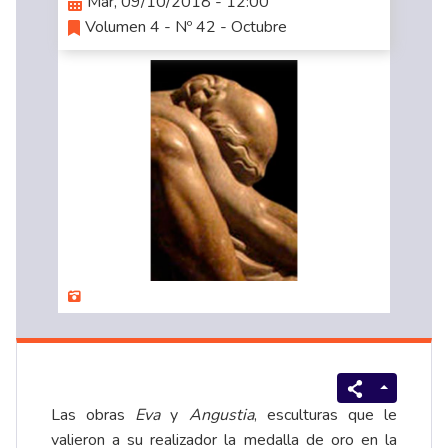
Mar, 09/10/2018 - 12:00
Volumen 4 - Nº 42 - Octubre
Las obras
Eva
y
Angustia
, esculturas que le
valieron a su realizador la medalla de oro en la