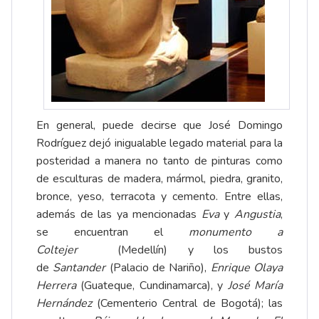
En general, puede decirse que José Domingo
Rodríguez dejó inigualable legado material para la
posteridad a manera no tanto de pinturas como
de esculturas de madera, mármol, piedra, granito,
bronce, yeso, terracota y cemento. Entre ellas,
además de las ya mencionadas
Eva
y
Angustia
,
se encuentran el
monumento a
Coltejer
(Medellín) y los bustos
de
Santander
(Palacio de Nariño),
Enrique Olaya
Herrera
(Guateque, Cundinamarca), y
José María
Hernández
(Cementerio Central de Bogotá); las