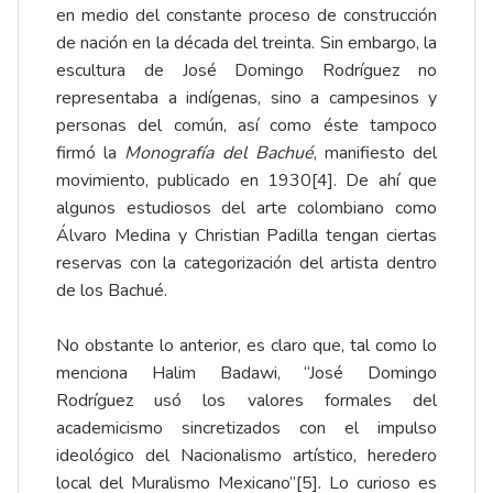
en medio del constante proceso de construcción
de nación en la década del treinta. Sin embargo, la
escultura de José Domingo Rodríguez no
representaba a indígenas, sino a campesinos y
personas del común, así como éste tampoco
firmó la
Monografía del Bachué
, manifiesto del
movimiento, publicado en 1930
[4]
. De ahí que
algunos estudiosos del arte colombiano como
Álvaro Medina y Christian Padilla tengan ciertas
reservas con la categorización del artista dentro
de los Bachué.
No obstante lo anterior, es claro que, tal como lo
menciona Halim Badawi, “José Domingo
Rodríguez usó los valores formales del
academicismo sincretizados con el impulso
ideológico del Nacionalismo artístico, heredero
local del Muralismo Mexicano”
[5]
. Lo curioso es