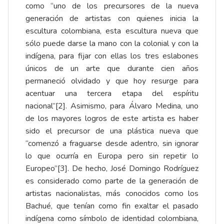
como “uno de los precursores de la nueva
generación de artistas con quienes inicia la
escultura colombiana, esta escultura nueva que
sólo puede darse la mano con la colonial y con la
indígena, para fijar con ellas los tres eslabones
únicos de un arte que durante cien años
permaneció olvidado y que hoy resurge para
acentuar una tercera etapa del espíritu
nacional”
[2]
. Asimismo, para Álvaro Medina, uno
de los mayores logros de este artista es haber
sido el precursor de una plástica nueva que
“comenzó a fraguarse desde adentro, sin ignorar
lo que ocurría en Europa pero sin repetir lo
Europeo”
[3]
. De hecho, José Domingo Rodríguez
es considerado como parte de la generación de
artistas nacionalistas, más conocidos como los
Bachué, que tenían como fin exaltar el pasado
indígena como símbolo de identidad colombiana,