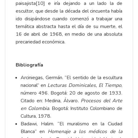
paisajista
[10]
e iría dejando a un lado la de
escultor, que desde la década del cincuenta había
ido disipándose cuando comenzó a trabajar una
temática abstracta hasta el día de su muerte, el
16 de abril de 1968, en medio de una absoluta
precariedad económica.
Bibliografía
Arciniegas, Germán. “El sentido de la escultura
nacional” en
Lecturas Dominicales, El Tiempo
,
número 496. Bogotá: 20 de agosto de 1933.
Citado en: Medina, Álvaro
. Procesos del Arte
en Colombia
. Bogotá: Instituto Colombiano de
Cultura, 1978.
Badawi, Halim. “El muralismo en la Ciudad
Blanca” en
Homenaje a los médicos de la