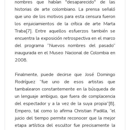
nombres que habían "desaparecido" de las
historias de arte colombiano. La prensa señaló
que uno de los motivos para esta censura fueron
los enjuiciamientos de la crítica de arte Marta
Traba
[7]
. Entre aquellos esfuerzos también se
encuentra la exposición retrospectiva en el marco
del programa “Nuevos nombres del pasado”
inaugurada en el Museo Nacional de Colombia en
2008.
Finalmente, puede decirse que José Domingo
Rodríguez “fue uno de esos artistas que
tambalearon constantemente en la búsqueda de
un lenguaje ambiguo, que fuera de complacencia
del espectador y a la vez de la suya propia”
[8]
.
Empero, tal como lo afirma Christian Padilla, “el
juicio del tiempo permite reconocer que la mejor
etapa artística del escultor fue precisamente la