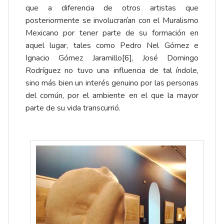
que a diferencia de otros artistas que
posteriormente se involucrarían con el Muralismo
Mexicano por tener parte de su formación en
aquel lugar, tales como Pedro Nel Gómez e
Ignacio Gómez Jaramillo
[6]
, José Domingo
Rodríguez no tuvo una influencia de tal índole,
sino más bien un interés genuino por las personas
del común, por el ambiente en el que la mayor
parte de su vida transcurrió.