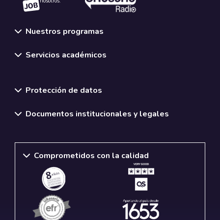
nosotros.
Nuestros programas
Servicios académicos
Normativas y políticas institucionales
Protección de datos
Documentos institucionales y legales
Comprometidos con la calidad