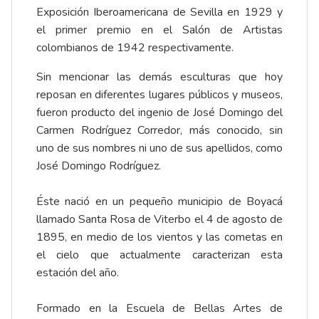
Exposición Iberoamericana de Sevilla en 1929 y
el primer premio en el Salón de Artistas
colombianos de 1942 respectivamente.
Sin mencionar las demás esculturas que hoy
reposan en diferentes lugares públicos y museos,
fueron producto del ingenio de José Domingo del
Carmen Rodríguez Corredor, más conocido, sin
uno de sus nombres ni uno de sus apellidos, como
José Domingo Rodríguez.
Éste nació en un pequeño municipio de Boyacá
llamado Santa Rosa de Viterbo el 4 de agosto de
1895, en medio de los vientos y las cometas en
el cielo que actualmente caracterizan esta
estación del año.
Formado en la Escuela de Bellas Artes de