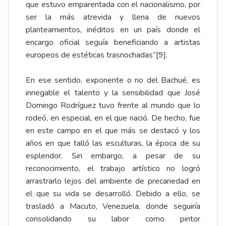
que estuvo emparentada con el nacionalismo, por
ser la más atrevida y llena de nuevos
planteamientos, inéditos en un país donde el
encargo oficial seguía beneficiando a artistas
europeos de estéticas trasnochadas”
[9]
.
En ese sentido, exponente o no del Bachué, es
innegable el talento y la sensibilidad que José
Domingo Rodríguez tuvo frente al mundo que lo
rodeó, en especial, en el que nació. De hecho, fue
en este campo en el que más se destacó y los
años en que talló las esculturas, la época de su
esplendor. Sin embargo, a pesar de su
reconocimiento, el trabajo artístico no logró
arrastrarlo lejos del ambiente de precariedad en
el que su vida se desarrolló. Debido a ello, se
trasladó a Macuto, Venezuela, donde seguiría
consolidando su labor como pintor