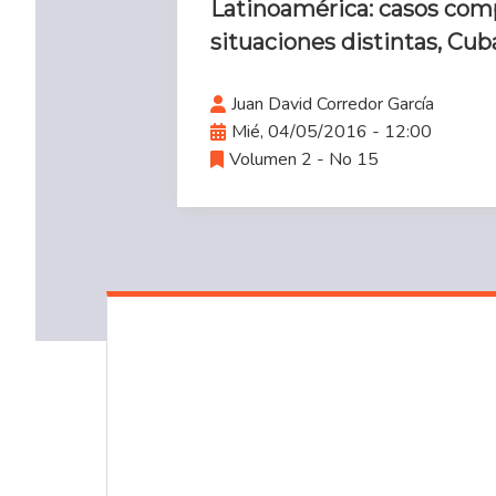
Latinoamérica: casos com
situaciones distintas, Cub
Juan David Corredor García
Mié, 04/05/2016 - 12:00
Volumen 2 - No 15