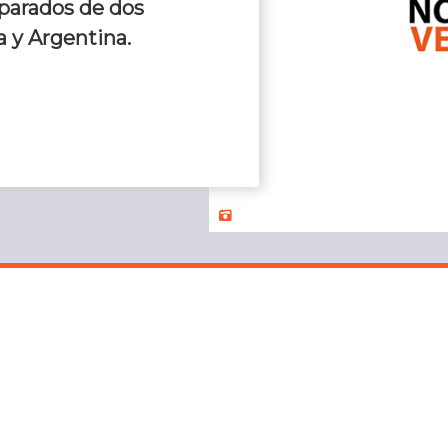
parados de dos
a y Argentina.