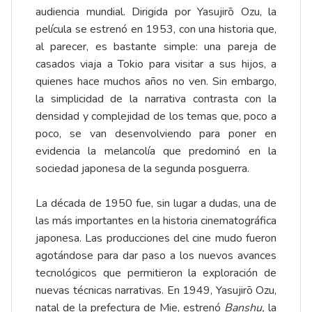
audiencia mundial. Dirigida por Yasujirō Ozu, la
película se estrenó en 1953, con una historia que,
al parecer, es bastante simple: una pareja de
casados viaja a Tokio para visitar a sus hijos, a
quienes hace muchos años no ven. Sin embargo,
la simplicidad de la narrativa contrasta con la
densidad y complejidad de los temas que, poco a
poco, se van desenvolviendo para poner en
evidencia la melancolía que predominó en la
sociedad japonesa de la segunda posguerra.
La década de 1950 fue, sin lugar a dudas, una de
las más importantes en la historia cinematográfica
japonesa. Las producciones del cine mudo fueron
agotándose para dar paso a los nuevos avances
tecnológicos que permitieron la exploración de
nuevas técnicas narrativas. En 1949, Yasujirō Ozu,
natal de la prefectura de Mie, estrenó
Banshu,
la