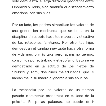
solo demuestra la larga distancia geográfica entre
Onomichi y Tokio, sino también el distanciamiento
emocional con sus hijos.
Por un lado, los padres simbolizan los valores de
una generación moribunda que se basa en la
disciplina, el respeto hacia los mayores y el cultivo
de las relaciones familiares. Por otro, los hijos
demuestran el cambio inevitable hacia otra forma
de vida mucho más laxa pero, al mismo tiempo,
consumida por el trabajo y el egoísmo. Esto se ve
demostrado en la actitud de los nietos de
Shūkichi y Tomi, dos niños maleducados, que le
hablan mal a su madre e ignoran a sus abuelos.
La melancolía por los valores de un tiempo
pasado claramente predomina en el tono de la
película. En pocas palabras, se puede decir