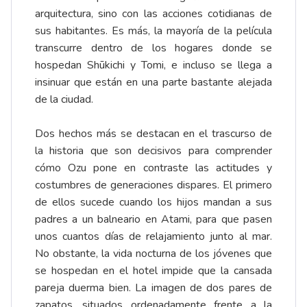
arquitectura, sino con las acciones cotidianas de
sus habitantes. Es más, la mayoría de la película
transcurre dentro de los hogares donde se
hospedan Shūkichi y Tomi, e incluso se llega a
insinuar que están en una parte bastante alejada
de la ciudad.
Dos hechos más se destacan en el trascurso de
la historia que son decisivos para comprender
cómo Ozu pone en contraste las actitudes y
costumbres de generaciones dispares. El primero
de ellos sucede cuando los hijos mandan a sus
padres a un balneario en Atami, para que pasen
unos cuantos días de relajamiento junto al mar.
No obstante, la vida nocturna de los jóvenes que
se hospedan en el hotel impide que la cansada
pareja duerma bien. La imagen de dos pares de
zapatos, situados ordenadamente frente a la