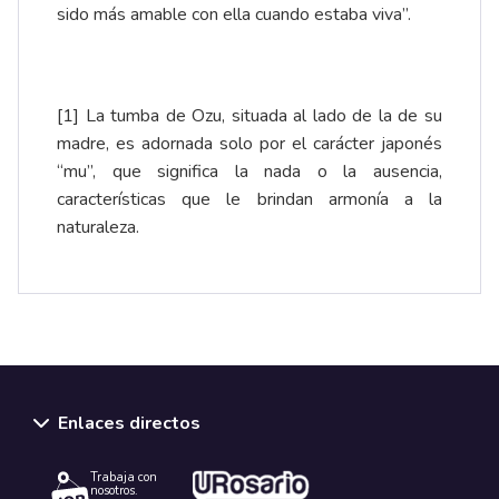
sido más amable con ella cuando estaba viva”.
[1]
La tumba de Ozu, situada al lado de la de su
madre, es adornada solo por el carácter japonés
“mu”, que significa la nada o la ausencia,
características que le brindan armonía a la
naturaleza.
Enlaces directos
Trabaja con
nosotros.