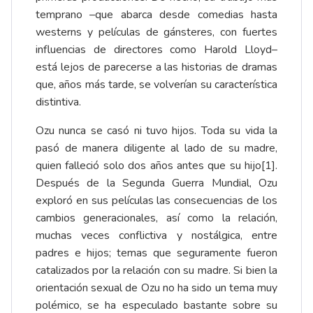
temprano –que abarca desde comedias hasta
westerns y películas de gánsteres, con fuertes
influencias de directores como Harold Lloyd–
está lejos de parecerse a las historias de dramas
que, años más tarde, se volverían su característica
distintiva.
Ozu nunca se casó ni tuvo hijos. Toda su vida la
pasó de manera diligente al lado de su madre,
quien falleció solo dos años antes que su hijo
[1]
.
Después de la Segunda Guerra Mundial, Ozu
exploró en sus películas las consecuencias de los
cambios generacionales, así como la relación,
muchas veces conflictiva y nostálgica, entre
padres e hijos; temas que seguramente fueron
catalizados por la relación con su madre. Si bien la
orientación sexual de Ozu no ha sido un tema muy
polémico, se ha especulado bastante sobre su