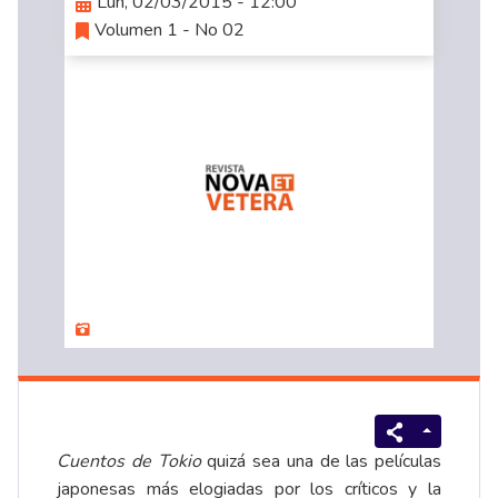
Lun, 02/03/2015 - 12:00
Volumen 1 - No 02
Cuentos de Tokio
quizá sea una de las películas
japonesas más elogiadas por los críticos y la