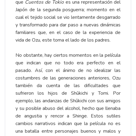
que
Cuentos de Tokio
es una representación del
Japón de la segunda posguerra; momento en el
cual el tejido social se vio lentamente desgarrado
y transformado para dar paso a nuevas dinámicas
familiares que, en el caso de la experiencia de
vida de Ozu, este toma el lado de los padres.
No obstante, hay ciertos momentos en la película
que indican que no todo era perfecto en el
pasado. Así, con el ánimo de no idealizar las
costumbres de las generaciones anteriores, Ozu
también da cuenta de las dificultades que
sufrieron los hijos de Shūkichi y Tomi. Por
ejemplo, las andanzas de Shūkichi con sus amigos
y su posible abuso del alcohol, hecho que llenaba
de angustia y rencor a Shinge. Estos sutiles
cambios narrativos indican que la película no es
una batalla entre personajes buenos y malos y