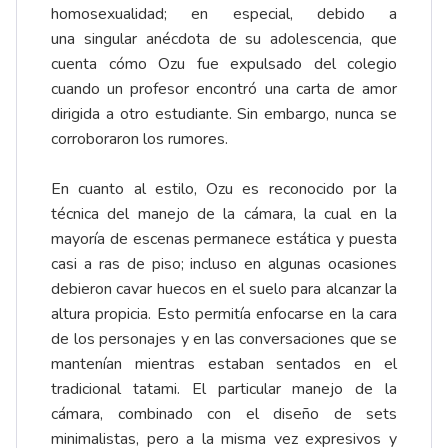
homosexualidad; en especial, debido a
una singular anécdota de su adolescencia, que
cuenta cómo Ozu fue expulsado del colegio
cuando un profesor encontró una carta de amor
dirigida a otro estudiante. Sin embargo, nunca se
corroboraron los rumores.
En cuanto al estilo, Ozu es reconocido por la
técnica del manejo de la cámara, la cual en la
mayoría de escenas permanece estática y puesta
casi a ras de piso; incluso en algunas ocasiones
debieron cavar huecos en el suelo para alcanzar la
altura propicia. Esto permitía enfocarse en la cara
de los personajes y en las conversaciones que se
mantenían mientras estaban sentados en el
tradicional tatami. El particular manejo de la
cámara, combinado con el diseño de sets
minimalistas, pero a la misma vez expresivos y