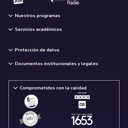
Nuestros programas
Servicios académicos
Normativas y políticas institucionales
Protección de datos
Documentos institucionales y legales
Comprometidos con la calidad