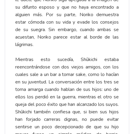
su difunto esposo y que no haya encontrado a
alguien más. Por su parte, Noriko demuestra
estar cómoda con su vida y evade los consejos
de su suegra. Sin embargo, cuando ambas se
acuestan, Noriko parece estar al borde de las
lágrimas.
Mientras esto sucedía, Shūkichi estaba
reencontrándose con dos viejos amigos, con los
cuales sale a un bar a tomar sake, como lo hacían
en su juventud. La conversación entre los tres se
torna amarga cuando hablan de sus hijos: uno de
ellos los perdió en la guerra, mientras el otro se
queja del poco éxito que han alcanzado los suyos.
Shūkichi también confiesa que, si bien sus hijos
han forjado carreras dignas, no puede evitar
sentirse un poco decepcionado de que su hijo