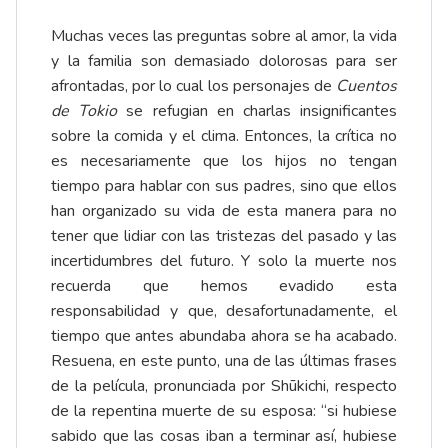
Muchas veces las preguntas sobre al amor, la vida
y la familia son demasiado dolorosas para ser
afrontadas, por lo cual los personajes de
Cuentos
de Tokio
se refugian en charlas insignificantes
sobre la comida y el clima. Entonces, la crítica no
es necesariamente que los hijos no tengan
tiempo para hablar con sus padres, sino que ellos
han organizado su vida de esta manera para no
tener que lidiar con las tristezas del pasado y las
incertidumbres del futuro. Y solo la muerte nos
recuerda que hemos evadido esta
responsabilidad y que, desafortunadamente, el
tiempo que antes abundaba ahora se ha acabado.
Resuena, en este punto, una de las últimas frases
de la película, pronunciada por Shūkichi, respecto
de la repentina muerte de su esposa: “si hubiese
sabido que las cosas iban a terminar así, hubiese