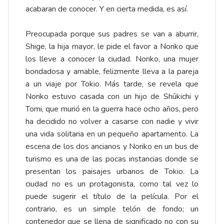
acabaran de conocer. Y en cierta medida, es así.
Preocupada porque sus padres se van a aburrir,
Shige, la hija mayor, le pide el favor a Noriko que
los lleve a conocer la ciudad. Noriko, una mujer
bondadosa y amable, felizmente lleva a la pareja
a un viaje por Tokio. Más tarde, se revela que
Noriko estuvo casada con un hijo de Shūkichi y
Tomi, que murió en la guerra hace ocho años, pero
ha decidido no volver a casarse con nadie y vivir
una vida solitaria en un pequeño apartamento. La
escena de los dos ancianos y Noriko en un bus de
turismo es una de las pocas instancias donde se
presentan los paisajes urbanos de Tokio. La
ciudad no es un protagonista, como tal vez lo
puede sugerir el título de la película. Por el
contrario, es un simple telón de fondo; un
contenedor que se llena de significado no con su