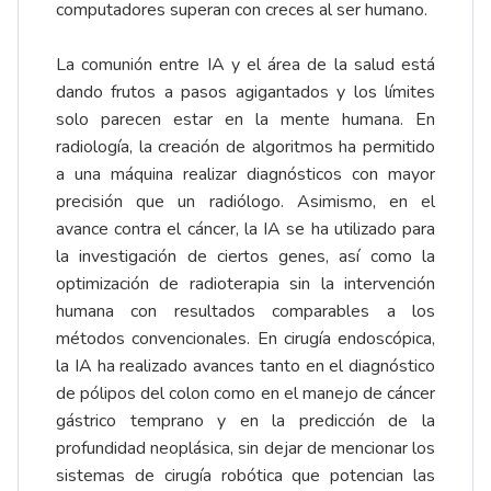
computadores superan con creces al ser humano.
La comunión entre IA y el área de la salud está
dando frutos a pasos agigantados y los límites
solo parecen estar en la mente humana. En
radiología, la creación de algoritmos ha permitido
a una máquina realizar diagnósticos con mayor
precisión que un radiólogo. Asimismo, en el
avance contra el cáncer, la IA se ha utilizado para
la investigación de ciertos genes, así como la
optimización de radioterapia sin la intervención
humana con resultados comparables a los
métodos convencionales. En cirugía endoscópica,
la IA ha realizado avances tanto en el diagnóstico
de pólipos del colon como en el manejo de cáncer
gástrico temprano y en la predicción de la
profundidad neoplásica, sin dejar de mencionar los
sistemas de cirugía robótica que potencian las