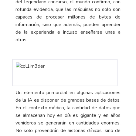
del legendario concurso, el mundo confirmó, con
rotunda evidencia, que las máquinas no solo son
capaces de procesar millones de bytes de
información, sino que además, pueden aprender
de la experiencia e incluso enseñarse unas a
otras.
Un elemento primordial en algunas aplicaciones
de la IA es disponer de grandes bases de datos.
En el contexto médico, la cantidad de datos que
se almacenan hoy en día es gigante y en años
venideros se generarán en cantidades enormes.
No solo provendrán de historias clínicas, sino de