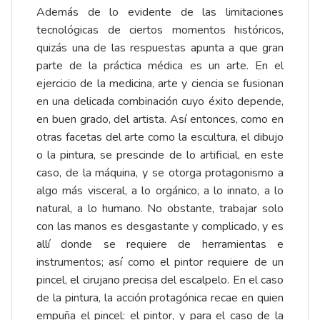
Además de lo evidente de las limitaciones
tecnológicas de ciertos momentos históricos,
quizás una de las respuestas apunta a que gran
parte de la práctica médica es un arte. En el
ejercicio de la medicina, arte y ciencia se fusionan
en una delicada combinación cuyo éxito depende,
en buen grado, del artista. Así entonces, como en
otras facetas del arte como la escultura, el dibujo
o la pintura, se prescinde de lo artificial, en este
caso, de la máquina, y se otorga protagonismo a
algo más visceral, a lo orgánico, a lo innato, a lo
natural, a lo humano. No obstante, trabajar solo
con las manos es desgastante y complicado, y es
allí donde se requiere de herramientas e
instrumentos; así como el pintor requiere de un
pincel, el cirujano precisa del escalpelo. En el caso
de la pintura, la acción protagónica recae en quien
empuña el pincel: el pintor, y para el caso de la