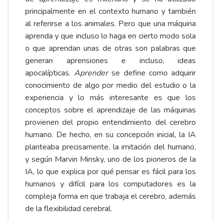
principalmente en el contexto humano y también
al referirse a los animales. Pero que una máquina
aprenda y que incluso lo haga en cierto modo sola
o que aprendan unas de otras son palabras que
generan aprensiones e incluso, ideas
apocalípticas.
Aprender
se define como adquirir
conocimiento de algo por medio del estudio o la
experiencia y lo más interesante es que los
conceptos sobre el aprendizaje de las máquinas
provienen del propio entendimiento del cerebro
humano. De hecho, en su concepción inicial, la IA
planteaba precisamente, la imitación del humano,
y según Marvin Minsky, uno de los pioneros de la
IA, lo que explica por qué pensar es fácil para los
humanos y difícil para los computadores es la
compleja forma en que trabaja el cerebro, además
de la flexibilidad cerebral.