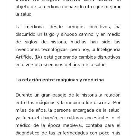
objeto de la medicina no ha sido otro que mejorar
la salud.
La medicina, desde tiempos primitivos, ha
discurrido un largo y sinuoso camino, y en medio
de siglos de historia, muchas han sido las
invenciones tecnológicas, pero hoy, la Inteligencia
Artificial (IA) está generando cambios disruptivos
en diversos escenarios del área de la salud.
La relación entre máquinas y medicina
Durante un gran pasaje de la historia la relación
entre las máquinas y la medicina fue discreta. Por
miles de años, la persona encargada de la salud,
ya fuera el chamán en culturas ancestrales o el
médico de la época medieval, contaba para el
diagnóstico de las enfermedades con poco más