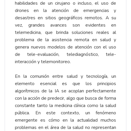
habilidades de un cirujano o incluso, el uso de
drones en la atención de emergencias y
desastres en sitios geográficos remotos. A su
vez, grandes avances son evidentes en
telemedicina, que brinda soluciones reales al
problema de la asistencia remota en salud y
genera nuevos modelos de atención con el uso
de tele-evaluación, telediagnóstico, tele-
interacción y telemonitoreo.
En la comunión entre salud y tecnología, un
elemento esencial es que los principios
algorítmicos de la IA se acoplan perfectamente
con la acción de predecir, algo que busca de forma
constante tanto la medicina clínica como la salud
pública. En este contexto, un fenómeno
emergente es cómo en la actualidad muchos
problemas en el área de la salud no representan