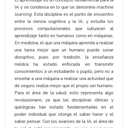
El aprendizaje es un concepto fundamental para la
IA y se condensa en lo que se denomina
machine
learning.
Esta disciplina es el punto de encuentro
entre la ciencia cognitiva y la IA, y estudia los
procesos computacionales que subyacen al
aprendizaje tanto en humanos como en máquinas.
En medicina, el que una máquina aprenda a realizar
una tarea mejor que un humano puede sonar
disruptivo, pues por tradición, la enseñanza
médica ha estado enfocada en transmitir
conocimientos a un estudiante o pupilo, pero no a
enseñar a una máquina a realizar una actividad que
de seguro realiza mejor que el propio ser humano.
Para el área de la salud, esto representa algo
revolucionario, ya que las disciplinas clínicas y
quirúrgicas han estado fundamentadas en el
poder individual que otorga el saber hacer y el
saber pensar. Con los avances de la IA, el área de