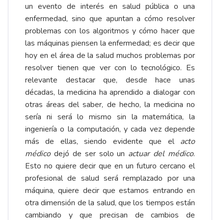
un evento de interés en salud pública o una
enfermedad, sino que apuntan a cómo resolver
problemas con los algoritmos y cómo hacer que
las máquinas piensen la enfermedad; es decir que
hoy en el área de la salud muchos problemas por
resolver tienen que ver con lo tecnológico. Es
relevante destacar que, desde hace unas
décadas, la medicina ha aprendido a dialogar con
otras áreas del saber, de hecho, la medicina no
sería ni será lo mismo sin la matemática, la
ingeniería o la computación, y cada vez depende
más de ellas, siendo evidente que el
acto
médico
dejó de ser solo un
actuar del médico
.
Esto no quiere decir que en un futuro cercano el
profesional de salud será remplazado por una
máquina, quiere decir que estamos entrando en
otra dimensión de la salud, que los tiempos están
cambiando y que precisan de cambios de