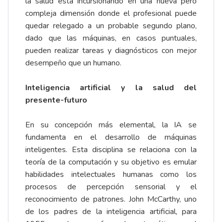
la salud está incursionando en una nueva pero
compleja dimensión donde el profesional puede
quedar relegado a un probable segundo plano,
dado que las máquinas, en casos puntuales,
pueden realizar tareas y diagnósticos con mejor
desempeño que un humano.
Inteligencia artificial y la salud del
presente-futuro
En su concepción más elemental, la IA se
fundamenta en el desarrollo de máquinas
inteligentes. Esta disciplina se relaciona con la
teoría de la computación y su objetivo es emular
habilidades intelectuales humanas como los
procesos de percepción sensorial y el
reconocimiento de patrones. John McCarthy, uno
de los padres de la inteligencia artificial, para