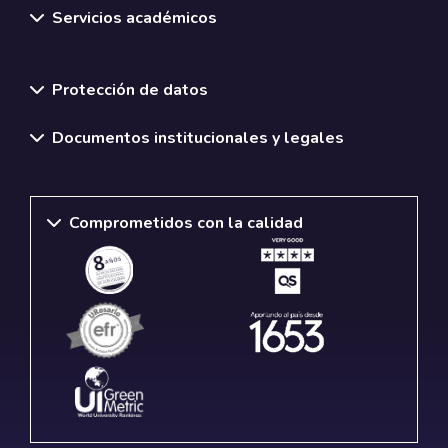
Servicios académicos
Normativas y políticas institucionales
Protección de datos
Documentos institucionales y legales
Comprometidos con la calidad