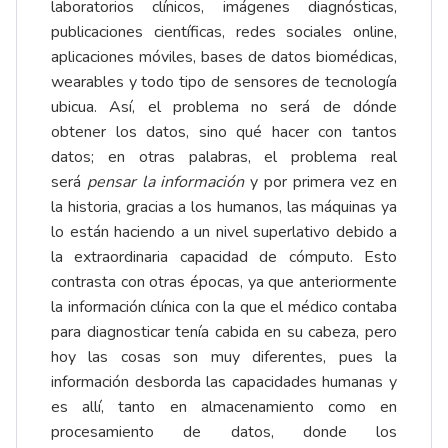
laboratorios clínicos, imágenes diagnósticas,
publicaciones científicas, redes sociales online,
aplicaciones móviles, bases de datos biomédicas,
wearables y todo tipo de sensores de tecnología
ubicua. Así, el problema no será de dónde
obtener los datos, sino qué hacer con tantos
datos; en otras palabras, el problema real
será
pensar la
información
y por primera vez en
la historia, gracias a los humanos, las máquinas ya
lo están haciendo a un nivel superlativo debido a
la extraordinaria capacidad de cómputo. Esto
contrasta con otras épocas, ya que anteriormente
la información clínica con la que el médico contaba
para diagnosticar tenía cabida en su cabeza, pero
hoy las cosas son muy diferentes, pues la
información desborda las capacidades humanas y
es allí, tanto en almacenamiento como en
procesamiento de datos, donde los