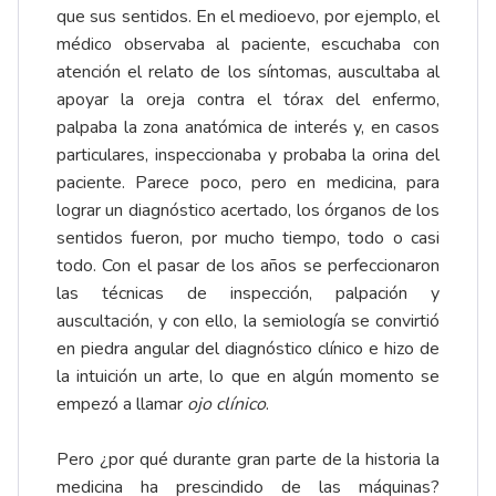
que sus sentidos. En el medioevo, por ejemplo, el
médico observaba al paciente, escuchaba con
atención el relato de los síntomas, auscultaba al
apoyar la oreja contra el tórax del enfermo,
palpaba la zona anatómica de interés y, en casos
particulares, inspeccionaba y probaba la orina del
paciente. Parece poco, pero en medicina, para
lograr un diagnóstico acertado, los órganos de los
sentidos fueron, por mucho tiempo, todo o casi
todo. Con el pasar de los años se perfeccionaron
las técnicas de inspección, palpación y
auscultación, y con ello, la semiología se convirtió
en piedra angular del diagnóstico clínico e hizo de
la intuición un arte, lo que en algún momento se
empezó a llamar
ojo clínico
.
Pero ¿por qué durante gran parte de la historia la
medicina ha prescindido de las máquinas?