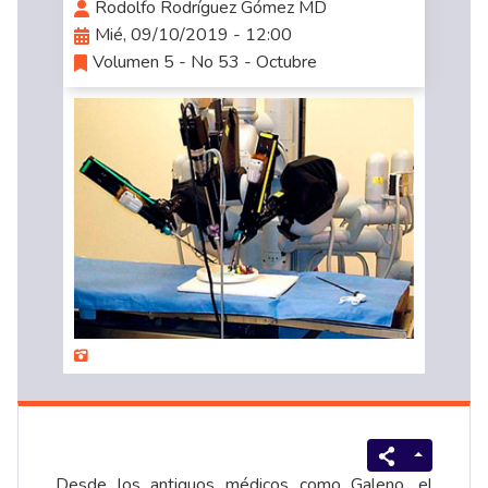
Rodolfo Rodríguez Gómez MD
Mié, 09/10/2019 - 12:00
Volumen 5 - No 53 - Octubre
Desde los antiguos médicos como Galeno, el