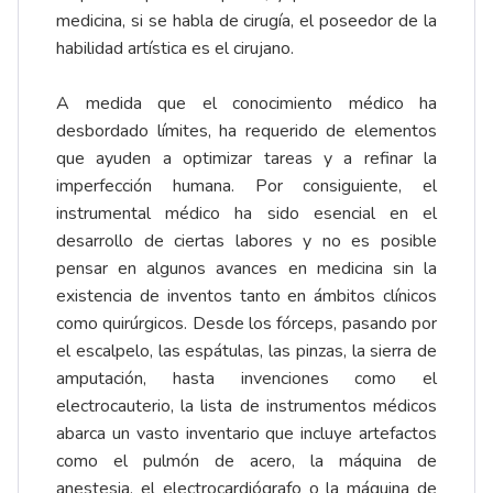
medicina, si se habla de cirugía, el poseedor de la
habilidad artística es el cirujano.
A medida que el conocimiento médico ha
desbordado límites, ha requerido de elementos
que ayuden a optimizar tareas y a refinar la
imperfección humana. Por consiguiente, el
instrumental médico ha sido esencial en el
desarrollo de ciertas labores y no es posible
pensar en algunos avances en medicina sin la
existencia de inventos tanto en ámbitos clínicos
como quirúrgicos. Desde los fórceps, pasando por
el escalpelo, las espátulas, las pinzas, la sierra de
amputación, hasta invenciones como el
electrocauterio, la lista de instrumentos médicos
abarca un vasto inventario que incluye artefactos
como el pulmón de acero, la máquina de
anestesia, el electrocardiógrafo o la máquina de