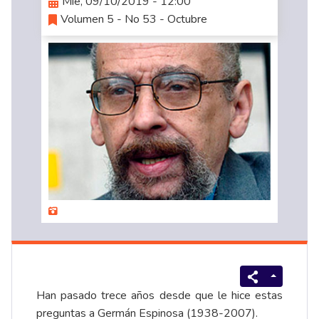
Mié, 09/10/2019 - 12:00
Volumen 5 - No 53 - Octubre
Han pasado trece años desde que le hice estas
preguntas a Germán Espinosa (1938-2007).