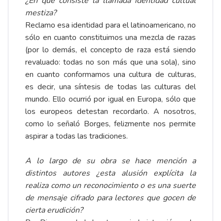
¿En qué consiste la llamada identidad cultual
mestiza?
Reclamo esa identidad para el latinoamericano, no
sólo en cuanto constituimos una mezcla de razas
(por lo demás, el concepto de raza está siendo
revaluado: todas no son más que una sola), sino
en cuanto conformamos una cultura de culturas,
es decir, una síntesis de todas las culturas del
mundo. Ello ocurrió por igual en Europa, sólo que
los europeos detestan recordarlo. A nosotros,
como lo señaló Borges, felizmente nos permite
aspirar a todas las tradiciones.
A lo largo de su obra se hace mención a
distintos autores ¿esta alusión explícita la
realiza como un reconocimiento o es una suerte
de mensaje cifrado para lectores que gocen de
cierta erudición?