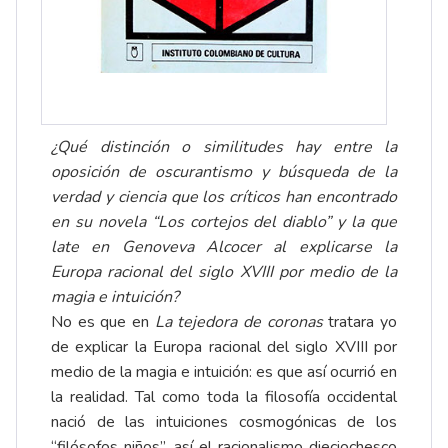
¿Qué distinción o similitudes hay entre la
oposición de oscurantismo y búsqueda de la
verdad y ciencia que los críticos han encontrado
en su novela “Los cortejos del diablo” y la que
late en Genoveva Alcocer al explicarse la
Europa racional del siglo XVIII por medio de la
magia e intuición?
No es que en
La tejedora de coronas
tratara yo
de explicar la Europa racional del siglo XVIII por
medio de la magia e intuición: es que así ocurrió en
la realidad. Tal como toda la filosofía occidental
nació de las intuiciones cosmogónicas de los
“filósofos niños”, así el racionalismo dieciochesco