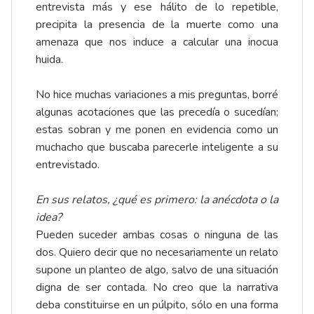
entrevista más y ese hálito de lo repetible,
precipita la presencia de la muerte como una
amenaza que nos induce a calcular una inocua
huida.
No hice muchas variaciones a mis preguntas, borré
algunas acotaciones que las precedía o sucedían;
estas sobran y me ponen en evidencia como un
muchacho que buscaba parecerle inteligente a su
entrevistado.
En sus relatos, ¿qué es primero: la anécdota o la
idea?
Pueden suceder ambas cosas o ninguna de las
dos. Quiero decir que no necesariamente un relato
supone un planteo de algo, salvo de una situación
digna de ser contada. No creo que la narrativa
deba constituirse en un púlpito, sólo en una forma