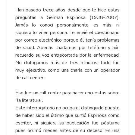
Han pasado trece años desde que le hice estas
preguntas a Germán Espinosa (1938-2007).
Jamás lo conocí personalmente, es más, ni
siquiera lo vi en persona. Le envié el cuestionario
por correo electrónico porque él tenía problemas
de salud. Apenas charlamos por teléfono y aún
recuerdo su voz entrecortada por la enfermedad.
No dialogamos más de tres minutos; todo fue
muy ejecutivo, como una charla con un operador
de call center.
Eso fue: un call center para hacer encuestas sobre
“la literatura”.
Este interrogatorio no ocupa el distinguido puesto
de haber sido el último que surtió Espinosa como
escritor, ni siquiera su publicación fue póstuma
pues ocurrió meses antes de su deceso. Es una