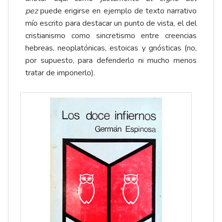
pez
puede erigirse en ejemplo de texto narrativo
mío escrito para destacar un punto de vista, el del
cristianismo como sincretismo entre creencias
hebreas, neoplatónicas, estoicas y gnósticas (no,
por supuesto, para defenderlo ni mucho menos
tratar de imponerlo).