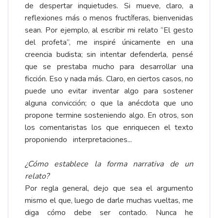
de despertar inquietudes. Si mueve, claro, a
reflexiones más o menos fructíferas, bienvenidas
sean. Por ejemplo, al escribir mi relato “El gesto
del profeta”, me inspiré únicamente en una
creencia budista; sin intentar defenderla, pensé
que se prestaba mucho para desarrollar una
ficción. Eso y nada más. Claro, en ciertos casos, no
puede uno evitar inventar algo para sostener
alguna convicción; o que la anécdota que uno
propone termine sosteniendo algo. En otros, son
los comentaristas los que enriquecen el texto
proponiendo interpretaciones...
¿Cómo establece la forma narrativa de un
relato?
Por regla general, dejo que sea el argumento
mismo el que, luego de darle muchas vueltas, me
diga cómo debe ser contado. Nunca he