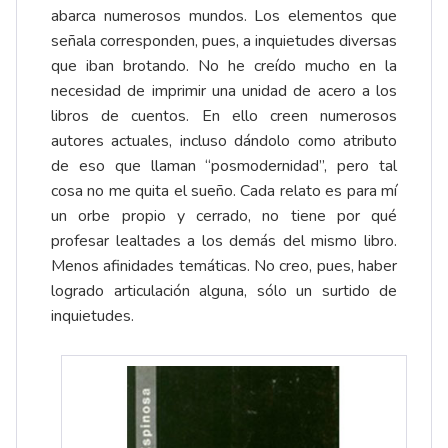
abarca numerosos mundos. Los elementos que
señala corresponden, pues, a inquietudes diversas
que iban brotando. No he creído mucho en la
necesidad de imprimir una unidad de acero a los
libros de cuentos. En ello creen numerosos
autores actuales, incluso dándolo como atributo
de eso que llaman “posmodernidad”, pero tal
cosa no me quita el sueño. Cada relato es para mí
un orbe propio y cerrado, no tiene por qué
profesar lealtades a los demás del mismo libro.
Menos afinidades temáticas. No creo, pues, haber
logrado articulación alguna, sólo un surtido de
inquietudes.