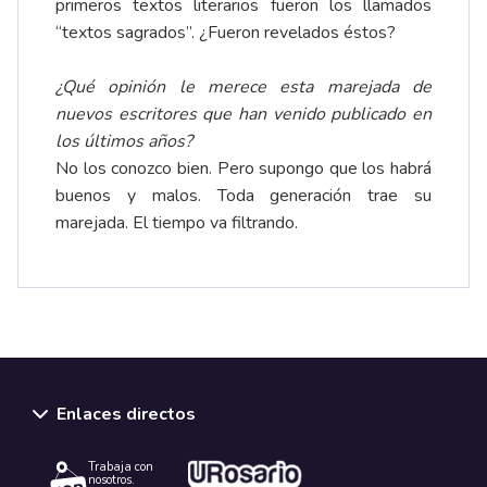
primeros textos literarios fueron los llamados
“textos sagrados”. ¿Fueron revelados éstos?
¿Qué opinión le merece esta marejada de
nuevos escritores que han venido publicado en
los últimos años?
No los conozco bien. Pero supongo que los habrá
buenos y malos. Toda generación trae su
marejada. El tiempo va filtrando.
Enlaces directos
Trabaja con
nosotros.