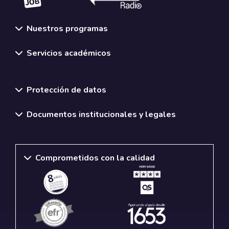
Nuestros programas
Servicios académicos
Normativas y políticas institucionales
Protección de datos
Documentos institucionales y legales
Comprometidos con la calidad