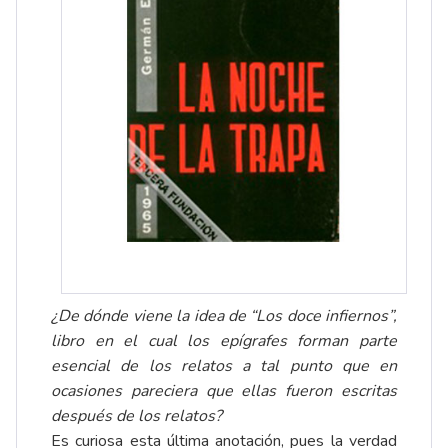
¿De dónde viene la idea de “Los doce infiernos”,
libro en el cual los epígrafes forman parte
esencial de los relatos a tal punto que en
ocasiones pareciera que ellas fueron escritas
después de los relatos?
Es curiosa esta última anotación, pues la verdad