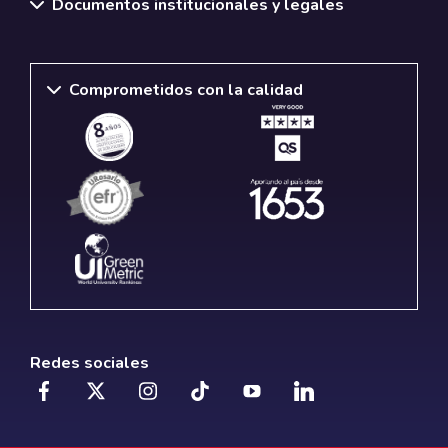
Documentos institucionales y legales
Comprometidos con la calidad
Redes sociales