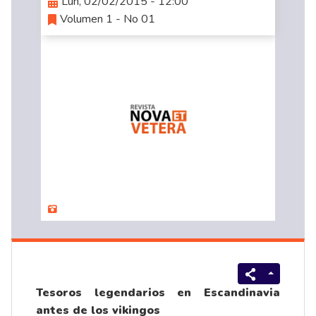
Lun, 02/02/2015 - 12:00
Volumen 1 - No 01
Tesoros legendarios en Escandinavia
antes de los vikingos