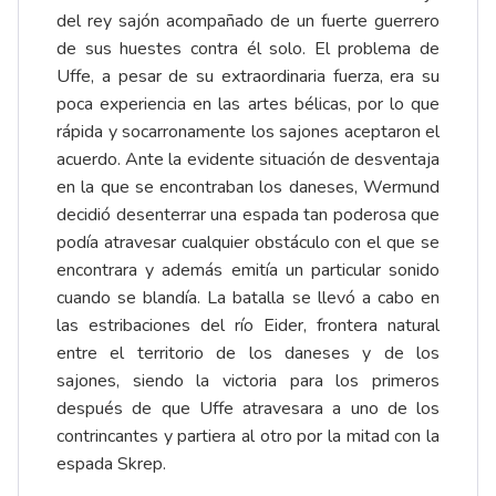
del rey sajón acompañado de un fuerte guerrero
de sus huestes contra él solo. El problema de
Uffe, a pesar de su extraordinaria fuerza, era su
poca experiencia en las artes bélicas, por lo que
rápida y socarronamente los sajones aceptaron el
acuerdo. Ante la evidente situación de desventaja
en la que se encontraban los daneses, Wermund
decidió desenterrar una espada tan poderosa que
podía atravesar cualquier obstáculo con el que se
encontrara y además emitía un particular sonido
cuando se blandía. La batalla se llevó a cabo en
las estribaciones del río Eider, frontera natural
entre el territorio de los daneses y de los
sajones, siendo la victoria para los primeros
después de que Uffe atravesara a uno de los
contrincantes y partiera al otro por la mitad con la
espada Skrep.