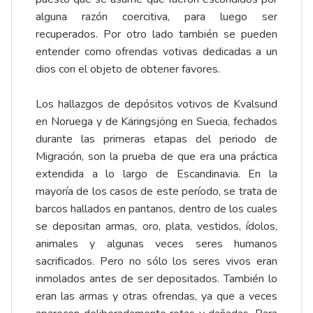
alguna razón coercitiva, para luego ser
recuperados. Por otro lado también se pueden
entender como ofrendas votivas dedicadas a un
dios con el objeto de obtener favores.
Los hallazgos de depósitos votivos de Kvalsund
en Noruega y de Käringsjöng en Suecia, fechados
durante las primeras etapas del periodo de
Migración, son la prueba de que era una práctica
extendida a lo largo de Escandinavia. En la
mayoría de los casos de este período, se trata de
barcos hallados en pantanos, dentro de los cuales
se depositan armas, oro, plata, vestidos, ídolos,
animales y algunas veces seres humanos
sacrificados. Pero no sólo los seres vivos eran
inmolados antes de ser depositados. También lo
eran las armas y otras ofrendas, ya que a veces