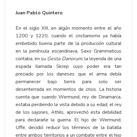
Juan Pablo Quintero
En el siglo XIII, en algún momento entre el año
1200 y 1220, cuando el cristianismo ya había
embebido buena parte de la producción cultural
en la península escandinava, Saxo Grammaticus
contaba, en su
Gesta Danorum
, la leyenda de una
espada llamada Skrep cuyo poder era tan
preciado por los daneses que el arma debía
permanecer bajo tierra para solo ser
desenterrada en momentos de crisis. La historia
cuenta que cuando Wermund, rey de Dinamarca,
estaba perdiendo la vista debido a su edad, el rey
de los sajones, Athils, aprovechó esta debilidad
para declararle la guerra. El hijo de Wermund,
Uffe, decidió reducir los términos de la batalla
entre ambos territorios a un combate entre el hijo