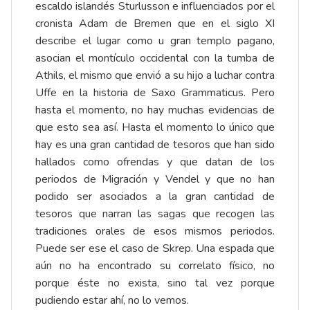
escaldo islandés Sturlusson e influenciados por el
cronista Adam de Bremen que en el siglo XI
describe el lugar como u gran templo pagano,
asocian el montículo occidental con la tumba de
Athils, el mismo que envió a su hijo a luchar contra
Uffe en la historia de Saxo Grammaticus. Pero
hasta el momento, no hay muchas evidencias de
que esto sea así. Hasta el momento lo único que
hay es una gran cantidad de tesoros que han sido
hallados como ofrendas y que datan de los
periodos de Migración y Vendel y que no han
podido ser asociados a la gran cantidad de
tesoros que narran las sagas que recogen las
tradiciones orales de esos mismos periodos.
Puede ser ese el caso de Skrep. Una espada que
aún no ha encontrado su correlato físico, no
porque éste no exista, sino tal vez porque
pudiendo estar ahí, no lo vemos.