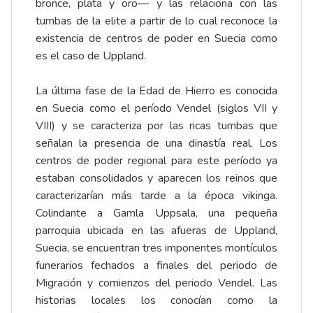
bronce, plata y oro— y las relaciona con las
tumbas de la elite a partir de lo cual reconoce la
existencia de centros de poder en Suecia como
es el caso de Uppland.
La última fase de la Edad de Hierro es conocida
en Suecia como el período Vendel (siglos VII y
VIII) y se caracteriza por las ricas tumbas que
señalan la presencia de una dinastía real. Los
centros de poder regional para este período ya
estaban consolidados y aparecen los reinos que
caracterizarían más tarde a la época vikinga.
Colindante a Gamla Uppsala, una pequeña
parroquia ubicada en las afueras de Uppland,
Suecia, se encuentran tres imponentes montículos
funerarios fechados a finales del periodo de
Migración y comienzos del periodo Vendel. Las
historias locales los conocían como la