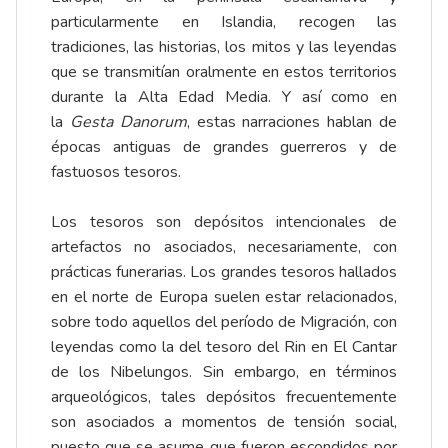
particularmente en Islandia, recogen las
tradiciones, las historias, los mitos y las leyendas
que se transmitían oralmente en estos territorios
durante la Alta Edad Media. Y así como en
la
Gesta Danorum
, estas narraciones hablan de
épocas antiguas de grandes guerreros y de
fastuosos tesoros.
Los tesoros son depósitos intencionales de
artefactos no asociados, necesariamente, con
prácticas funerarias. Los grandes tesoros hallados
en el norte de Europa suelen estar relacionados,
sobre todo aquellos del período de Migración, con
leyendas como la del tesoro del Rin en El Cantar
de los Nibelungos. Sin embargo, en términos
arqueológicos, tales depósitos frecuentemente
son asociados a momentos de tensión social,
puesto que se asume que fueron escondidos por