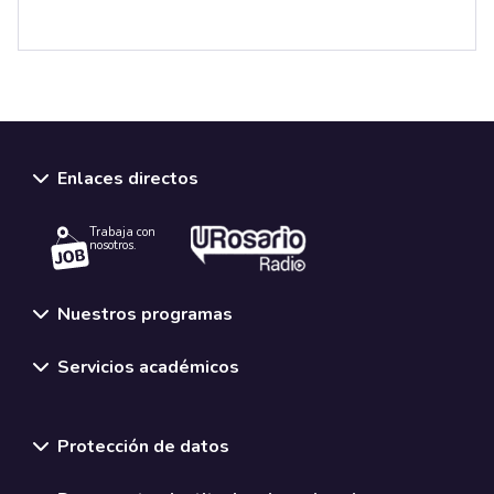
Enlaces directos
Trabaja con
nosotros.
Nuestros programas
Servicios académicos
Normativas y políticas institucionales
Protección de datos