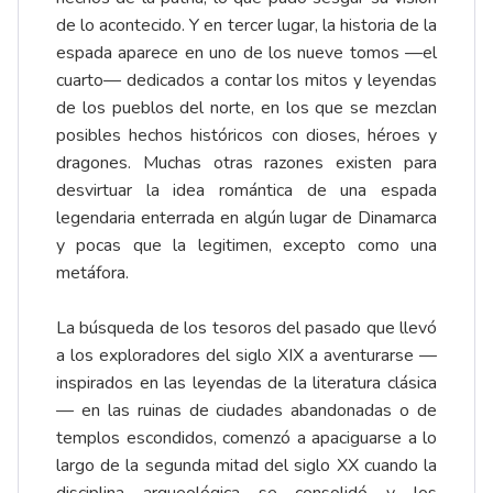
de lo acontecido. Y en tercer lugar, la historia de la
espada aparece en uno de los nueve tomos —el
cuarto— dedicados a contar los mitos y leyendas
de los pueblos del norte, en los que se mezclan
posibles hechos históricos con dioses, héroes y
dragones. Muchas otras razones existen para
desvirtuar la idea romántica de una espada
legendaria enterrada en algún lugar de Dinamarca
y pocas que la legitimen, excepto como una
metáfora.
La búsqueda de los tesoros del pasado que llevó
a los exploradores del siglo XIX a aventurarse —
inspirados en las leyendas de la literatura clásica
— en las ruinas de ciudades abandonadas o de
templos escondidos, comenzó a apaciguarse a lo
largo de la segunda mitad del siglo XX cuando la