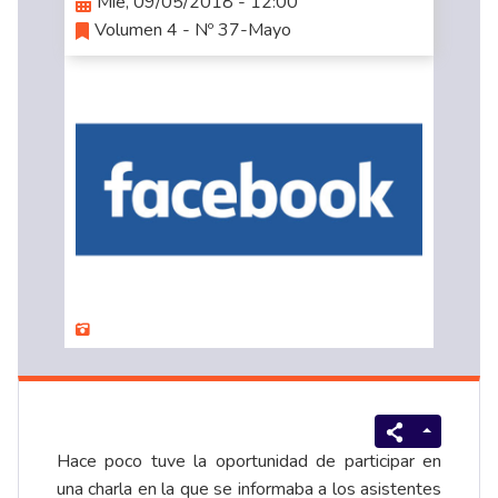
Mié, 09/05/2018 - 12:00
Volumen 4 - Nº 37-Mayo
Hace poco tuve la oportunidad de participar en
una charla en la que se informaba a los asistentes