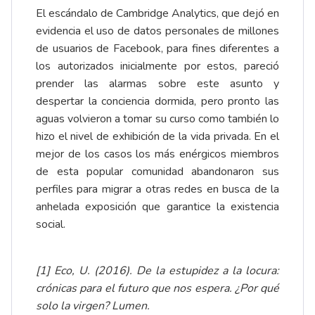
El escándalo de Cambridge Analytics, que dejó en
evidencia el uso de datos personales de millones
de usuarios de Facebook, para fines diferentes a
los autorizados inicialmente por estos, pareció
prender las alarmas sobre este asunto y
despertar la conciencia dormida, pero pronto las
aguas volvieron a tomar su curso como también lo
hizo el nivel de exhibición de la vida privada. En el
mejor de los casos los más enérgicos miembros
de esta popular comunidad abandonaron sus
perfiles para migrar a otras redes en busca de la
anhelada exposición que garantice la existencia
social.
[1] Eco, U. (2016). De la estupidez a la locura:
crónicas para el futuro que nos espera. ¿Por qué
solo la virgen? Lumen.