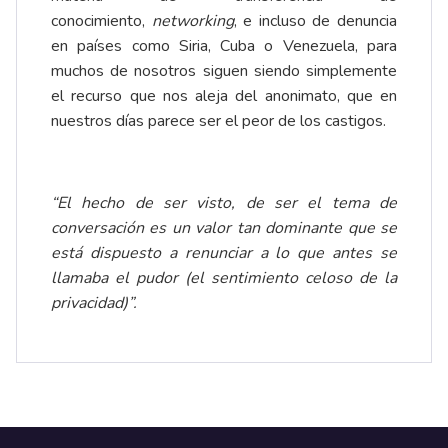
conocimiento,
networking
, e incluso de denuncia
en países como Siria, Cuba o Venezuela, para
muchos de nosotros siguen siendo simplemente
el recurso que nos aleja del anonimato, que en
nuestros días parece ser el peor de los castigos.
“El hecho de ser visto, de ser el tema de
conversación es un valor tan dominante que se
está dispuesto a renunciar a lo que antes se
llamaba el pudor (el sentimiento celoso de la
privacidad)”.