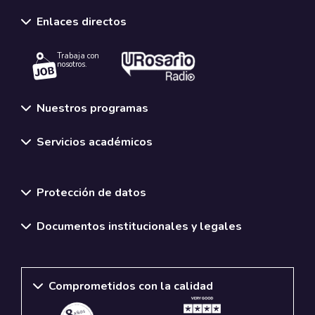
Enlaces directos
Trabaja con
nosotros.
Nuestros programas
Servicios académicos
Normativas y políticas institucionales
Protección de datos
Documentos institucionales y legales
Comprometidos con la calidad