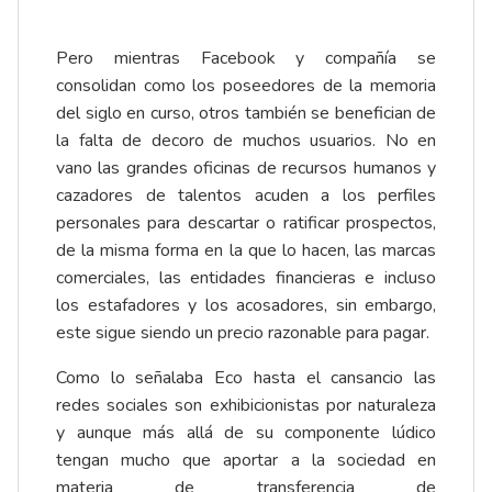
Pero mientras Facebook y compañía se
consolidan como los poseedores de la memoria
del siglo en curso, otros también se benefician de
la falta de decoro de muchos usuarios. No en
vano las grandes oficinas de recursos humanos y
cazadores de talentos acuden a los perfiles
personales para descartar o ratificar prospectos,
de la misma forma en la que lo hacen, las marcas
comerciales, las entidades financieras e incluso
los estafadores y los acosadores, sin embargo,
este sigue siendo un precio razonable para pagar.
Como lo señalaba Eco hasta el cansancio las
redes sociales son exhibicionistas por naturaleza
y aunque más allá de su componente lúdico
tengan mucho que aportar a la sociedad en
materia de transferencia de