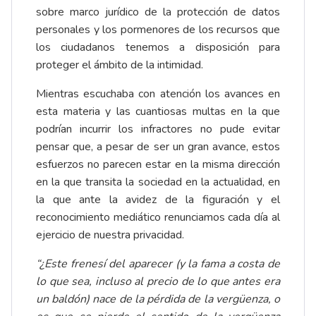
sobre marco jurídico de la protección de datos
personales y los pormenores de los recursos que
los ciudadanos tenemos a disposición para
proteger el ámbito de la intimidad.
Mientras escuchaba con atención los avances en
esta materia y las cuantiosas multas en la que
podrían incurrir los infractores no pude evitar
pensar que, a pesar de ser un gran avance, estos
esfuerzos no parecen estar en la misma dirección
en la que transita la sociedad en la actualidad, en
la que ante la avidez de la figuración y el
reconocimiento mediático renunciamos cada día al
ejercicio de nuestra privacidad.
“¿Este frenesí del aparecer (y la fama a costa de
lo que sea, incluso al precio de lo que antes era
un baldón) nace de la pérdida de la vergüenza, o