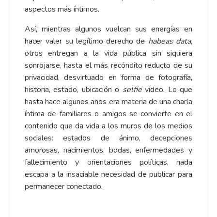
aspectos más íntimos.
Así, mientras algunos vuelcan sus energías en
hacer valer su legítimo derecho de
habeas data
,
otros entregan a la vida pública sin siquiera
sonrojarse, hasta el más recóndito reducto de su
privacidad, desvirtuado en forma de fotografía,
historia, estado, ubicación o
selfie
video. Lo que
hasta hace algunos años era materia de una charla
íntima de familiares o amigos se convierte en el
contenido que da vida a los muros de los medios
sociales: estados de ánimo, decepciones
amorosas, nacimientos, bodas, enfermedades y
fallecimiento y orientaciones políticas, nada
escapa a la insaciable necesidad de publicar para
permanecer conectado.