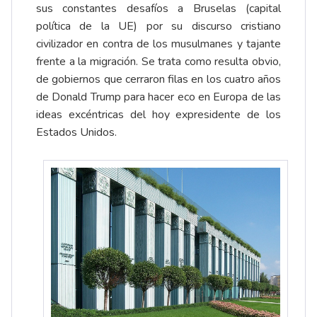
sus constantes desafíos a Bruselas (capital
política de la UE) por su discurso cristiano
civilizador en contra de los musulmanes y tajante
frente a la migración. Se trata como resulta obvio,
de gobiernos que cerraron filas en los cuatro años
de Donald Trump para hacer eco en Europa de las
ideas excéntricas del hoy expresidente de los
Estados Unidos.