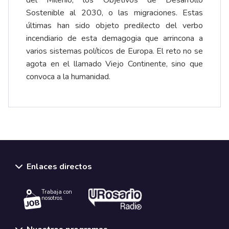
del Milenio, los Objetivos de Desarrollo
Sostenible al 2030, o las migraciones. Estas
últimas han sido objeto predilecto del verbo
incendiario de esta demagogia que arrincona a
varios sistemas políticos de Europa. El reto no se
agota en el llamado Viejo Continente, sino que
convoca a la humanidad.
Enlaces directos
Trabaja con
nosotros.