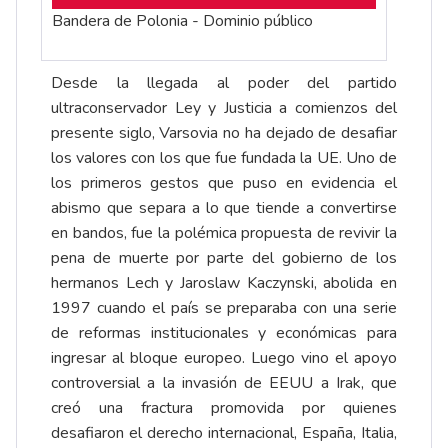
Bandera de Polonia - Dominio público
Desde la llegada al poder del partido
ultraconservador Ley y Justicia a comienzos del
presente siglo, Varsovia no ha dejado de desafiar
los valores con los que fue fundada la UE. Uno de
los primeros gestos que puso en evidencia el
abismo que separa a lo que tiende a convertirse
en bandos, fue la polémica propuesta de revivir la
pena de muerte por parte del gobierno de los
hermanos Lech y Jaroslaw Kaczynski, abolida en
1997 cuando el país se preparaba con una serie
de reformas institucionales y económicas para
ingresar al bloque europeo. Luego vino el apoyo
controversial a la invasión de EEUU a Irak, que
creó una fractura promovida por quienes
desafiaron el derecho internacional, España, Italia,