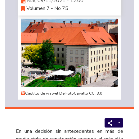
Mar, 09/11/2021 - 12:00
Volumen 7 - No 75
Castillo de wawel De FotoCavallo CC. 3.0
En una decisión sin antecedentes en más de