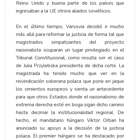
Reino Unido y buena parte de los países que
ingresaban a la UE otrora aliados soviéticos.
En el último tiempo, Varsovia decidió ir mucho
más allá para reformar la justicia de forma tal que
magistrados simpatizantes del proyecto
nacionalista ocuparan un lugar privilegiado en el
Tribunal Constitucional, como resulta ser el caso
de Julia Przylebska presidenta de dicha corte. La
magistrada ha tenido mucho que ver en la
reivindicación soberana polaca que pone en jaque
los cimientos europeos y sienta un antecedente
para que otros Estados donde el nacionalismo de
extrema derecha esté en boga sigan dicho camino
hasta diezmar la institucionalidad regional. De
hecho, el mandatario húngaro Viktor Orban ha
anunciado su apoyo a la decisión de la justicia
polaca. El premier húngaro se ha destacado por