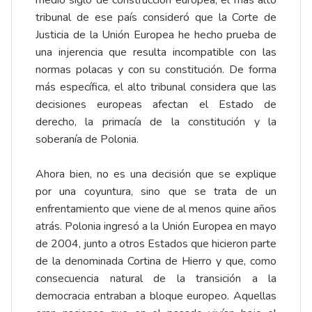
medio siglo de construcción europea, el más alto
tribunal de ese país consideró que la Corte de
Justicia de la Unión Europea he hecho prueba de
una injerencia que resulta incompatible con las
normas polacas y con su constitución. De forma
más específica, el alto tribunal considera que las
decisiones europeas afectan el Estado de
derecho, la primacía de la constitución y la
soberanía de Polonia.
Ahora bien, no es una decisión que se explique
por una coyuntura, sino que se trata de un
enfrentamiento que viene de al menos quine años
atrás. Polonia ingresó a la Unión Europea en mayo
de 2004, junto a otros Estados que hicieron parte
de la denominada Cortina de Hierro y que, como
consecuencia natural de la transición a la
democracia entraban a bloque europeo. Aquellas