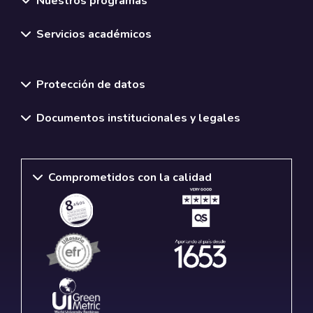
Nuestros programas
Servicios académicos
Normativas y políticas institucionales
Protección de datos
Documentos institucionales y legales
Comprometidos con la calidad