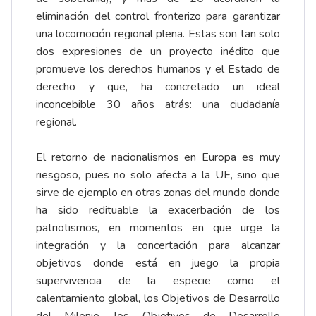
eliminación del control fronterizo para garantizar
una locomoción regional plena. Estas son tan solo
dos expresiones de un proyecto inédito que
promueve los derechos humanos y el Estado de
derecho y que, ha concretado un ideal
inconcebible 30 años atrás: una ciudadanía
regional.
El retorno de nacionalismos en Europa es muy
riesgoso, pues no solo afecta a la UE, sino que
sirve de ejemplo en otras zonas del mundo donde
ha sido redituable la exacerbación de los
patriotismos, en momentos en que urge la
integración y la concertación para alcanzar
objetivos donde está en juego la propia
supervivencia de la especie como el
calentamiento global, los Objetivos de Desarrollo