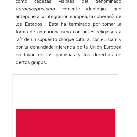
como cabezas visibles del denominado
euroesceptisismo
, corriente ideológica que
antepone a la integración europea, la soberanía de
los Estados. Esta ha terminado por tomar la
forma de un nacionalismo con tintes religiosos a
raíz de un supuesto choque cultural con el islam y
por la denunciada injerencia de la Unión Europea
en favor de las garantías y los derechos de
ciertos grupos.