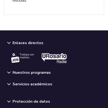
felicidad.
Enlaces directos
Trabaja con
nosotros.
Nuestros programas
Servicios académicos
Normativas y políticas institucionales
Protección de datos