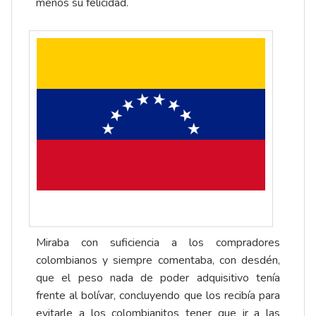
menos su felicidad.
Miraba con suficiencia a los compradores
colombianos y siempre comentaba, con desdén,
que el peso nada de poder adquisitivo tenía
frente al bolívar, concluyendo que los recibía para
evitarle a los colombianitos tener que ir a las