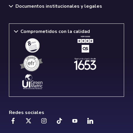
Documentos institucionales y legales
Comprometidos con la calidad
Redes sociales