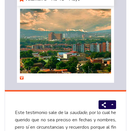
Este testimonio sale de la
saudade
, por lo cual he
querido que no sea preciso en fechas y nombres,
pero sí en circunstancias y recuerdos porque al fin