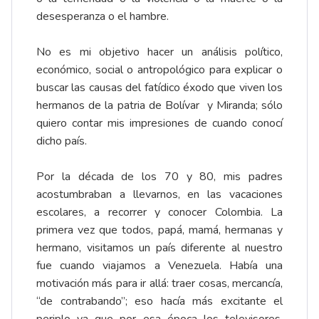
desesperanza o el hambre.
No es mi objetivo hacer un análisis político,
económico, social o antropológico para explicar o
buscar las causas del fatídico éxodo que viven los
hermanos de la patria de Bolívar y Miranda; sólo
quiero contar mis impresiones de cuando conocí
dicho país.
Por la década de los 70 y 80, mis padres
acostumbraban a llevarnos, en las vacaciones
escolares, a recorrer y conocer Colombia. La
primera vez que todos, papá, mamá, hermanas y
hermano, visitamos un país diferente al nuestro
fue cuando viajamos a Venezuela. Había una
motivación más para ir allá: traer cosas, mercancía,
“de contrabando”; eso hacía más excitante el