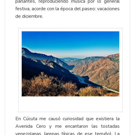
parlantes, reproduciendo música por lo general
festiva, acorde con la época del paseo: vacaciones
de diciembre.
En Cúcuta me causó curiosidad que existiera la
Avenida Cero y me encantaron las tostadas
venezolanas (arepas típicas de ese terruño). La