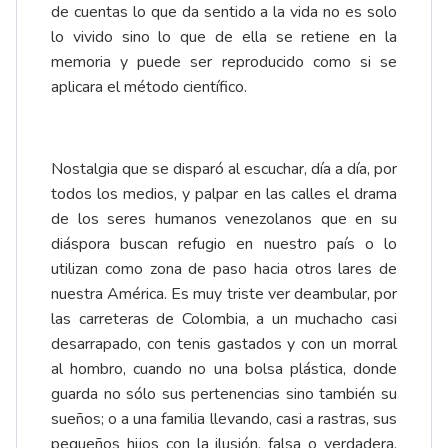
de cuentas lo que da sentido a la vida no es solo
lo vivido sino lo que de ella se retiene en la
memoria y puede ser reproducido como si se
aplicara el método científico.
Nostalgia que se disparó al escuchar, día a día, por
todos los medios, y palpar en las calles el drama
de los seres humanos venezolanos que en su
diáspora buscan refugio en nuestro país o lo
utilizan como zona de paso hacia otros lares de
nuestra América. Es muy triste ver deambular, por
las carreteras de Colombia, a un muchacho casi
desarrapado, con tenis gastados y con un morral
al hombro, cuando no una bolsa plástica, donde
guarda no sólo sus pertenencias sino también su
sueños; o a una familia llevando, casi a rastras, sus
pequeños hijos con la ilusión, falsa o verdadera,