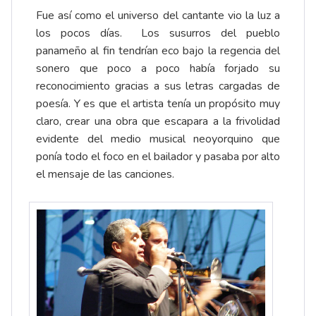
Fue así como el universo del cantante vio la luz a
los pocos días. Los susurros del pueblo
panameño al fin tendrían eco bajo la regencia del
sonero que poco a poco había forjado su
reconocimiento gracias a sus letras cargadas de
poesía. Y es que el artista tenía un propósito muy
claro, crear una obra que escapara a la frivolidad
evidente del medio musical neoyorquino que
ponía todo el foco en el bailador y pasaba por alto
el mensaje de las canciones.