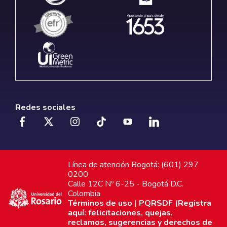
Redes sociales
Línea de atención Bogotá: (601) 297
0200
Calle 12C Nº 6-25 - Bogotá D.C.
Colombia
Términos de uso
|
PQRSDF (Registra
aquí: felicitaciones, quejas,
reclamos, sugerencias y derechos de