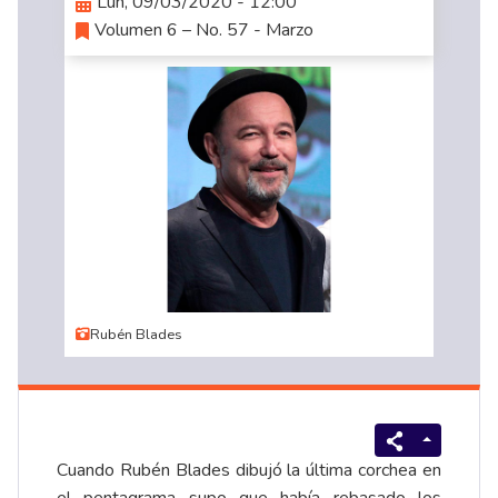
Lun, 09/03/2020 - 12:00
Volumen 6 – No. 57 - Marzo
Rubén Blades
Cuando Rubén Blades dibujó la última corchea en