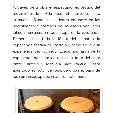
A través de la obra el espectador es testigo del
movimiento de la vida desde el nacimiento hasta
la muerte. Blades nos adentra entonces en las
necesidades e intereses de las clases populares
latinoamericanas en cada etapa de la existencia.
Primero dibuja toda la lógica del galanteo, la
experiencia festiva del cortejo y como se vive la
experiencia del noviazgo. Luego nos habla de la
experiencia del nacimiento cuando, fruto del amor
entre Carmelo y Manuela, nace Ramiro. Hasta
aquí todo es color de rosa, pero con el paso de
los compases aparecen los contratiempos.