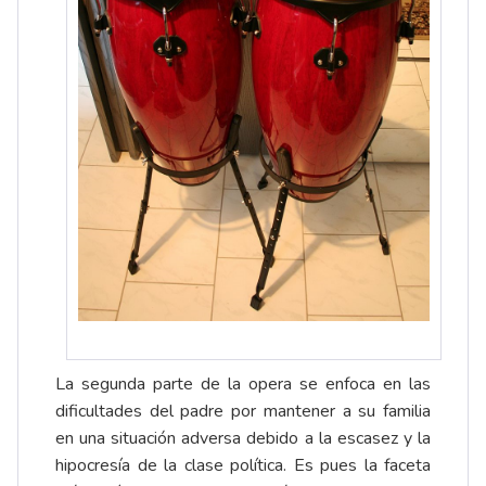
La segunda parte de la opera se enfoca en las
dificultades del padre por mantener a su familia
en una situación adversa debido a la escasez y la
hipocresía de la clase política. Es pues la faceta