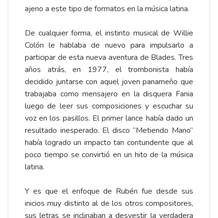
ajeno a este tipo de formatos en la música latina.
De cualquier forma, el instinto musical de Willie
Colón le hablaba de nuevo para impulsarlo a
participar de esta nueva aventura de Blades. Tres
años atrás, en 1977, el trombonista había
decidido juntarse con aquel joven panameño que
trabajaba como mensajero en la disquera Fania
luego de leer sus composiciones y escuchar su
voz en los pasillos. El primer lance había dado un
resultado inesperado. El disco “Metiendo Mano”
había logrado un impacto tan contundente que al
poco tiempo se convirtió en un hito de la música
latina.
Y es que el enfoque de Rubén fue desde sus
inicios muy distinto al de los otros compositores,
sus letras se inclinaban a desvestir la verdadera