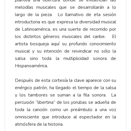
melodías musicales que se desarrollarán a lo
largo de la pieza. Lo llamativo de eta sesión
introductoria es que expresa la diversidad musical
de Latinoamérica, es una suerte de recorrido por
los distintos géneros musicales del caribe. El
artista bosqueja aquí su profundo conocimiento
musical y su intención de reivindicar no sólo la
salsa sino toda la multiplicidad sonora de
Hispanoamérica.
Después de esta cortesía la clave aparece con su
enérgico patrón, ha llegado el tiempo de la salsa
y los tambores se suman a la fila sonora. La
percusión “libertina” de los yorubas se adueña de
toda la canción como un preámbulo a una voz
omnisciente que introduce al espectador en la
atmósfera de la historia.