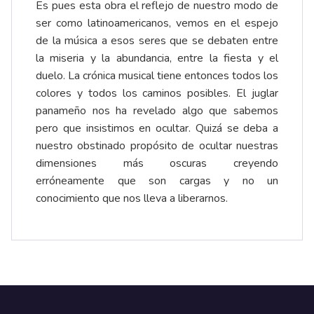
Es pues esta obra el reflejo de nuestro modo de
ser como latinoamericanos, vemos en el espejo
de la música a esos seres que se debaten entre
la miseria y la abundancia, entre la fiesta y el
duelo. La crónica musical tiene entonces todos los
colores y todos los caminos posibles. El juglar
panameño nos ha revelado algo que sabemos
pero que insistimos en ocultar. Quizá se deba a
nuestro obstinado propósito de ocultar nuestras
dimensiones más oscuras creyendo
erróneamente que son cargas y no un
conocimiento que nos lleva a liberarnos.