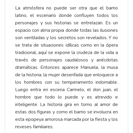
La atmósfera no puede ser otra que el barrio
latino, el escenario donde confluyen todos los
personajes y sus historias se entrelazan. Es un
espacio con alma propia donde todas las ilusiones
son ventiladas y los secretos son revelados. Y no
se trata de situaciones idílicas como en la ópera
tradicional, aquí se expone la crudeza de la vida a
través de personajes caudalosos y anécdotas
dramáticas. Entonces aparece Manuela, la musa
de la historia, la mujer desenfada que enloquece a
los hombres con su temperamento indomable.
Luego entra en escena Carmelo, el don juan, el
hombre que todo lo puede y es atrevido e
inteligente. La historia gira en torno al amor de
estas dos figuras y como el barrio se involucra en
esta epopeya amorosa marcada por la fiesta y los
reveses familiares.