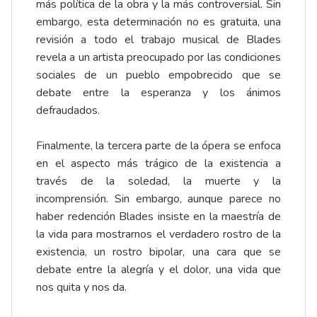
más política de la obra y la más controversial. Sin
embargo, esta determinación no es gratuita, una
revisión a todo el trabajo musical de Blades
revela a un artista preocupado por las condiciones
sociales de un pueblo empobrecido que se
debate entre la esperanza y los ánimos
defraudados.
Finalmente, la tercera parte de la ópera se enfoca
en el aspecto más trágico de la existencia a
través de la soledad, la muerte y la
incomprensión. Sin embargo, aunque parece no
haber redención Blades insiste en la maestría de
la vida para mostrarnos el verdadero rostro de la
existencia, un rostro bipolar, una cara que se
debate entre la alegría y el dolor, una vida que
nos quita y nos da.