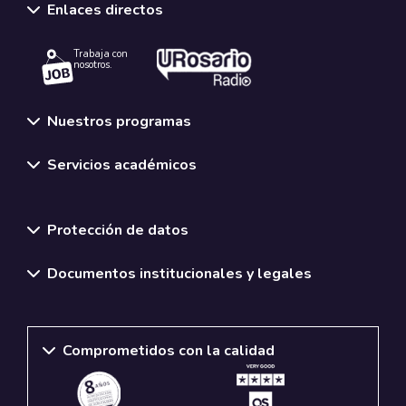
Enlaces directos
Trabaja con
nosotros.
Nuestros programas
Servicios académicos
Normativas y políticas institucionales
Protección de datos
Documentos institucionales y legales
Comprometidos con la calidad