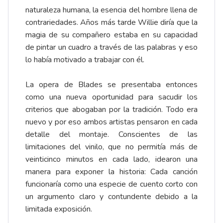
naturaleza humana, la esencia del hombre llena de
contrariedades. Años más tarde Willie diría que la
magia de su compañero estaba en su capacidad
de pintar un cuadro a través de las palabras y eso
lo había motivado a trabajar con él.
La opera de Blades se presentaba entonces
como una nueva oportunidad para sacudir los
criterios que abogaban por la tradición. Todo era
nuevo y por eso ambos artistas pensaron en cada
detalle del montaje. Conscientes de las
limitaciones del vinilo, que no permitía más de
veinticinco minutos en cada lado, idearon una
manera para exponer la historia: Cada canción
funcionaría como una especie de cuento corto con
un argumento claro y contundente debido a la
limitada exposición.