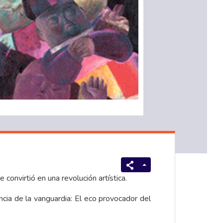
convirtió en una revolución artística.
ncia de la vanguardia: El eco provocador del