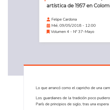
artística de 1957 en Colom
Felipe Cardona
Mié, 09/05/2018 - 12:00
Volumen 4 - Nº 37-Mayo
Lo que arrancó como el capricho de una camad
Los guardianes de la tradición poco pudiero
París de principios de siglo, tras una espera