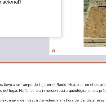
 nacional?
s llevó a un campo de tejo en el Barrio Alcázares en el norte 
s del lugar: Haríamos una inmersión casi arqueológica en una prác
extranjero de nuestra clarividencia a la hora de identificar esas 