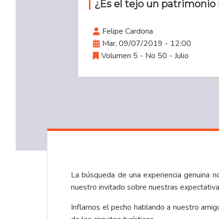
¿Es el tejo un patrimonio
Felipe Cardona
Mar, 09/07/2019 - 12:00
Volumen 5 - No 50 - Julio
La búsqueda de una experiencia genuina no
nuestro invitado sobre nuestras expectativa
Inflamos el pecho hablando a nuestro amigo 