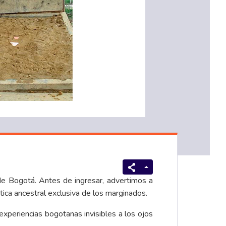
de Bogotá. Antes de ingresar, advertimos a
tica ancestral exclusiva de los marginados.
experiencias bogotanas invisibles a los ojos