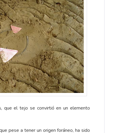
as, que el tejo se convirtió en un elemento
que pese a tener un origen foráneo, ha sido