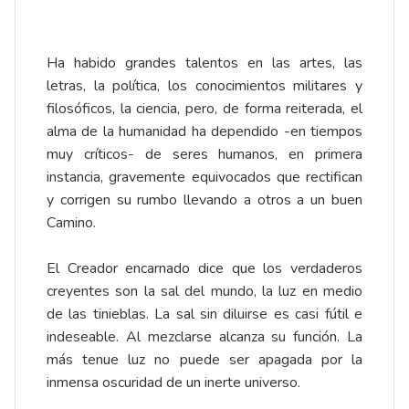
Ha habido grandes talentos en las artes, las
letras, la política, los conocimientos militares y
filosóficos, la ciencia, pero, de forma reiterada, el
alma de la humanidad ha dependido -en tiempos
muy críticos- de seres humanos, en primera
instancia, gravemente equivocados que rectifican
y corrigen su rumbo llevando a otros a un buen
Camino.
El Creador encarnado dice que los verdaderos
creyentes son la sal del mundo, la luz en medio
de las tinieblas. La sal sin diluirse es casi fútil e
indeseable. Al mezclarse alcanza su función. La
más tenue luz no puede ser apagada por la
inmensa oscuridad de un inerte universo.