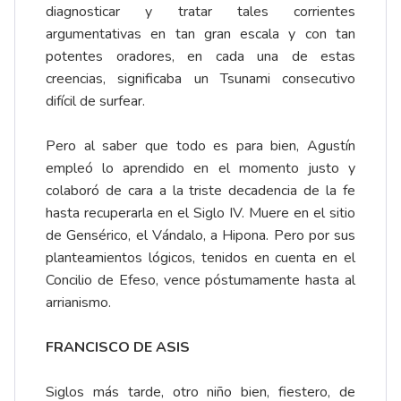
diagnosticar y tratar tales corrientes
argumentativas en tan gran escala y con tan
potentes oradores, en cada una de estas
creencias, significaba un Tsunami consecutivo
difícil de surfear.
Pero al saber que todo es para bien, Agustín
empleó lo aprendido en el momento justo y
colaboró de cara a la triste decadencia de la fe
hasta recuperarla en el Siglo IV. Muere en el sitio
de Gensérico, el Vándalo, a Hipona. Pero por sus
planteamientos lógicos, tenidos en cuenta en el
Concilio de Efeso, vence póstumamente hasta al
arrianismo.
FRANCISCO DE ASIS
Siglos más tarde, otro niño bien, fiestero, de