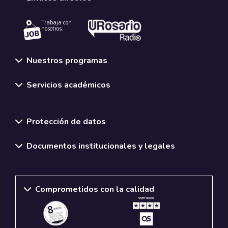
Trabaja con
nosotros.
Nuestros programas
Servicios académicos
Normativas y políticas institucionales
Protección de datos
Documentos institucionales y legales
Comprometidos con la calidad