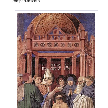
comportamiento.