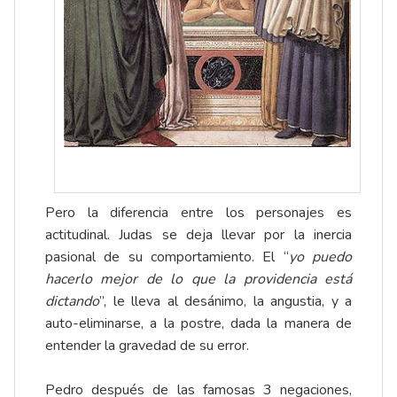
Pero la diferencia entre los personajes es
actitudinal. Judas se deja llevar por la inercia
pasional de su comportamiento. El “
yo puedo
hacerlo mejor de lo que la providencia está
dictando
”, le lleva al desánimo, la angustia, y a
auto-eliminarse, a la postre, dada la manera de
entender la gravedad de su error.
Pedro después de las famosas 3 negaciones,