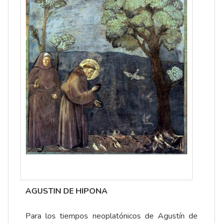
AGUSTIN DE HIPONA
Para los tiempos neoplatónicos de Agustín de