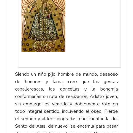
Siendo un niño pijo, hombre de mundo, deseoso
de honores y fama, cree que las gestas
caballerescas, las doncellas y la bohemia
conformarían su ruta de realización. Adulto joven,
sin embargo, es vencido y doblemente roto en
todo integral sentido, incluyendo el óseo. Pierde
el sentido y al leer biografías, que cuentan la del
Santo de Asís, de nuevo, se encarrila para pasar