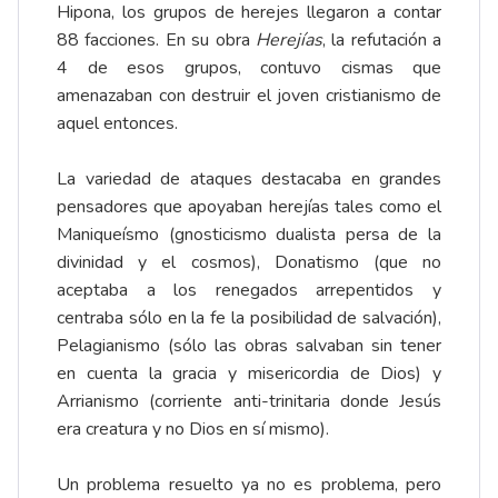
Hipona, los grupos de herejes llegaron a contar
88 facciones. En su obra
Herejías
, la refutación a
4 de esos grupos, contuvo cismas que
amenazaban con destruir el joven cristianismo de
aquel entonces.
La variedad de ataques destacaba en grandes
pensadores que apoyaban herejías tales como el
Maniqueísmo (gnosticismo dualista persa de la
divinidad y el cosmos), Donatismo (que no
aceptaba a los renegados arrepentidos y
centraba sólo en la fe la posibilidad de salvación),
Pelagianismo (sólo las obras salvaban sin tener
en cuenta la gracia y misericordia de Dios) y
Arrianismo (corriente anti-trinitaria donde Jesús
era creatura y no Dios en sí mismo).
Un problema resuelto ya no es problema, pero