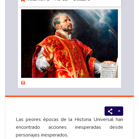
Las peores épocas de la Historia Universal han
encontrado acciones inesperadas desde
personajes inesperados.