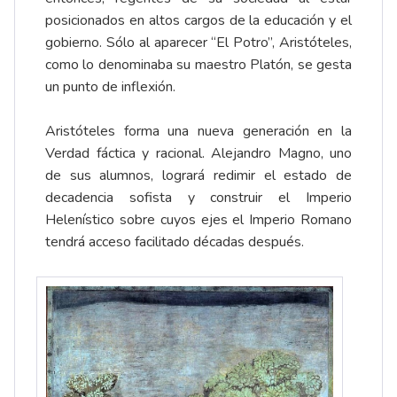
posicionados en altos cargos de la educación y el
gobierno. Sólo al aparecer “El Potro”, Aristóteles,
como lo denominaba su maestro Platón, se gesta
un punto de inflexión.
Aristóteles forma una nueva generación en la
Verdad fáctica y racional. Alejandro Magno, uno
de sus alumnos, logrará redimir el estado de
decadencia sofista y construir el Imperio
Helenístico sobre cuyos ejes el Imperio Romano
tendrá acceso facilitado décadas después.