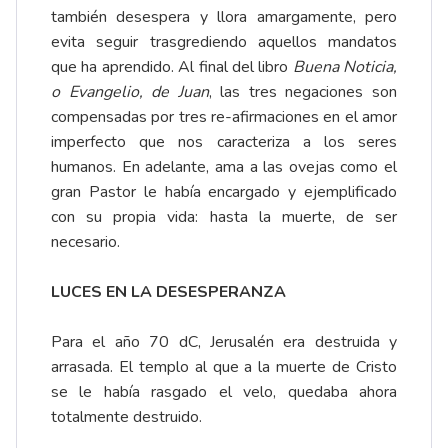
también desespera y llora amargamente, pero
evita seguir trasgrediendo aquellos mandatos
que ha aprendido. Al final del libro
Buena Noticia,
o Evangelio, de Juan
, las tres negaciones son
compensadas por tres re-afirmaciones en el amor
imperfecto que nos caracteriza a los seres
humanos. En adelante, ama a las ovejas como el
gran Pastor le había encargado y ejemplificado
con su propia vida: hasta la muerte, de ser
necesario.
LUCES EN LA DESESPERANZA
Para el año 70 dC, Jerusalén era destruida y
arrasada. El templo al que a la muerte de Cristo
se le había rasgado el velo, quedaba ahora
totalmente destruido.