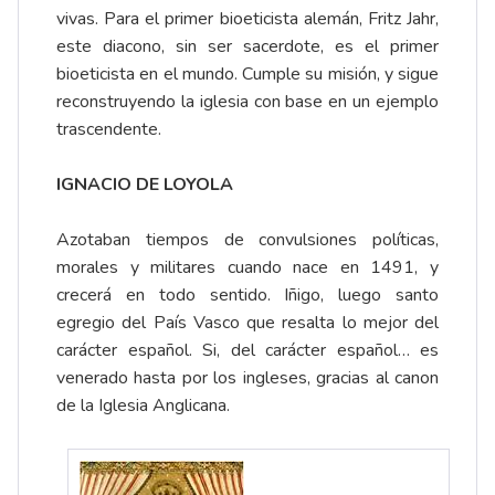
vivas. Para el primer bioeticista alemán, Fritz Jahr,
este diacono, sin ser sacerdote, es el primer
bioeticista en el mundo. Cumple su misión, y sigue
reconstruyendo la iglesia con base en un ejemplo
trascendente.
IGNACIO DE LOYOLA
Azotaban tiempos de convulsiones políticas,
morales y militares cuando nace en 1491, y
crecerá en todo sentido. Iñigo, luego santo
egregio del País Vasco que resalta lo mejor del
carácter español. Si, del carácter español… es
venerado hasta por los ingleses, gracias al canon
de la Iglesia Anglicana.