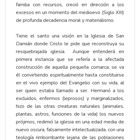
familia con recursos, creció en dirección a los
excesos en un momento del medioevo (Siglo XIII)
de profunda decadencia moral y materialismo.
Tiene el santo una visión en la Iglesia de San
Damián donde Cristo le pide que reconstruya su
resquebrajada iglesia. Aunque entenderá en
primera instancia que se refería a la afectada
construcción de aquella pequeña comarca, se va
él convirtiendo espiritualmente hasta constituirse
en el vivo ejemplo del Evangelio con su vida, al
ser quien estaba llamado a ser. Hermanó a los
excluidos, enfermos (leprosos) y marginalizados,
hizo de las otras creaturas naturales (animales,
plantas, astros, funciones de la vida) los nuevos
prójimos, redimió la iglesia en una edad media de
nuevo oscura, falsamente intelectualizada, con una
teología rimbombante lejana de las poblaciones