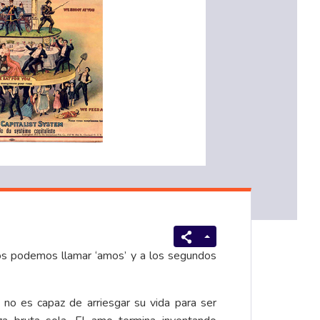
os podemos llamar ‘amos’ y a los segundos
 no es capaz de arriesgar su vida para ser