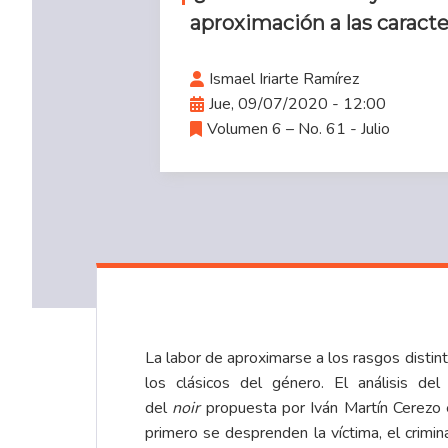
aproximación a las caracte
Ismael Iriarte Ramírez
Jue, 09/07/2020 - 12:00
Volumen 6 – No. 61 - Julio
La labor de aproximarse a los rasgos distinti
los clásicos del género. El análisis de
del
noir
propuesta por Iván Martín Cerezo
primero se desprenden la víctima, el crimin