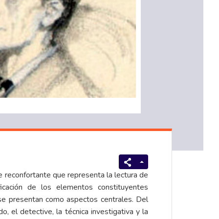
pre reconfortante que representa la lectura de
ficación de los elementos constituyentes
n se presentan como aspectos centrales. Del
 el detective, la técnica investigativa y la