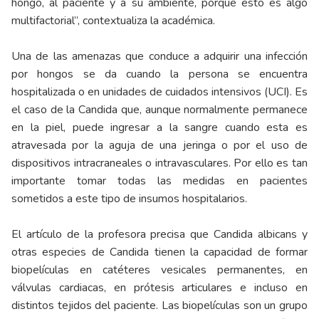
hongo, al paciente y a su ambiente, porque esto es algo
multifactorial”, contextualiza la académica.
Una de las amenazas que conduce a adquirir una infección
por hongos se da cuando la persona se encuentra
hospitalizada o en unidades de cuidados intensivos (UCI). Es
el caso de la Candida que, aunque normalmente permanece
en la piel, puede ingresar a la sangre cuando esta es
atravesada por la aguja de una jeringa o por el uso de
dispositivos intracraneales o intravasculares. Por ello es tan
importante tomar todas las medidas en pacientes
sometidos a este tipo de insumos hospitalarios.
El artículo de la profesora precisa que Candida albicans y
otras especies de Candida tienen la capacidad de formar
biopelículas en catéteres vesicales permanentes, en
válvulas cardiacas, en prótesis articulares e incluso en
distintos tejidos del paciente. Las
biopelículas
son un grupo