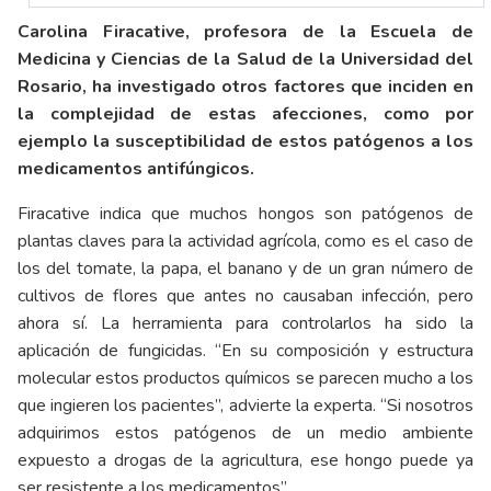
Carolina Firacative, profesora de la Escuela de
Medicina y Ciencias de la Salud de la Universidad del
Rosario, ha investigado otros factores que inciden en
la complejidad de estas afecciones, como por
ejemplo la susceptibilidad de estos patógenos a los
medicamentos antifúngicos.
Firacative indica que muchos hongos son patógenos de
plantas claves para la actividad agrícola, como es el caso de
los del tomate, la papa, el banano y de un gran número de
cultivos de flores que antes no causaban infección, pero
ahora sí. La herramienta para controlarlos ha sido la
aplicación de fungicidas. “En su composición y estructura
molecular estos productos químicos se parecen mucho a los
que ingieren los pacientes”, advierte la experta. “Si nosotros
adquirimos estos patógenos de un medio ambiente
expuesto a drogas de la agricultura, ese hongo puede ya
ser resistente a los medicamentos”.