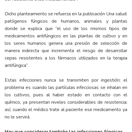
Dicho planteamiento se refuerza en la publicación Una salud:
patógenos fúngicos de humanos, animales y plantas
donde se explica que “el uso de los mismos tipos de
medicamentos antifúngicos en las plantas de cultivo y en
los seres humanos genera una presión de selección de
manera indirecta que incrementa el riesgo de desarrollar
cepas resistentes a los fármacos utilizados en la terapia
antifúngica”.
Estas infecciones nunca se transmiten por ingestión; el
problema es cuando las partículas infecciosas se inhalan en
los cultivos, pues al haber estado en contacto con el
químico, ya presentan niveles considerables de resistencia;
así, cuando el médico trate al paciente ese medicamento ya
no le servirá.
Hay que considerar también las infecciones fúngicas