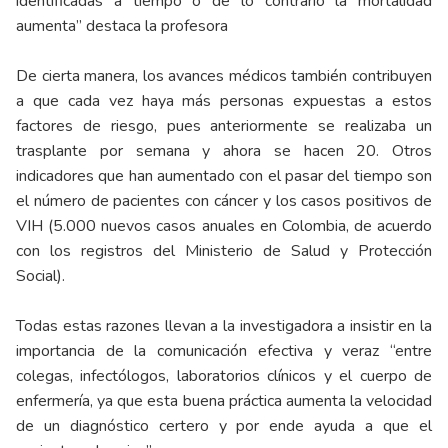
identificadas a tiempo o de lo contrario la mortalidad
aumenta” destaca la profesora
De cierta manera, los avances médicos también contribuyen
a que cada vez haya más personas expuestas a estos
factores de riesgo, pues anteriormente se realizaba un
trasplante por semana y ahora se hacen 20. Otros
indicadores que han aumentado con el pasar del tiempo son
el número de pacientes con cáncer y los casos positivos de
VIH (5.000 nuevos casos anuales en Colombia, de acuerdo
con los registros del Ministerio de Salud y Protección
Social).
Todas estas razones llevan a la investigadora a insistir en la
importancia de la comunicación efectiva y veraz “entre
colegas, infectólogos, laboratorios clínicos y el cuerpo de
enfermería, ya que esta buena práctica aumenta la velocidad
de un diagnóstico certero y por ende ayuda a que el