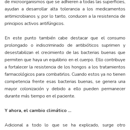
de microorganismos que se adhieren a todas las superficies,
ayudan a desarrollar alta tolerancia a los medicamentos
antimicrobianos y, por lo tanto, conducen a la resistencia de
principios activos antifúngicos.
En este punto también cabe destacar que el consumo
prolongado o indiscriminado de antibióticos suprimen y
desestabilizan el crecimiento de las bacterias buenas que
permiten que haya un equilibrio en el cuerpo. Ello contribuye
a fortalecer la resistencia de los hongos a los tratamientos
farmacológicos para combatirlos. Cuando estos ya no tienen
competencia frente esas bacterias buenas, se genera una
mayor colonización y debido a ello pueden permanecer
durante más tiempo en el paciente.
Y ahora, el cambio climático …
Adicional a todo lo que se ha explicado, surge otro