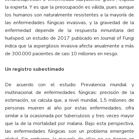
la experta. Y es que la preocupación es válida, pues aunque
los humanos son naturalmente resistentes a la mayoría de
las enfermedades fúngicas invasivas, y la gravedad de la
enfermedad depende de la respuesta inmunitaria del
huésped, un estudio de 2017 publicado en
Journal of Fungi
indica que la aspergilosis invasiva afecta anualmente a más
de 300.000 pacientes de casi 10 millones en riesgo.
Un registro subestimado
De acuerdo con el estudio
Prevalencia mundial y
multinacional de enfermedades fúngicas: precisión de la
estimación
, se calcula que, a nivel mundial, 1,5 millones de
personas mueren al año por estas enfermedades, cifra
similar a la ocasionada por tuberculosis y tres veces mayor
que la de la mortalidad por malaria. Bajo esta perspectiva,
las enfermedades fúngicas son un problema emergente