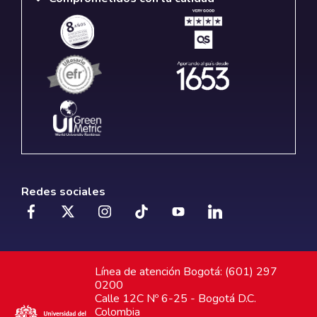
Redes sociales
Línea de atención Bogotá: (601) 297
0200
Calle 12C Nº 6-25 - Bogotá D.C.
Colombia