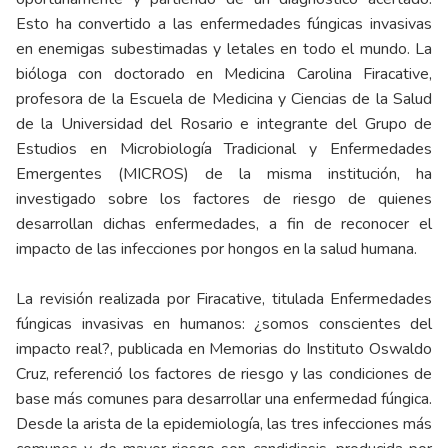
Esto ha convertido a las enfermedades fúngicas invasivas
en enemigas subestimadas y letales en todo el mundo. La
bióloga con doctorado en
Medicina Carolina Firacative
,
profesora de la Escuela de Medicina y Ciencias de la Salud
de la Universidad del Rosario e integrante del
Grupo de
Estudios en Microbiología Tradicional y Enfermedades
Emergentes (MICROS)
de la misma institución, ha
investigado sobre los factores de riesgo de quienes
desarrollan dichas enfermedades, a fin de reconocer el
impacto de las infecciones por hongos en la salud humana.
La revisión realizada por Firacative, titulada
Enfermedades
fúngicas invasivas en humanos: ¿somos conscientes del
impacto real?
, publicada en
Memorias do Instituto Oswaldo
Cruz
, referenció los factores de riesgo y las condiciones de
base más comunes para desarrollar una enfermedad fúngica.
Desde la arista de la epidemiología, las tres infecciones más