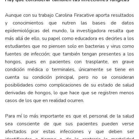
Aunque con su trabajo Carolina Firacative aporta resultados
y conocimientos que nutren las bases de datos
epidemiológicas del mundo, la investigadora resalta que
más allá de ello, su papel como educadora es decirles a los
estudiantes que no piensen solo en bacterias y virus como
fuentes de infección; que también tengan presentes a los
hongos, pues en pacientes con trasplante, en grave
condición médica o terminales, únicamente se tiene en
cuenta su condición principal, pero no se consideran
posibilidades como complicaciones de su estado de salud
derivadas de hongos, lo que hace que se registren menos
casos de los que en realidad ocurren.
Para mí lo más importante es que el personal de la salud
sea consciente de que sus pacientes pueden verse
afectados por estas infecciones y que deben ser