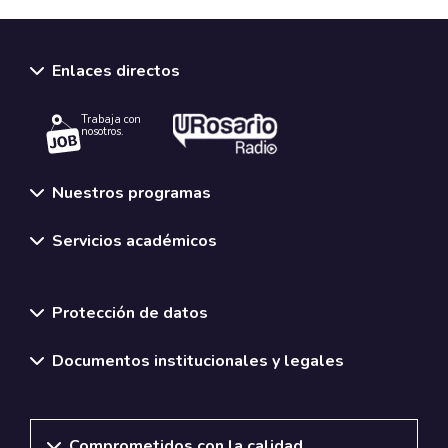
Enlaces directos
Trabaja con
nosotros.
Nuestros programas
Servicios académicos
Normativas y políticas institucionales
Protección de datos
Documentos institucionales y legales
Comprometidos con la calidad