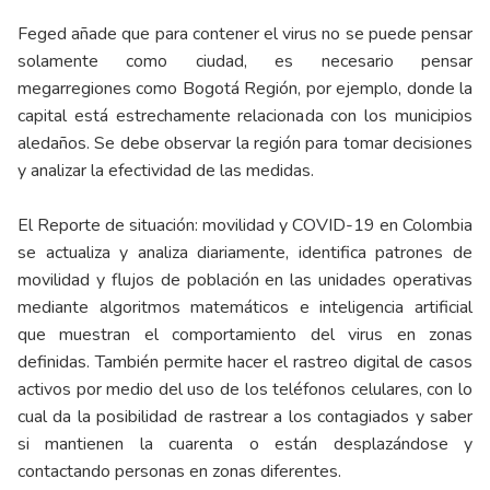
Feged añade que para contener el virus no se puede pensar
solamente como ciudad, es necesario pensar
megarregiones como Bogotá Región, por ejemplo, donde la
capital está estrechamente relacionada con los municipios
aledaños. Se debe observar la región para tomar decisiones
y analizar la efectividad de las medidas.
El Reporte de situación: movilidad y COVID-19 en Colombia
se actualiza y analiza diariamente, identifica patrones de
movilidad y flujos de población en las unidades operativas
mediante algoritmos matemáticos e inteligencia artificial
que muestran el comportamiento del virus en zonas
definidas. También permite hacer el rastreo digital de casos
activos por medio del uso de los teléfonos celulares, con lo
cual da la posibilidad de rastrear a los contagiados y saber
si mantienen la cuarenta o están desplazándose y
contactando personas en zonas diferentes.