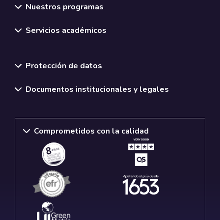
Nuestros programas
Servicios académicos
Normativas y políticas institucionales
Protección de datos
Documentos institucionales y legales
Comprometidos con la calidad