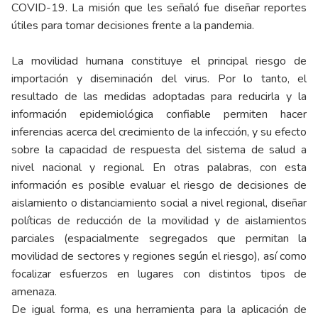
COVID-19. La misión que les señaló fue diseñar reportes
útiles para tomar decisiones frente a la pandemia.
La movilidad humana constituye el principal riesgo de
importación y diseminación del virus. Por lo tanto, el
resultado de las medidas adoptadas para reducirla y la
información epidemiológica confiable permiten hacer
inferencias acerca del crecimiento de la infección, y su efecto
sobre la capacidad de respuesta del sistema de salud a
nivel nacional y regional. En otras palabras, con esta
información es posible evaluar el riesgo de decisiones de
aislamiento o distanciamiento social a nivel regional, diseñar
políticas de reducción de la movilidad y de aislamientos
parciales (espacialmente segregados que permitan la
movilidad de sectores y regiones según el riesgo), así como
focalizar esfuerzos en lugares con distintos tipos de
amenaza.
De igual forma, es una herramienta para la aplicación de