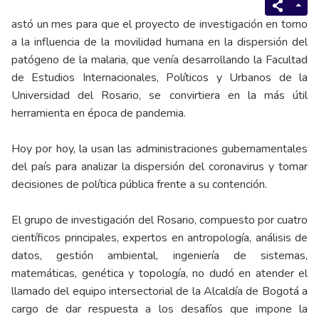
astó un mes para que el proyecto de investigación en torno
a la influencia de la movilidad humana en la dispersión del
patógeno de la malaria, que venía desarrollando la Facultad
de Estudios Internacionales, Políticos y Urbanos de la
Universidad del Rosario, se convirtiera en la más útil
herramienta en época de pandemia.
Hoy por hoy, la usan las administraciones gubernamentales
del país para analizar la dispersión del coronavirus y tomar
decisiones de política pública frente a su contención.
El grupo de investigación del Rosario, compuesto por cuatro
científicos principales, expertos en antropología, análisis de
datos, gestión ambiental, ingeniería de sistemas,
matemáticas, genética y topología, no dudó en atender el
llamado del equipo intersectorial de la Alcaldía de Bogotá a
cargo de dar respuesta a los desafíos que impone la