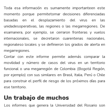
Toda esa información es sumamente importanteen este
momento porque permitetomar decisiones diferenciadas
basadas en el desplazamiento del virus en las
unidadesoperativas, las regiones o las megarregiones. De
esamanera, por ejemplo, se cerraron fronteras y vuelos
internacionales, se decretaron cuarentenas nacionales,
regionaleso locales y se definieron los grados de alerta en
megarregiones.
Contar con este informe permite además comparar la
movilidad y número de casos del virus en un territorio
funcional o una megarregión de Colombia (Bogotá Región,
por ejemplo) con sus similares en Brasil, Italia, Perú o Chile
para construir el perfil de riesgo de los próximos días para
ese territorio.
Un trabajo de muchos
Los informes que genera la Universidad del Rosario son