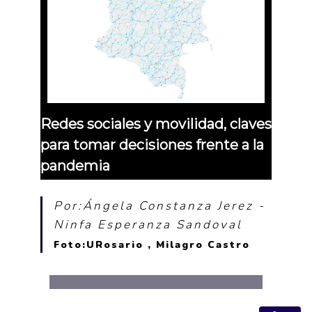
Redes sociales y movilidad, claves
para tomar decisiones frente a la
pandemia
Por:Ángela Constanza Jerez -
Ninfa Esperanza Sandoval
Foto:URosario , Milagro Castro