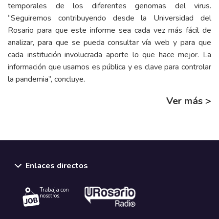
temporales de los diferentes genomas del virus.
“Seguiremos contribuyendo desde la Universidad del
Rosario para que este informe sea cada vez más fácil de
analizar, para que se pueda consultar vía web y para que
cada institución involucrada aporte lo que hace mejor. La
información que usamos es pública y es clave para controlar
la pandemia”, concluye.
Ver más >
Enlaces directos
Trabaja con
nosotros.