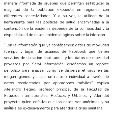
manera informada de pruebas que permitan establecer la
magnitud de la población expuesta en regiones con
diferentes conectividades. Y a su vez, la utilidad de la
herramienta para las políticas de salud encaminadas a la
contención de la epidemia depende de la confiabilidad y la
disponibilidad de datos epidemiológicos sobre la infección.
“Con la información que ya contábamos: datos de movilidad
(tiempo y lugar) de usuarios de Facebook que tienen
servicios de ubicación habilitados, y los datos de movilidad
provistos por Servi Información, diseñamos un reporte
periódico para analizar cómo se dispersa el virus en las
megarregiones y hacer un rastreo individual a través de
datos recolectados por aplicaciones móviles”, explica
Alejandro Feged, profesor principal de la Facultad de
Estudios Internacionales, Políticos y Urbanos, y líder del
proyecto, quien enfatiza que los datos son anónimos y su
análisis es exclusivamente para atender la crisis sanitaria.