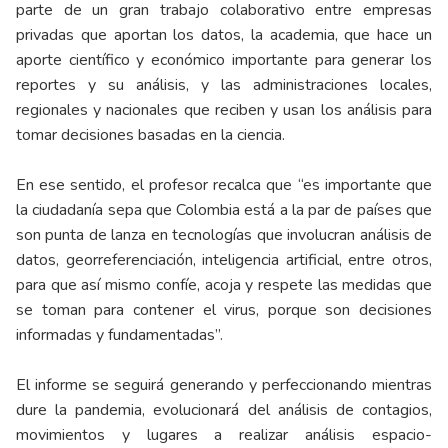
parte de un gran trabajo colaborativo entre empresas
privadas que aportan los datos, la academia, que hace un
aporte científico y económico importante para generar los
reportes y su análisis, y las administraciones locales,
regionales y nacionales que reciben y usan los análisis para
tomar decisiones basadas en la ciencia.
En ese sentido, el profesor recalca que “es importante que
la ciudadanía sepa que Colombia está a la par de países que
son punta de lanza en tecnologías que involucran análisis de
datos, georreferenciación, inteligencia artificial, entre otros,
para que así mismo confíe, acoja y respete las medidas que
se toman para contener el virus, porque son decisiones
informadas y fundamentadas”.
El informe se seguirá generando y perfeccionando mientras
dure la pandemia, evolucionará del análisis de contagios,
movimientos y lugares a realizar análisis espacio-