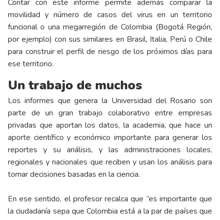
Contar con este informe permite además comparar la
movilidad y número de casos del virus en un territorio
funcional o una megarregión de Colombia (Bogotá Región,
por ejemplo) con sus similares en Brasil, Italia, Perú o Chile
para construir el perfil de riesgo de los próximos días para
ese territorio.
Un trabajo de muchos
Los informes que genera la Universidad del Rosario son
parte de un gran trabajo colaborativo entre empresas
privadas que aportan los datos, la academia, que hace un
aporte científico y económico importante para generar los
reportes y su análisis, y las administraciones locales,
regionales y nacionales que reciben y usan los análisis para
tomar decisiones basadas en la ciencia.
En ese sentido, el profesor recalca que “es importante que
la ciudadanía sepa que Colombia está a la par de países que