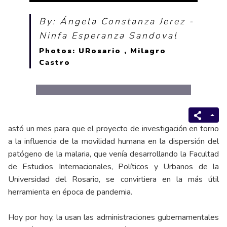
By: Ángela Constanza Jerez -
Ninfa Esperanza Sandoval
Photos: URosario , Milagro
Castro
astó un mes para que el proyecto de investigación en torno
a la influencia de la movilidad humana en la dispersión del
patógeno de la malaria, que venía desarrollando la Facultad
de Estudios Internacionales, Políticos y Urbanos de la
Universidad del Rosario, se convirtiera en la más útil
herramienta en época de pandemia.
Hoy por hoy, la usan las administraciones gubernamentales