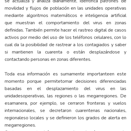
se actualiza y analiza diariamente, identifica patrones de
movilidad y flujos de población en las unidades operativas
mediante algoritmos matemáticos e inteligencia artificial
que muestran el comportamiento del virus en zonas
definidas. También permite hacer el rastreo digital de casos
activos por medio del uso de los teléfonos celulares, con lo
cual da la posibilidad de rastrear a los contagiados y saber
si mantienen la cuarenta o están desplazándose y
contactando personas en zonas diferentes.
Toda esa información es sumamente importanteen este
momento porque permitetomar decisiones diferenciadas
basadas en el desplazamiento del virus en las
unidadesoperativas, las regiones o las megarregiones. De
esamanera, por ejemplo, se cerraron fronteras y vuelos
internacionales, se decretaron cuarentenas nacionales,
regionaleso locales y se definieron los grados de alerta en
megarregiones.