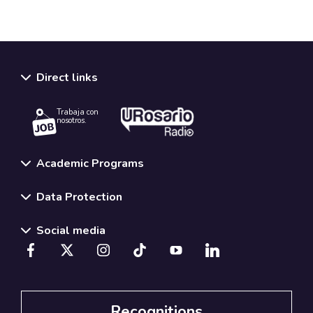
Direct links
Trabaja con
nosotros.
Academic Programs
Data Protection
Social media
Recognitions