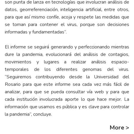
son punta de lanza en tecnologías que involucran análisis de
datos, georreferenciación, inteligencia artificial, entre otros,
para que así mismo confíe, acoja y respete las medidas que
se toman para contener el virus, porque son decisiones
informadas y fundamentadas”.
El informe se seguirá generando y perfeccionando mientras
dure la pandemia, evolucionará del análisis de contagios,
movimientos y lugares a realizar análisis espacio-
temporales de los diferentes genomas del virus.
“Seguiremos contribuyendo desde la Universidad del
Rosario para que este informe sea cada vez más fácil de
analizar, para que se pueda consultar vía web y para que
cada institución involucrada aporte lo que hace mejor. La
información que usamos es pública y es clave para controlar
la pandemia”, concluye.
More >