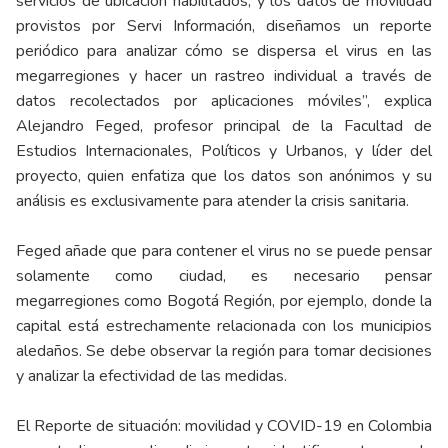
servicios de ubicación habilitados, y los datos de movilidad
provistos por Servi Información, diseñamos un reporte
periódico para analizar cómo se dispersa el virus en las
megarregiones y hacer un rastreo individual a través de
datos recolectados por aplicaciones móviles”, explica
Alejandro Feged, profesor principal de la Facultad de
Estudios Internacionales, Políticos y Urbanos, y líder del
proyecto, quien enfatiza que los datos son anónimos y su
análisis es exclusivamente para atender la crisis sanitaria.
Feged añade que para contener el virus no se puede pensar
solamente como ciudad, es necesario pensar
megarregiones como Bogotá Región, por ejemplo, donde la
capital está estrechamente relacionada con los municipios
aledaños. Se debe observar la región para tomar decisiones
y analizar la efectividad de las medidas.
El Reporte de situación: movilidad y COVID-19 en Colombia