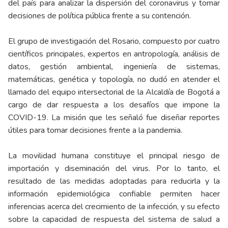
del país para analizar la dispersión del coronavirus y tomar
decisiones de política pública frente a su contención.
El grupo de investigación del Rosario, compuesto por cuatro
científicos principales, expertos en antropología, análisis de
datos, gestión ambiental, ingeniería de sistemas,
matemáticas, genética y topología, no dudó en atender el
llamado del equipo intersectorial de la Alcaldía de Bogotá a
cargo de dar respuesta a los desafíos que impone la
COVID-19. La misión que les señaló fue diseñar reportes
útiles para tomar decisiones frente a la pandemia.
La movilidad humana constituye el principal riesgo de
importación y diseminación del virus. Por lo tanto, el
resultado de las medidas adoptadas para reducirla y la
información epidemiológica confiable permiten hacer
inferencias acerca del crecimiento de la infección, y su efecto
sobre la capacidad de respuesta del sistema de salud a