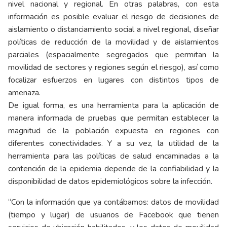
nivel nacional y regional. En otras palabras, con esta
información es posible evaluar el riesgo de decisiones de
aislamiento o distanciamiento social a nivel regional, diseñar
políticas de reducción de la movilidad y de aislamientos
parciales (espacialmente segregados que permitan la
movilidad de sectores y regiones según el riesgo), así como
focalizar esfuerzos en lugares con distintos tipos de
amenaza.
De igual forma, es una herramienta para la aplicación de
manera informada de pruebas que permitan establecer la
magnitud de la población expuesta en regiones con
diferentes conectividades. Y a su vez, la utilidad de la
herramienta para las políticas de salud encaminadas a la
contención de la epidemia depende de la confiabilidad y la
disponibilidad de datos epidemiológicos sobre la infección.
“Con la información que ya contábamos: datos de movilidad
(tiempo y lugar) de usuarios de Facebook que tienen