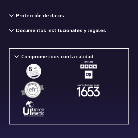
Normativas y políticas institucionales
Protección de datos
Documentos institucionales y legales
Comprometidos con la calidad