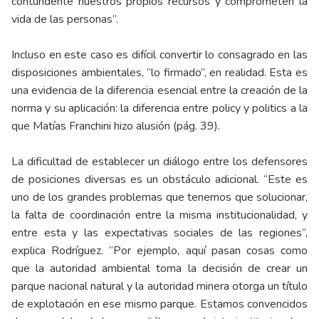
contundente nuestros propios recursos y comprometen la
vida de las personas”.
Incluso en este caso es difícil convertir lo consagrado en las
disposiciones ambientales, “lo firmado”, en realidad. Esta es
una evidencia de la diferencia esencial entre la creación de la
norma y su aplicación: la diferencia entre policy y politics a la
que Matías Franchini hizo alusión (pág. 39).
La dificultad de establecer un diálogo entre los defensores
de posiciones diversas es un obstáculo adicional. “Este es
uno de los grandes problemas que tenemos que solucionar,
la falta de coordinación entre la misma institucionalidad, y
entre esta y las expectativas sociales de las regiones”,
explica Rodríguez. “Por ejemplo, aquí pasan cosas como
que la autoridad ambiental toma la decisión de crear un
parque nacional natural y la autoridad minera otorga un título
de explotación en ese mismo parque. Estamos convencidos