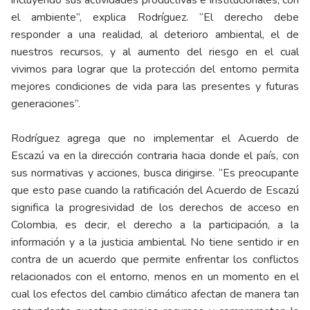
incluyendo sus actividades productivas e institucionales, con
el ambiente”, explica Rodríguez. “El derecho debe
responder a una realidad, al deterioro ambiental, el de
nuestros recursos, y al aumento del riesgo en el cual
vivimos para lograr que la protección del entorno permita
mejores condiciones de vida para las presentes y futuras
generaciones”.
Rodríguez agrega que no implementar el Acuerdo de
Escazú va en la dirección contraria hacia donde el país, con
sus normativas y acciones, busca dirigirse. “Es preocupante
que esto pase cuando la ratificación del Acuerdo de Escazú
significa la progresividad de los derechos de acceso en
Colombia, es decir, el derecho a la participación, a la
información y a la justicia ambiental. No tiene sentido ir en
contra de un acuerdo que permite enfrentar los conflictos
relacionados con el entorno, menos en un momento en el
cual los efectos del cambio climático afectan de manera tan