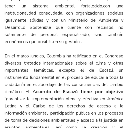
tener un sistema ambiental fortalecido,con una
institucionalidad consolidada, con organizaciones sociales
igualmente sólidas y con un Ministerio de Ambiente y
Desarrollo Sostenible que cuente con recursos, no
solamente de personal especializado, sino también
económicos que posibiliten su gestión”.
En el marco jurídico, Colombia ha ratificado en el Congreso
diversos tratados internacionales sobre el clima y otras
importantes temáticas, excepto el de Escazú, un
instrumento fundamental en el proceso de educar a toda la
ciudadanía en el abordaje de las consecuencias del cambio
climático. El
Acuerdo de Escazú tiene por objetivo
“garantizar la implementación plena y efectiva en América
Latina y el Caribe de los derechos de acceso a la
información ambiental, participación pública en los procesos
de toma de decisiones ambientales y acceso a la justicia en
asuntos ambientales, así como la creación y el