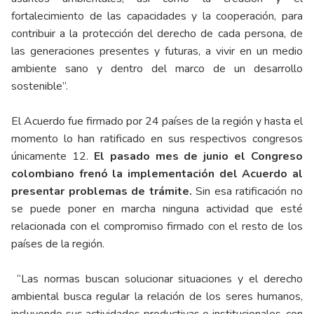
fortalecimiento de las capacidades y la cooperación, para
contribuir a la protección del derecho de cada persona, de
las generaciones presentes y futuras, a vivir en un medio
ambiente sano y dentro del marco de un desarrollo
sostenible”.
El Acuerdo fue firmado por 24 países de la región y hasta el
momento lo han ratificado en sus respectivos congresos
únicamente 12.
El pasado mes de junio el Congreso
colombiano frenó la implementación del Acuerdo al
presentar problemas de trámite.
Sin esa ratificación no
se puede poner en marcha ninguna actividad que esté
relacionada con el compromiso firmado con el resto de los
países de la región.
“Las normas buscan solucionar situaciones y el derecho
ambiental busca regular la relación de los seres humanos,