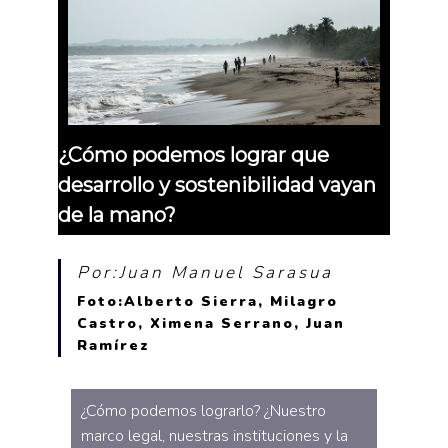
¿Cómo podemos lograr que
desarrollo y sostenibilidad vayan
de la mano?
Por:Juan Manuel Sarasua
Foto:Alberto Sierra, Milagro
Castro, Ximena Serrano, Juan
Ramírez
¿Cómo podemos lograrlo? ¿Nuestro
marco legal, nuestras instituciones y la