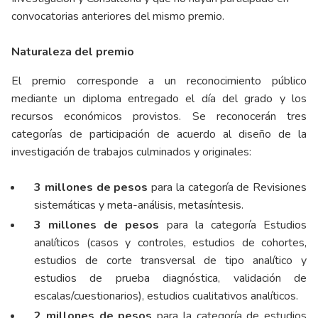
convocatorias anteriores del mismo premio.
Naturaleza del premio
El premio corresponde a un reconocimiento público
mediante un diploma entregado el día del grado y los
recursos económicos provistos. Se reconocerán tres
categorías de participación de acuerdo al diseño de la
investigación de trabajos culminados y originales:
3 millones de pesos
para la categoría de Revisiones
sistemáticas y meta-análisis, metasíntesis.
3 millones de pesos
para la categoría Estudios
analíticos (casos y controles, estudios de cohortes,
estudios de corte transversal de tipo analítico y
estudios de prueba diagnóstica, validación de
escalas/cuestionarios), estudios cualitativos analíticos.
2 millones de pesos
para la categoría de estudios