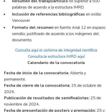
Resumen del trabajo/artículo
no superior a 500
palabras de acuerdo a la estructura IMRD.
Inclusión de referencias bibliográficas
en estilo
Vancouver
Formato del resumen
en fuente Arial 12 en espacio
sencillo, justificado de acuerdo a los márgenes del
documento.
Consulta aquí el sistema de integridad científica
Consulta la estructura IMRD aquí
Calendario de la convocatoria
Fecha de inicio de la convocatoria
: Abierta y
permanente.
Fecha de cierre de la convocatoria
: 25 de octubre de
2024.
Publicación de resultados de semifinalistas:
25 de
noviembre de 2024.
Fecha de presentación de posters y premiación:
25 y