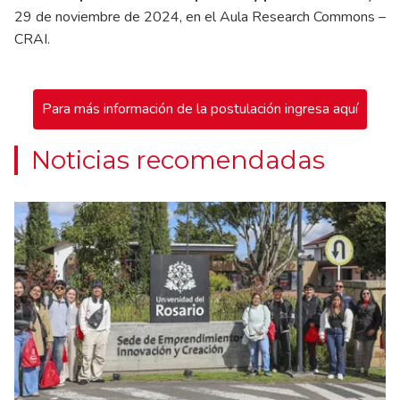
29 de noviembre de 2024, en el Aula Research Commons –
CRAI.
Para más información de la postulación ingresa aquí
Noticias recomendadas