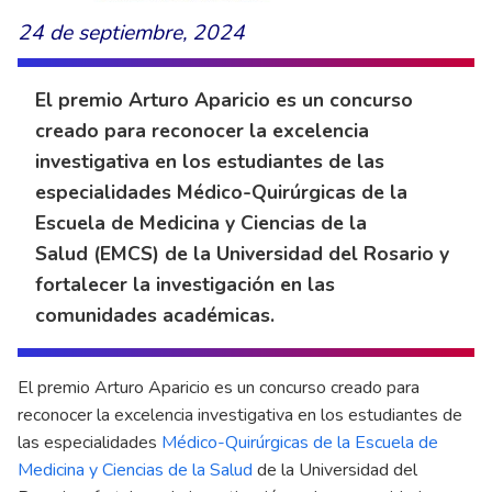
24 de septiembre, 2024
El premio Arturo Aparicio es un concurso
creado para reconocer la excelencia
investigativa en los estudiantes de las
especialidades Médico-Quirúrgicas de la
Escuela de Medicina y Ciencias de la
Salud (EMCS) de la Universidad del Rosario y
fortalecer la investigación en las
comunidades académicas.
El premio Arturo Aparicio es un concurso creado para
reconocer la excelencia investigativa en los estudiantes de
las especialidades
Médico-Quirúrgicas de la Escuela de
Medicina y Ciencias de la Salud
de la Universidad del