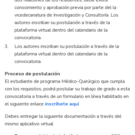
dos filiaciones de los residentes, debe existir
conocimiento y aprobación previa por parte del la
vicedecanatura de Investigación y Consultoría. Los
autores inscriban su postulación a través de la
plataforma virtual dentro del calendario de la
convocatoria.
Los autores inscriban su postulación a través de la
plataforma virtual dentro del calendario de la
convocatoria.
Proceso de postulación
El estudiante de programa Médico-Quirúrgico que cumpla
con los requisitos, podrá postular su trabajo de grado a esta
convocatoria a través de un formulario en línea habilitado en
el siguiente enlace
inscríbete aquí
Debes entregar la siguiente documentación a través del
mismo aplicativo virtual