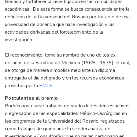
Rosario y fortalecer la investigación en las comunidades
académicas. De esta forma se busca consecuencia entre la
definición de la Universidad del Rosario por tratarse de una
universidad de docencia que hace investigación y las
actividades derivadas del fortalecimiento de la
investigación.
El reconocimiento, toma su nombre de uno de los ex
decanos de la Facultad de Medicina (1969 - 1979), el cual,
se otorga de manera simbólica mediante un diploma
entregado el día del grado y en los recursos económicos
provistos por la
EMCS
.
Postulantes al premio
Podrán postularse trabajos de grado de residentes activos
o egresados de las especialidades Médico-Quirúrgicas en
los programas de la Universidad del Rosario, registrados
como trabajos de grado ante la vicedecanatura de
Investigación y Consultoría y que no hayan participado en