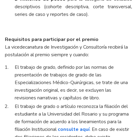
descriptivos (cohorte descriptiva, corte transversal,
series de caso y reportes de caso).
Requisitos para participar por el premio
La vicedecanatura de Investigación y Consultoría recibirá la
postulación al premio siempre y cuando:
El trabajo de grado, definido por las normas de
presentación de trabajos de grado de las
Especializaciones Médico-Quirúrgicas, se trate de una
investigación original, es decir, se excluyen las
revisiones narrativas y capítulos de libro.
El trabajo de grado o artículo reconozca la filiación del
estudiante a la Universidad del Rosario y su programa
de formación de acuerdo a los lineamientos para la
filiación Institucional
consulte aquí
.
En caso de existir