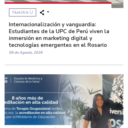
Nuestra U
Internacionalización y vanguardia:
Estudiantes de la UPC de Perú viven la
inmersión en marketing digital y
tecnologías emergentes en el Rosario
06 de Agosto, 2026