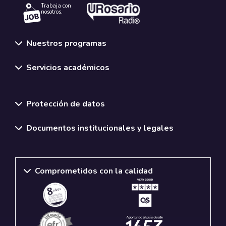
Trabaja con
nosotros.
Nuestros programas
Servicios académicos
Normativas y políticas institucionales
Protección de datos
Documentos institucionales y legales
Comprometidos con la calidad