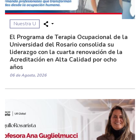
Nuestra U
El Programa de Terapia Ocupacional de la
Universidad del Rosario consolida su
liderazgo con la cuarta renovación de la
Acreditación en Alta Calidad por ocho
años
06 de Agosto, 2026