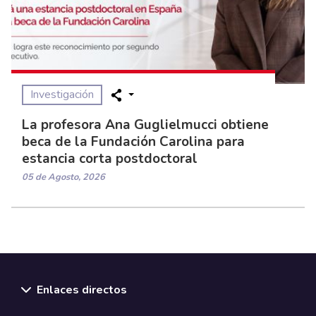
Investigación
La profesora Ana Guglielmucci obtiene
beca de la Fundación Carolina para
estancia corta postdoctoral
05 de Agosto, 2026
Enlaces directos