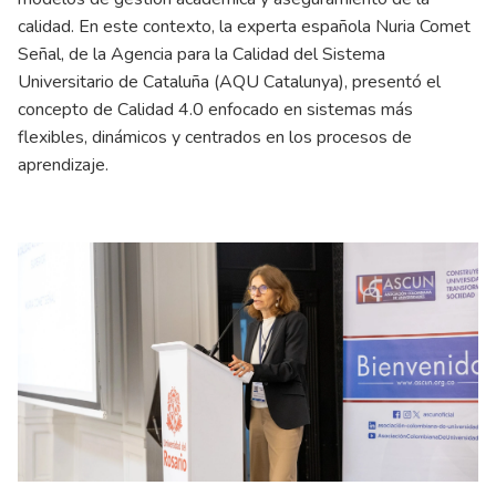
calidad. En este contexto, la experta española Nuria Comet
Señal, de la Agencia para la Calidad del Sistema
Universitario de Cataluña (AQU Catalunya), presentó el
concepto de Calidad 4.0 enfocado en sistemas más
flexibles, dinámicos y centrados en los procesos de
aprendizaje.