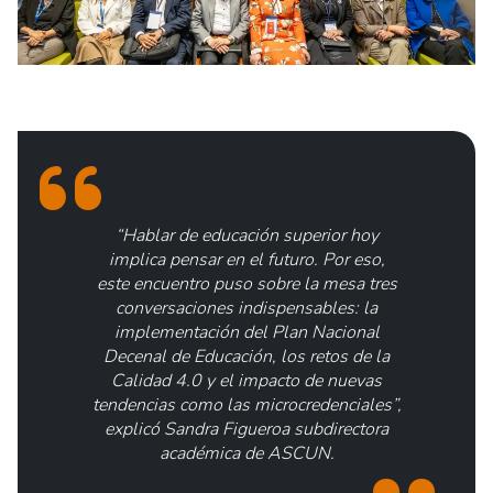
“Hablar de educación superior hoy
implica pensar en el futuro. Por eso,
este encuentro puso sobre la mesa tres
conversaciones indispensables: la
implementación del Plan Nacional
Decenal de Educación, los retos de la
Calidad 4.0 y el impacto de nuevas
tendencias como las microcredenciales”,
explicó Sandra Figueroa subdirectora
académica de ASCUN.