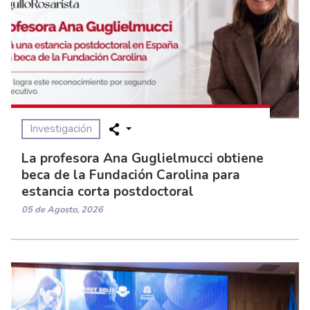
Investigación
La profesora Ana Guglielmucci obtiene
beca de la Fundación Carolina para
estancia corta postdoctoral
05 de Agosto, 2026