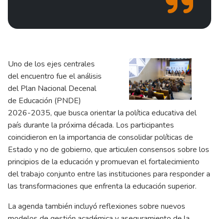
Uno de los ejes centrales
del encuentro fue el análisis
del Plan Nacional Decenal
de Educación (PNDE)
2026-2035, que busca orientar la política educativa del
país durante la próxima década. Los participantes
coincidieron en la importancia de consolidar políticas de
Estado y no de gobierno, que articulen consensos sobre los
principios de la educación y promuevan el fortalecimiento
del trabajo conjunto entre las instituciones para responder a
las transformaciones que enfrenta la educación superior.
La agenda también incluyó reflexiones sobre nuevos
modelos de gestión académica y aseguramiento de la