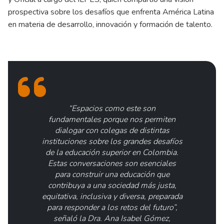
prospectiva sobre los desafíos que enfrenta América Latina
en materia de desarrollo, innovación y formación de talento.
“Espacios como este son
fundamentales porque nos permiten
dialogar con colegas de distintas
instituciones sobre los grandes desafíos
de la educación superior en Colombia.
Estas conversaciones son esenciales
para construir una educación que
contribuya a una sociedad más justa,
equitativa, inclusiva y diversa, preparada
para responder a los retos del futuro”,
señaló la Dra. Ana Isabel Gómez,