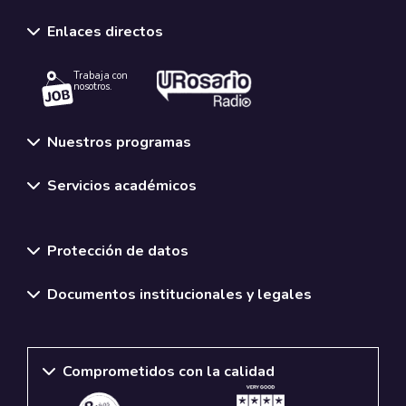
Enlaces directos
Trabaja con
nosotros.
Nuestros programas
Servicios académicos
Normativas y políticas institucionales
Protección de datos
Documentos institucionales y legales
Comprometidos con la calidad