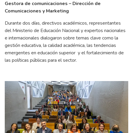
Gestora de comunicaciones – Dirección de
Comunicaciones y Marketing
Durante dos días, directivos académicos, representantes
del Ministerio de Educación Nacional y expertos nacionales
e internacionales dialogaron sobre temas clave como la
gestión educativa, la calidad académica, las tendencias
emergentes en educación superior y el fortalecimiento de
las políticas públicas para el sector.