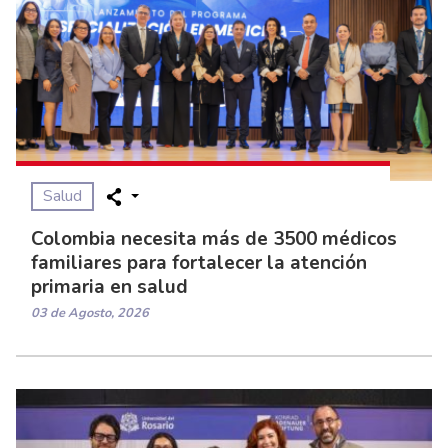
Salud
Colombia necesita más de 3500 médicos
familiares para fortalecer la atención
primaria en salud
03 de Agosto, 2026