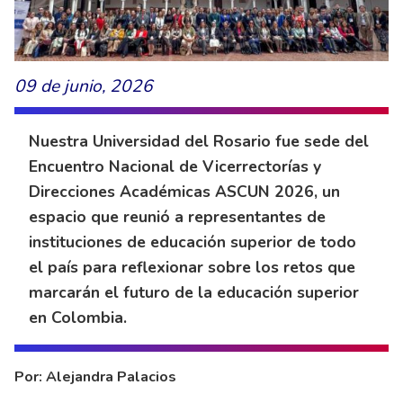
09 de junio, 2026
Nuestra Universidad del Rosario fue sede del
Encuentro Nacional de Vicerrectorías y
Direcciones Académicas ASCUN 2026, un
espacio que reunió a representantes de
instituciones de educación superior de todo
el país para reflexionar sobre los retos que
marcarán el futuro de la educación superior
en Colombia.
Por: Alejandra Palacios