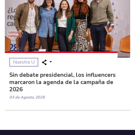
Nuestra U
Sin debate presidencial, los influencers
marcaron la agenda de la campaña de
2026
03 de Agosto, 2026