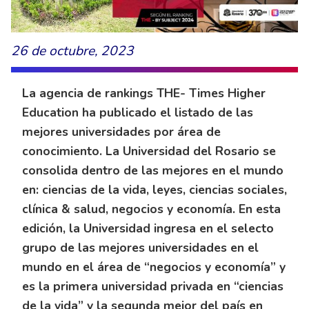
26 de octubre, 2023
La agencia de rankings THE- Times Higher
Education ha publicado el listado de las
mejores universidades por área de
conocimiento. La Universidad del Rosario se
consolida dentro de las mejores en el mundo
en: ciencias de la vida, leyes, ciencias sociales,
clínica & salud, negocios y economía. En esta
edición, la Universidad ingresa en el selecto
grupo de las mejores universidades en el
mundo en el área de “negocios y economía” y
es la primera universidad privada en “ciencias
de la vida” y la segunda mejor del país en