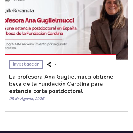
Investigación
La profesora Ana Guglielmucci obtiene
beca de la Fundación Carolina para
estancia corta postdoctoral
05 de Agosto, 2026