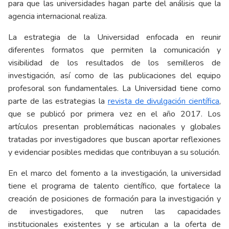
para que las universidades hagan parte del análisis que la
agencia internacional realiza.
La estrategia de la Universidad enfocada en reunir
diferentes formatos que permiten la comunicación y
visibilidad de los resultados de los semilleros de
investigación, así como de las publicaciones del equipo
profesoral son fundamentales. La Universidad tiene como
parte de las estrategias la
revista de divulgación científica
,
que se publicó por primera vez en el año 2017. Los
artículos presentan problemáticas nacionales y globales
tratadas por investigadores que buscan aportar reflexiones
y evidenciar posibles medidas que contribuyan a su solución.
En el marco del fomento a la investigación, la universidad
tiene el programa de talento científico, que fortalece la
creación de posiciones de formación para la investigación y
de investigadores, que nutren las capacidades
institucionales existentes y se articulan a la oferta de