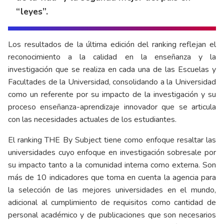
“leyes”.
Los resultados de la última edición del ranking reflejan el
reconocimiento a la calidad en la enseñanza y la
investigación que se realiza en cada una de las Escuelas y
Facultades de la Universidad, consolidando a la Universidad
como un referente por su impacto de la investigación y su
proceso enseñanza-aprendizaje innovador que se articula
con las necesidades actuales de los estudiantes.
El ranking THE By Subject tiene como enfoque resaltar las
universidades cuyo enfoque en investigación sobresale por
su impacto tanto a la comunidad interna como externa. Son
más de 10 indicadores que toma en cuenta la agencia para
la selección de las mejores universidades en el mundo,
adicional al cumplimiento de requisitos como cantidad de
personal académico y de publicaciones que son necesarios