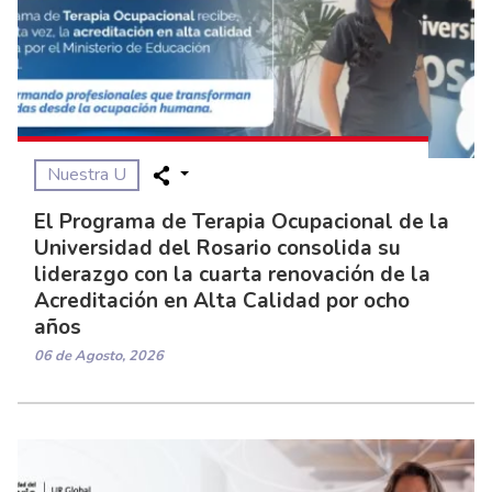
Nuestra U
El Programa de Terapia Ocupacional de la
Universidad del Rosario consolida su
liderazgo con la cuarta renovación de la
Acreditación en Alta Calidad por ocho
años
06 de Agosto, 2026