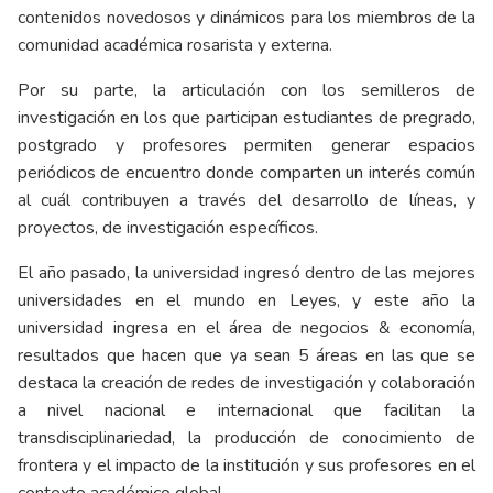
contenidos novedosos y dinámicos para los miembros de la
comunidad académica rosarista y externa.
Por su parte, la articulación con los semilleros de
investigación en los que participan estudiantes de pregrado,
postgrado y profesores permiten generar espacios
periódicos de encuentro donde comparten un interés común
al cuál contribuyen a través del desarrollo de líneas, y
proyectos, de investigación específicos.
El año pasado, la universidad ingresó dentro de las mejores
universidades en el mundo en Leyes, y este año la
universidad ingresa en el área de negocios & economía,
resultados que hacen que ya sean 5 áreas en las que se
destaca la creación de redes de investigación y colaboración
a nivel nacional e internacional que facilitan la
transdisciplinariedad, la producción de conocimiento de
frontera y el impacto de la institución y sus profesores en el