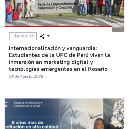
Nuestra U
Internacionalización y vanguardia:
Estudiantes de la UPC de Perú viven la
inmersión en marketing digital y
tecnologías emergentes en el Rosario
06 de Agosto, 2026