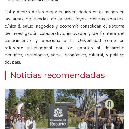
contexto académico global.
Estar dentro de las mejores universidades en el mundo en
las áreas de ciencias de la vida, leyes, ciencias sociales,
clínica & salud, negocios y economía consolidan el sistema
de investigación colaborativo, innovador y de frontera del
conocimiento, y posiciona a la Universidad como un
referente internacional por sus aportes al desarrollo
científico, tecnológico, social, económico, cultural, y político
del país.
Noticias recomendadas