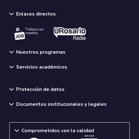
Enlaces directos
Trabaja con
nosotros.
Nuestros programas
Servicios académicos
Normativas y políticas institucionales
Protección de datos
Documentos institucionales y legales
Comprometidos con la calidad