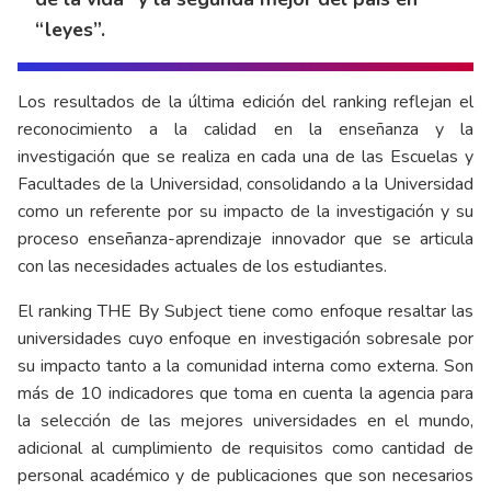
“leyes”.
Los resultados de la última edición del ranking reflejan el
reconocimiento a la calidad en la enseñanza y la
investigación que se realiza en cada una de las Escuelas y
Facultades de la Universidad, consolidando a la Universidad
como un referente por su impacto de la investigación y su
proceso enseñanza-aprendizaje innovador que se articula
con las necesidades actuales de los estudiantes.
El ranking THE By Subject tiene como enfoque resaltar las
universidades cuyo enfoque en investigación sobresale por
su impacto tanto a la comunidad interna como externa. Son
más de 10 indicadores que toma en cuenta la agencia para
la selección de las mejores universidades en el mundo,
adicional al cumplimiento de requisitos como cantidad de
personal académico y de publicaciones que son necesarios