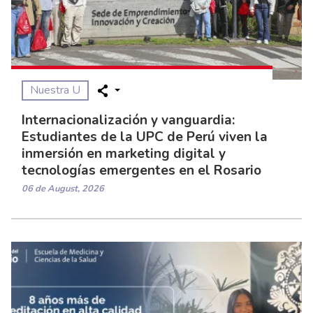
Nuestra U
Internacionalización y vanguardia:
Estudiantes de la UPC de Perú viven la
inmersión en marketing digital y
tecnologías emergentes en el Rosario
06 de August, 2026