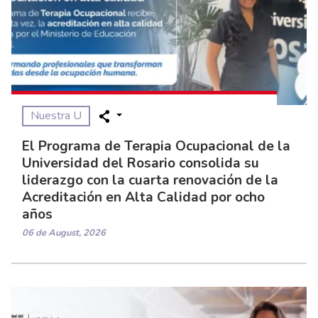
Nuestra U
El Programa de Terapia Ocupacional de la
Universidad del Rosario consolida su
liderazgo con la cuarta renovación de la
Acreditación en Alta Calidad por ocho
años
06 de August, 2026