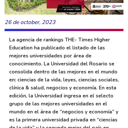
26 de october, 2023
La agencia de rankings THE- Times Higher
Education ha publicado el listado de las
mejores universidades por área de
conocimiento. La Universidad del Rosario se
consolida dentro de las mejores en el mundo
en: ciencias de la vida, leyes, ciencias sociales,
clínica & salud, negocios y economía. En esta
edición, la Universidad ingresa en el selecto
grupo de las mejores universidades en el
mundo en el área de “negocios y economía” y
es la primera universidad privada en “ciencias
de la vida” y la segunda mejor del país en