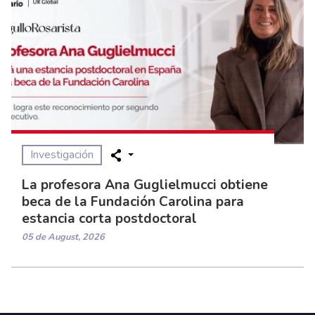
Investigación
La profesora Ana Guglielmucci obtiene
beca de la Fundación Carolina para
estancia corta postdoctoral
05 de August, 2026