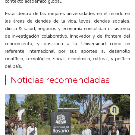
contexto académico global.
Estar dentro de las mejores universidades en el mundo en
las áreas de ciencias de la vida, leyes, ciencias sociales,
clínica & salud, negocios y economía consolidan el sistema
de investigación colaborativo, innovador y de frontera del
conocimiento, y posiciona a la Universidad como un
referente internacional por sus aportes al desarrollo
científico, tecnológico, social, económico, cultural, y político
del país.
Noticias recomendadas