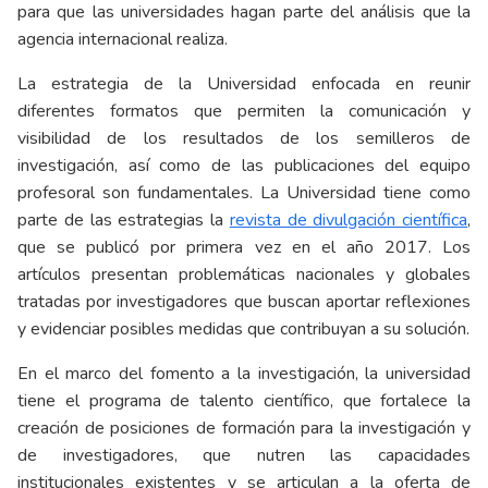
para que las universidades hagan parte del análisis que la
agencia internacional realiza.
La estrategia de la Universidad enfocada en reunir
diferentes formatos que permiten la comunicación y
visibilidad de los resultados de los semilleros de
investigación, así como de las publicaciones del equipo
profesoral son fundamentales. La Universidad tiene como
parte de las estrategias la
revista de divulgación científica
,
que se publicó por primera vez en el año 2017. Los
artículos presentan problemáticas nacionales y globales
tratadas por investigadores que buscan aportar reflexiones
y evidenciar posibles medidas que contribuyan a su solución.
En el marco del fomento a la investigación, la universidad
tiene el programa de talento científico, que fortalece la
creación de posiciones de formación para la investigación y
de investigadores, que nutren las capacidades
institucionales existentes y se articulan a la oferta de