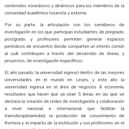
contenidos novedosos y dinámicos para los miembros de la
comunidad académica rosarista y externa.
Por su parte, la articulación con los semilleros de
investigación en los que participan estudiantes de pregrado,
postgrado y profesores permiten generar espacios
periódicos de encuentro donde comparten un interés común
al cuál contribuyen a través del desarrollo de líneas, y
proyectos, de investigación específicos.
El año pasado, la universidad ingresó dentro de las mejores
universidades en el mundo en Leyes, y este año la
universidad ingresa en el área de negocios & economía,
resultados que hacen que ya sean 5 áreas en las que se
destaca la creación de redes de investigación y colaboración
a nivel nacional e internacional que facilitan la
transdisciplinariedad, la producción de conocimiento de
frontera y el impacto de la institución y sus profesores en el