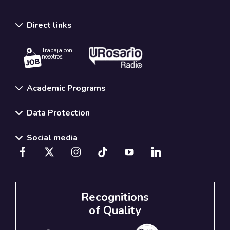
Direct links
Trabaja con
nosotros.
Academic Programs
Data Protection
Social media
Recognitions
of Quality