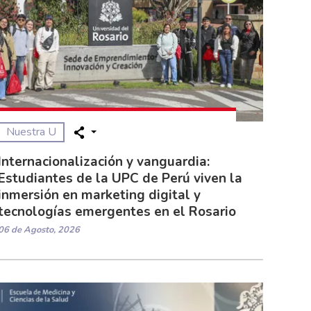
Nuestra U
Internacionalización y vanguardia:
Estudiantes de la UPC de Perú viven la
inmersión en marketing digital y
tecnologías emergentes en el Rosario
06 de Agosto, 2026