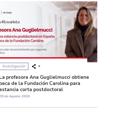
Investigación
La profesora Ana Guglielmucci obtiene
beca de la Fundación Carolina para
estancia corta postdoctoral
05 de Agosto, 2026