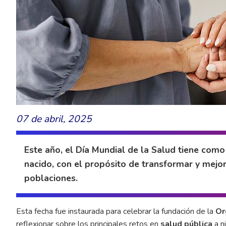
07 de abril, 2025
Este año, el Día Mundial de la Salud tiene como
nacido, con el propósito de transformar y mejor
poblaciones.
Esta fecha fue instaurada para celebrar la fundación de la
Or
reflexionar sobre los principales retos en
salud pública
a n