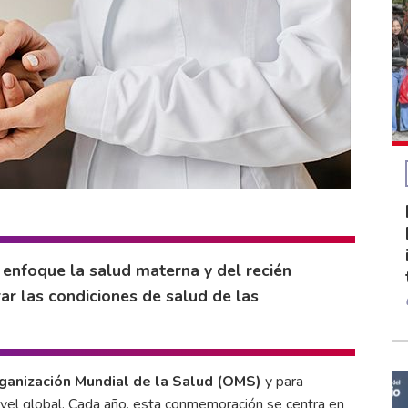
 enfoque la salud materna y del recién
ar las condiciones de salud de las
ganización Mundial de la Salud (OMS)
y para
ivel global. Cada año, esta conmemoración se centra en