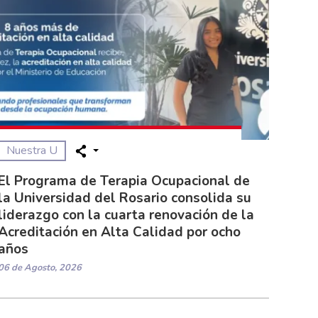
Nuestra U
El Programa de Terapia Ocupacional de
la Universidad del Rosario consolida su
liderazgo con la cuarta renovación de la
Acreditación en Alta Calidad por ocho
años
06 de Agosto, 2026