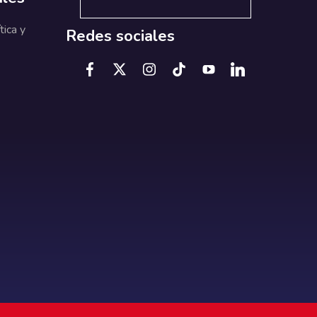
tica y
Redes sociales