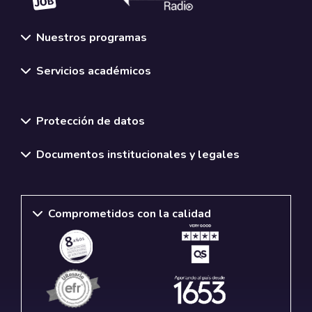
Nuestros programas
Servicios académicos
Normativas y políticas institucionales
Protección de datos
Documentos institucionales y legales
Comprometidos con la calidad