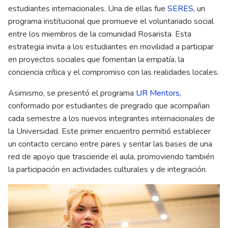
estudiantes internacionales. Una de ellas fue
SERES
, un
programa institucional que promueve el voluntariado social
entre los miembros de la comunidad Rosarista. Esta
estrategia invita a los estudiantes en movilidad a participar
en proyectos sociales que fomentan la empatía, la
conciencia crítica y el compromiso con las realidades locales.
Asimismo, se presentó el programa
UR Mentors
,
conformado por estudiantes de pregrado que acompañan
cada semestre a los nuevos integrantes internacionales de
la Universidad. Este primer encuentro permitió establecer
un contacto cercano entre pares y sentar las bases de una
red de apoyo que trasciende el aula, promoviendo también
la participación en actividades culturales y de integración.