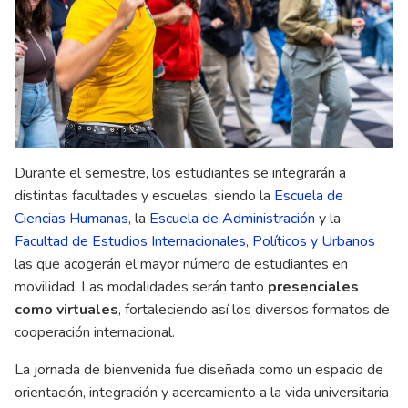
Durante el semestre, los estudiantes se integrarán a
distintas facultades y escuelas, siendo la
Escuela de
Ciencias Humanas
, la
Escuela de Administración
y la
Facultad de Estudios Internacionales, Políticos y Urbanos
las que acogerán el mayor número de estudiantes en
movilidad. Las modalidades serán tanto
presenciales
como virtuales
, fortaleciendo así los diversos formatos de
cooperación internacional.
La jornada de bienvenida fue diseñada como un espacio de
orientación, integración y acercamiento a la vida universitaria