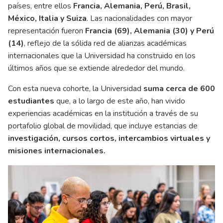
países, entre ellos
Francia, Alemania, Perú, Brasil,
México, Italia y Suiza
. Las nacionalidades con mayor
representación fueron
Francia (69), Alemania (30) y Perú
(14)
, reflejo de la sólida red de alianzas académicas
internacionales que la Universidad ha construido en los
últimos años que se extiende alrededor del mundo.
Con esta nueva cohorte, la Universidad
suma cerca de 600
estudiantes
que, a lo largo de este año, han vivido
experiencias académicas en la institución a través de su
portafolio global de movilidad, que incluye estancias de
investigación, cursos cortos, intercambios virtuales y
misiones internacionales.