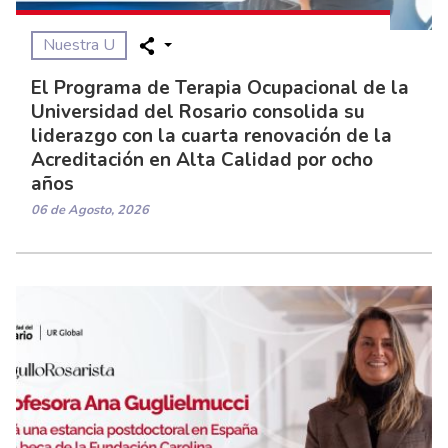
Nuestra U
El Programa de Terapia Ocupacional de la
Universidad del Rosario consolida su
liderazgo con la cuarta renovación de la
Acreditación en Alta Calidad por ocho
años
06 de Agosto, 2026