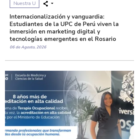
Nuestra U
Internacionalización y vanguardia:
Estudiantes de la UPC de Perú viven la
inmersión en marketing digital y
tecnologías emergentes en el Rosario
06 de Agosto, 2026