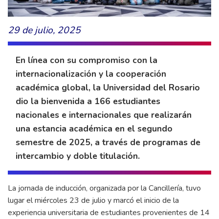
29 de julio, 2025
En línea con su compromiso con la
internacionalización y la cooperación
académica global, la Universidad del Rosario
dio la bienvenida a 166 estudiantes
nacionales e internacionales que realizarán
una estancia académica en el segundo
semestre de 2025, a través de programas de
intercambio y doble titulación.
La jornada de inducción, organizada por la Cancillería, tuvo
lugar el miércoles 23 de julio y marcó el inicio de la
experiencia universitaria de estudiantes provenientes de 14