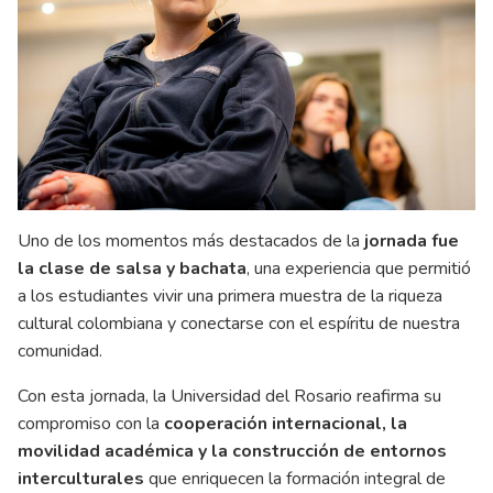
Uno de los momentos más destacados de la
jornada fue
la clase de salsa y bachata
, una experiencia que permitió
a los estudiantes vivir una primera muestra de la riqueza
cultural colombiana y conectarse con el espíritu de nuestra
comunidad.
Con esta jornada, la Universidad del Rosario reafirma su
compromiso con la
cooperación internacional, la
movilidad académica y la construcción de entornos
interculturales
que enriquecen la formación integral de