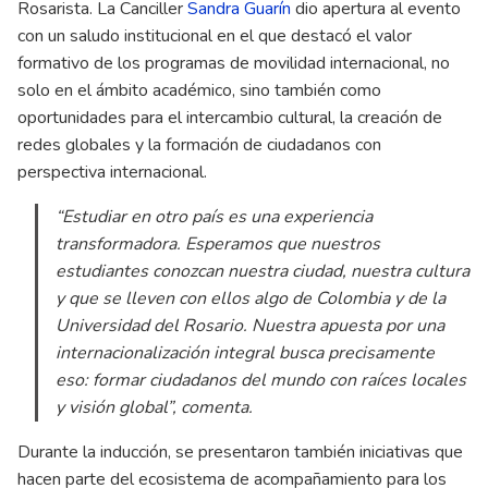
Rosarista. La Canciller
Sandra Guarín
dio apertura al evento
con un saludo institucional en el que destacó el valor
formativo de los programas de movilidad internacional, no
solo en el ámbito académico, sino también como
oportunidades para el intercambio cultural, la creación de
redes globales y la formación de ciudadanos con
perspectiva internacional.
“Estudiar en otro país es una experiencia
transformadora. Esperamos que nuestros
estudiantes conozcan nuestra ciudad, nuestra cultura
y que se lleven con ellos algo de Colombia y de la
Universidad del Rosario. Nuestra apuesta por una
internacionalización integral busca precisamente
eso: formar ciudadanos del mundo con raíces locales
y visión global”, comenta.
Durante la inducción, se presentaron también iniciativas que
hacen parte del ecosistema de acompañamiento para los