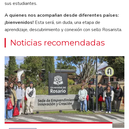
sus estudiantes.
A quienes nos acompañan desde diferentes países:
¡bienvenidos!
Esta será, sin duda, una etapa de
aprendizaje, descubrimiento y conexión con sello Rosarista.
Noticias recomendadas