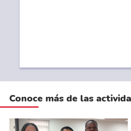
Conoce más de las activid