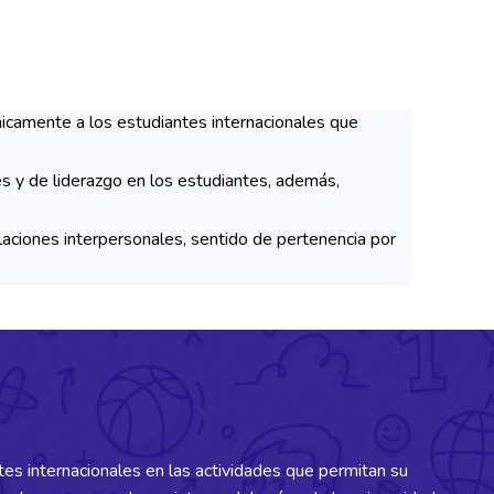
camente a los estudiantes internacionales que
les y de liderazgo en los estudiantes, además,
ciones interpersonales, sentido de pertenencia por
es internacionales en las actividades que permitan su