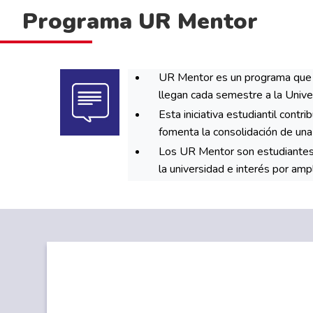
Programa UR Mentor
UR Mentor es un programa que r
llegan cada semestre a la Unive
Esta iniciativa estudiantil cont
fomenta la consolidación de una 
Los UR Mentor son estudiantes 
la universidad e interés por amp